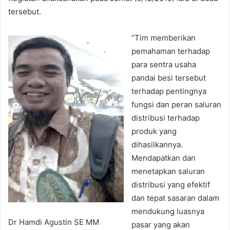
tersebut.
“Tim memberikan
pemahaman terhadap
para sentra usaha
pandai besi tersebut
terhadap pentingnya
fungsi dan peran saluran
distribusi terhadap
produk yang
dihasilkannya.
Mendapatkan dan
menetapkan saluran
distribusi yang efektif
dan tepat sasaran dalam
mendukung luasnya
Dr Hamdi Agustin SE MM
pasar yang akan