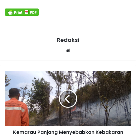
Redaksi
Website
Kemarau Panjang Menyebabkan Kebakaran