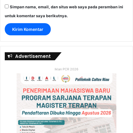
Simpan nama, email, dan situs web saya pada peramban ini
untuk komentar saya berikutnya.
Advertisement
Iklan PCR 2026