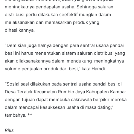
meningkatnya pendapatan usaha. Sehingga saluran
distribusi perlu dilakukan seefektif mungkin dalam
melaksanakan dan memasarkan produk yang
dihasilkannya.
“Demikian juga halnya dengan para sentral usaha pandai
besi ini harus menentukan sistem saluran distribusi yang
akan dilaksanakannya dalam mendukung meningkatnya
volume penjualan produk dari besi,” kata Hamdi.
“Sosialisasi dilakukan pada sentral usaha pandai besi di
Desa Teratak Kecamatan Rumbio Jaya Kabupaten Kampar
dengan tujuan dapat membuka cakrawala berpikir mereka
dalam mencapai kesuksesan usaha di masa dating,”
tambahya. **
Rilis