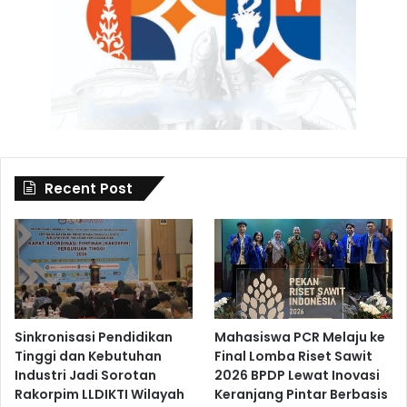
Recent Post
Sinkronisasi Pendidikan
Mahasiswa PCR Melaju ke
Tinggi dan Kebutuhan
Final Lomba Riset Sawit
Industri Jadi Sorotan
2026 BPDP Lewat Inovasi
Rakorpim LLDIKTI Wilayah
Keranjang Pintar Berbasis