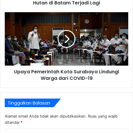
Hutan di Batam Terjadi Lagi
Upaya Pemerintah Kota Surabaya Lindungi
Warga dari COVID-19
Tinggalkan Balasan
Alamat email Anda tidak akan dipublikasikan.
Ruas yang wajib
ditandai
*