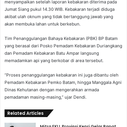
menyampaikan setelah laporan kebakaran diterima pada
Jumat Siang pukul 14.30 WIB. Kebakaran terjadi diduga
akibat ulah oknum yang tidak bertanggung jawab yang
akan membuka lahan untuk berkebun.
Tim Penanggulangan Bahaya Kebakaran (PBK) BP Batam
yang berasal dari Posko Pemadam Kebakaran Duriangkang
dan Pemadam Kebakaran Batu Ampar langsung
memadamkan api yang berkobar di area tersebut.
“Proses penanggulangan kebakaran ini juga dibantu oleh
Pemadam Kebakaran Pemko Batam, hingga Manggala Agni
Dinas Kehutanan dengan mengerahkan armada
pemadaman masing-masing,” ujar Dendi.
Related Articles
Mitra FKLL Provinsi Kepri Gelar Rapat