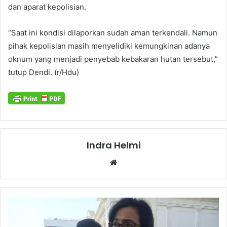
dan aparat kepolisian.
“Saat ini kondisi dilaporkan sudah aman terkendali. Namun
pihak kepolisian masih menyelidiki kemungkinan adanya
oknum yang menjadi penyebab kebakaran hutan tersebut,”
tutup Dendi. (r/Hdu)
Indra Helmi
Website