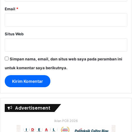
Email
*
Situs Web
Simpan nama, email, dan situs web saya pada peramban ini
untuk komentar saya berikutnya.
Advertisement
Iklan PCR 2026