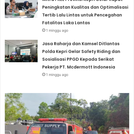
Peningkatan Kualitas dan Optimalisasi
Tertib Lalu Lintas untuk Pencegahan
Fatalitas Laka Lantas
1 minggu ago
Jasa Raharja dan Kamsel Ditlantas
Polda Kepri Gelar Safety Riding dan
Sosialisasi PPGD Kepada Serikat
Pekerja PT. Mcdermott Indonesia
1 minggu ago