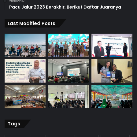
28/08/2023
Pacu Jalur 2023 Berakhir, Berikut Daftar Juaranya
Last Modified Posts
Tags