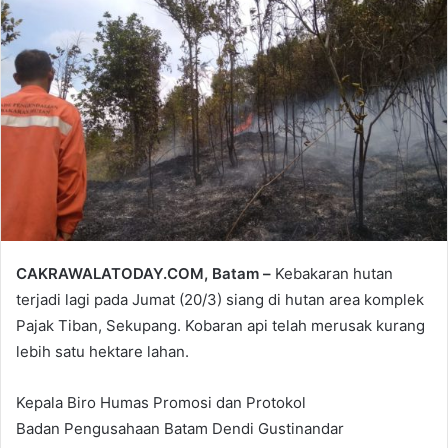
email
CAKRAWALATODAY.COM, Batam –
Kebakaran hutan
terjadi lagi pada Jumat (20/3) siang di hutan area komplek
Pajak Tiban, Sekupang. Kobaran api telah merusak kurang
lebih satu hektare lahan.
Kepala Biro Humas Promosi dan Protokol
Badan Pengusahaan Batam Dendi Gustinandar