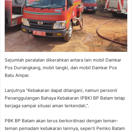
Sejumlah peralatan dikerahkan antara lain mobil Damkar
Pos Duriangkang, mobil tangki, dan mobil Damkar Pos
Batu Ampar.
Lanjutnya “Kebakaran dapat ditangani, namun personil
Penanggulangan Bahaya Kebakaran (PBK) BP Batam tetap
berjaga sampai situasi aman terkendali,”.
PBK BP Batam akan terus berkordinasi dengan teman-
teman pemadam kebakaran lainnya, seperti Pemko Batam