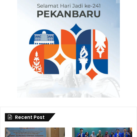
Recent Post