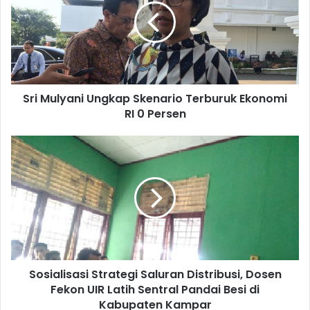
Sri Mulyani Ungkap Skenario Terburuk Ekonomi
RI 0 Persen
Sosialisasi Strategi Saluran Distribusi, Dosen
Fekon UIR Latih Sentral Pandai Besi di
Kabupaten Kampar