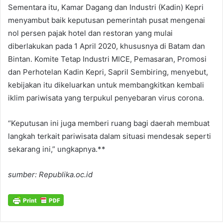
Sementara itu, Kamar Dagang dan Industri (Kadin) Kepri
menyambut baik keputusan pemerintah pusat mengenai
nol persen pajak hotel dan restoran yang mulai
diberlakukan pada 1 April 2020, khususnya di Batam dan
Bintan. Komite Tetap Industri MICE, Pemasaran, Promosi
dan Perhotelan Kadin Kepri, Sapril Sembiring, menyebut,
kebijakan itu dikeluarkan untuk membangkitkan kembali
iklim pariwisata yang terpukul penyebaran virus corona.
“Keputusan ini juga memberi ruang bagi daerah membuat
langkah terkait pariwisata dalam situasi mendesak seperti
sekarang ini,” ungkapnya.**
sumber: Republika.oc.id