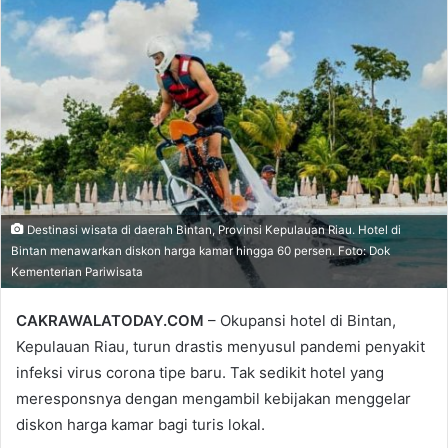
email
Destinasi wisata di daerah Bintan, Provinsi Kepulauan Riau. Hotel di
Bintan menawarkan diskon harga kamar hingga 60 persen. Foto: Dok
Kementerian Pariwisata
CAKRAWALATODAY.COM
– Okupansi hotel di Bintan,
Kepulauan Riau, turun drastis menyusul pandemi penyakit
infeksi virus corona tipe baru. Tak sedikit hotel yang
meresponsnya dengan mengambil kebijakan menggelar
diskon harga kamar bagi turis lokal.