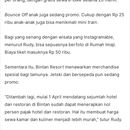
Bounce Off
anak juga sedang promo. Cukup dengan Rp 25
ribu anak-anak juga bisa menikmati mini
train
.
Bagi yang senang dengan wisata yang Instagramable,
menurut Rudy, bisa sepuasnya berfoto di Rumah Imaji.
Biaya tiket masuknya Rp 50 ribu.
Sementara itu, Bintan Resort menawarkan merchandise
spesial bagi tamunya. Jetski dan bersepeda pun sedang
promo.
“Ditambah lagi, mulai 1 April mendatang sejumlah hotel
dan restoran di Bintan sudah dapat menerapkan nol
persen pajak hotel dan restoran. Hal itu membuat harga
sewa kamar dan kuliner menjadi lebih murah,” tutur Rudy.