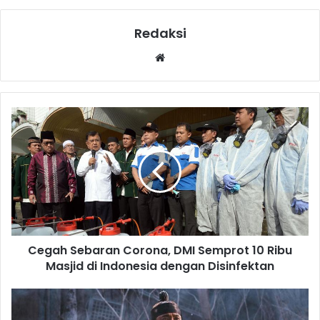
Redaksi
Website
Cegah Sebaran Corona, DMI Semprot 10 Ribu
Masjid di Indonesia dengan Disinfektan