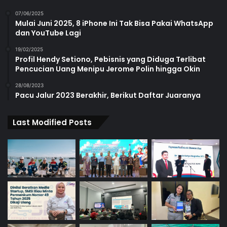
07/06/2025
Mulai Juni 2025, 8 iPhone Ini Tak Bisa Pakai WhatsApp
dan YouTube Lagi
19/02/2025
Profil Hendy Setiono, Pebisnis yang Diduga Terlibat
Pencucian Uang Menipu Jerome Polin hingga Okin
28/08/2023
Pacu Jalur 2023 Berakhir, Berikut Daftar Juaranya
Last Modified Posts