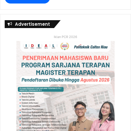
Advertisement
Iklan PCR 2026