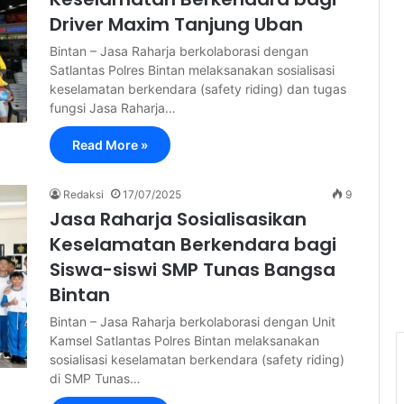
Driver Maxim Tanjung Uban
Bintan – Jasa Raharja berkolaborasi dengan
Satlantas Polres Bintan melaksanakan sosialisasi
keselamatan berkendara (safety riding) dan tugas
fungsi Jasa Raharja…
Read More »
Redaksi
17/07/2025
9
Jasa Raharja Sosialisasikan
Keselamatan Berkendara bagi
Siswa-siswi SMP Tunas Bangsa
Bintan
Bintan – Jasa Raharja berkolaborasi dengan Unit
Kamsel Satlantas Polres Bintan melaksanakan
sosialisasi keselamatan berkendara (safety riding)
di SMP Tunas…