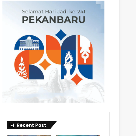
Recent Post