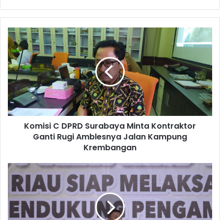
Komisi C DPRD Surabaya Minta Kontraktor
Ganti Rugi Amblesnya Jalan Kampung
Krembangan