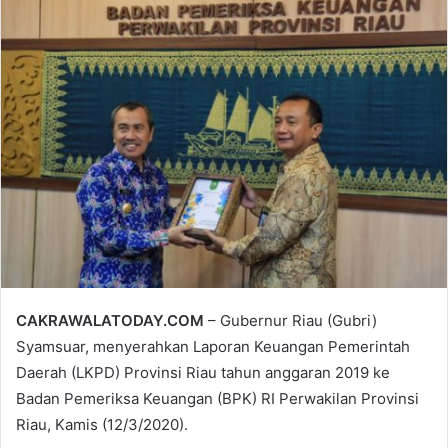
email
CAKRAWALATODAY.COM
– Gubernur Riau (Gubri)
Syamsuar, menyerahkan Laporan Keuangan Pemerintah
Daerah (LKPD) Provinsi Riau tahun anggaran 2019 ke
Badan Pemeriksa Keuangan (BPK) RI Perwakilan Provinsi
Riau, Kamis (12/3/2020).