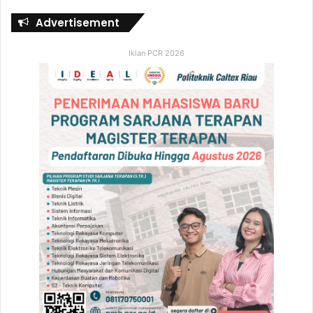
Advertisement
Iklan PCR 2026