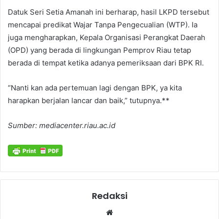
Datuk Seri Setia Amanah ini berharap, hasil LKPD tersebut
mencapai predikat Wajar Tanpa Pengecualian (WTP). Ia
juga mengharapkan, Kepala Organisasi Perangkat Daerah
(OPD) yang berada di lingkungan Pemprov Riau tetap
berada di tempat ketika adanya pemeriksaan dari BPK RI.
“Nanti kan ada pertemuan lagi dengan BPK, ya kita
harapkan berjalan lancar dan baik,” tutupnya.**
Sumber: mediacenter.riau.ac.id
Redaksi
Website