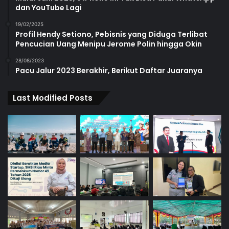
dan YouTube Lagi
19/02/2025
Profil Hendy Setiono, Pebisnis yang Diduga Terlibat
Pencucian Uang Menipu Jerome Polin hingga Okin
28/08/2023
Pacu Jalur 2023 Berakhir, Berikut Daftar Juaranya
Last Modified Posts