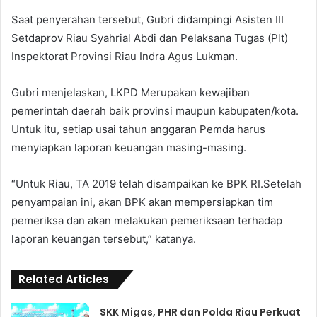
Saat penyerahan tersebut, Gubri didampingi Asisten III
Setdaprov Riau Syahrial Abdi dan Pelaksana Tugas (Plt)
Inspektorat Provinsi Riau Indra Agus Lukman.
Gubri menjelaskan, LKPD Merupakan kewajiban
pemerintah daerah baik provinsi maupun kabupaten/kota.
Untuk itu, setiap usai tahun anggaran Pemda harus
menyiapkan laporan keuangan masing-masing.
“Untuk Riau, TA 2019 telah disampaikan ke BPK RI.Setelah
penyampaian ini, akan BPK akan mempersiapkan tim
pemeriksa dan akan melakukan pemeriksaan terhadap
laporan keuangan tersebut,” katanya.
Related Articles
SKK Migas, PHR dan Polda Riau Perkuat