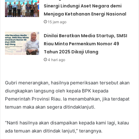
Sinergi Lindungi Aset Negara demi
Menjaga Ketahanan Energi Nasional
15 jam ago
Dinilai Beratkan Media Startup, SMSI
Riau Minta Permenkum Nomor 49
Tahun 2025 Dikaji Ulang
4 hari ago
Gubri menerangkan, hasilnya pemeriksaan tersebut akan
diungkapkan langsung oleh kepala BPK kepada
Pemerintah Provinsi Riau. Ia menambahkan, jika terdapat
temuan maka akan segera ditindaklanjuti.
“Nanti hasilnya akan disampaikan kepada kami lagi, kalau
ada temuan akan ditindak lanjuti,” terangnya.