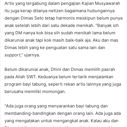
Artis yang tergabung dalam pengajian Kajian Musyawarah
itu juga kerap ditanya netizen bagaimana hubungannya
dengan Dimas Seto tetap harmonis meskipun belum punya
anak setelah lebih dari satu dekade menikah. “Banyak sih
yang DM nanya kok bisa sih sudah menikah lama belum
dikaruniai anak tapi kok masih baik-baik aja. Aku dan mas
Dimas lebih yang ke penguatan satu sama lain dan
support
,” ujarnya.
Belum dikaruniai anak, Dhini dan Dimas memilih pasrah
pada Allah SWT. Keduanya belum tertarik menjalankan
program bayi tabung, seperti rekan artis lainnya yang juga
berusaha memiliki momongan.
“Ada juga orang yang menyarankan bayi tabung dan
membanding-bandingkan dengan orang lain. Ada juga ada
yang mengatakan untuk mengangkat anak. Kalau aku dan