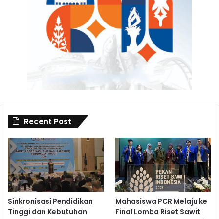
Recent Post
Sinkronisasi Pendidikan
Mahasiswa PCR Melaju ke
Tinggi dan Kebutuhan
Final Lomba Riset Sawit