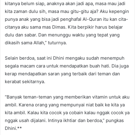
kitanya belum siap, anaknya akan jadi apa, masa mau jadi
kita zaman dulu sih, masa mau gitu-gitu aja? Aku kepengin
punya anak yang bisa jadi penghafal Al-Quran itu kan cita-
citanya aku sama mas Dimas. Kita berpikir harus belajar
dulu dan sabar. Dan menunggu waktu yang tepat yang
dikasih sama Allah,” tuturnya.
Selain berdoa, saat ini Dhini mengaku sudah menempuh
segala macam cara untuk mendapatkan buah hati. Dia juga
kerap mendapatkan saran yang terbaik dari teman dan
kerabat sekitarnya.
“Banyak teman-teman yang memberikan vitamin untuk aku
ambil. Karena orang yang mempunyai niat baik ke kita ya
kita ambil. Kalau kita cocok ya cobain kalau nggak cocok ya
nggak usah dijalani. Intinya ikhtiar dan berdoa,” pungkas
Dhini.**