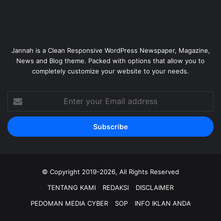
Jannah is a Clean Responsive WordPress Newspaper, Magazine,
News and Blog theme. Packed with options that allow you to
completely customize your website to your needs.
Enter
your
Email
address
© Copyright 2019-2026, All Rights Reserved
TENTANG KAMI
REDAKSI
DISCLAIMER
PEDOMAN MEDIA CYBER
SOP
INFO IKLAN ANDA