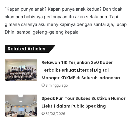
“Kapan punya anak? Kapan punya anak kedua? Dan tidak
akan ada habisnya pertanyaan itu akan selalu ada. Tapi
gimana caranya aku menyikapinya dengan santai aja,” ucap
Dhini sampai geleng-geleng kepala.
Related Articles
Relawan TIK Terjunkan 250 Kader
Terbaik Perkuat Literasi Digital
Manajer KDKMP di Seluruh Indonesia
3 minggu ago
Speak Fun Tour Sukses Buktikan Humor
Efektif dalam Public Speaking
31/03/2026