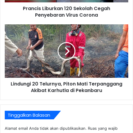
Prancis Liburkan 120 Sekolah Cegah
Penyebaran Virus Corona
Lindungi 20 Telurnya, Piton Mati Terpanggang
Akibat Karhutla di Pekanbaru
Tinggalkan Balasan
Alamat email Anda tidak akan dipublikasikan.
Ruas yang wajib