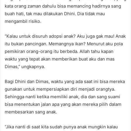
kata orang zaman dahulu bisa memancing hadirnya sang
buah hati, tak mau dilakukan Dhini. Dia tidak mau
mengambil risiko.
“Kalau untuk disuruh adopsi anak? Aku juga gak mau! Anak
itu bukan pancingan. Memangnya ikan? Menurut aku pola
pemikiran orang-orang itu berbeda. Allah tahu kapan
waktu yang tepat akan memberikan buat aku dan mas
Dimas,” ungkapnya.
Bagi Dhini dan Dimas, waktu yang ada saat ini bisa mereka
gunakan untuk mempersiapkan diri menjadi orangtya.
Sehingga nanti ketika memiliki anak, dia dan sang suami
bisa menentukan jalan apa yang akan mereka pilih dalam
membesarkan sang anak.
“Jika nanti di saat kita sudah punya anak mungkin kalau