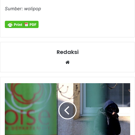
Sumber: wolipop
Redaksi
Website