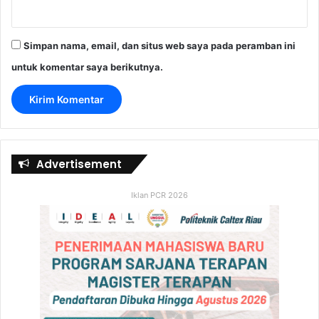
Simpan nama, email, dan situs web saya pada peramban ini
untuk komentar saya berikutnya.
Advertisement
Iklan PCR 2026