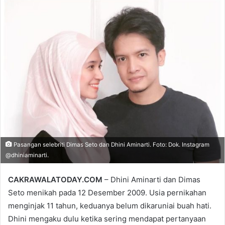
email
Pasangan selebriti Dimas Seto dan Dhini Aminarti. Foto: Dok. Instagram
@dhiniaminarti.
CAKRAWALATODAY.COM
– Dhini Aminarti dan Dimas
Seto menikah pada 12 Desember 2009. Usia pernikahan
menginjak 11 tahun, keduanya belum dikaruniai buah hati.
Dhini mengaku dulu ketika sering mendapat pertanyaan