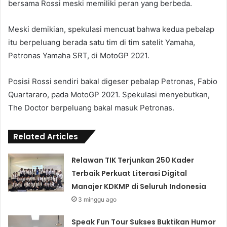
bersama Rossi meski memiliki peran yang berbeda.
Meski demikian, spekulasi mencuat bahwa kedua pebalap
itu berpeluang berada satu tim di tim satelit Yamaha,
Petronas Yamaha SRT, di MotoGP 2021.
Posisi Rossi sendiri bakal digeser pebalap Petronas, Fabio
Quartararo, pada MotoGP 2021. Spekulasi menyebutkan,
The Doctor berpeluang bakal masuk Petronas.
Related Articles
Relawan TIK Terjunkan 250 Kader
Terbaik Perkuat Literasi Digital
Manajer KDKMP di Seluruh Indonesia
3 minggu ago
Speak Fun Tour Sukses Buktikan Humor