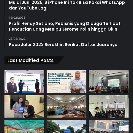
Mulai Juni 2025, 8 iPhone Ini Tak Bisa Pakai WhatsApp
dan YouTube Lagi
19/02/2025
Profil Hendy Setiono, Pebisnis yang Diduga Terlibat
Pencucian Uang Menipu Jerome Polin hingga Okin
28/08/2023
Pacu Jalur 2023 Berakhir, Berikut Daftar Juaranya
Last Modified Posts