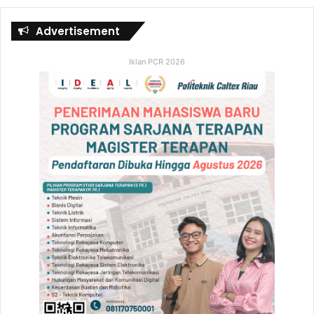
Advertisement
Iklan PCR 2026