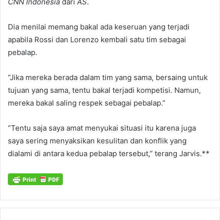
CNN Indonesia
dari
AS
.
Dia menilai memang bakal ada keseruan yang terjadi
apabila Rossi dan Lorenzo kembali satu tim sebagai
pebalap.
“Jika mereka berada dalam tim yang sama, bersaing untuk
tujuan yang sama, tentu bakal terjadi kompetisi. Namun,
mereka bakal saling respek sebagai pebalap.”
“Tentu saja saya amat menyukai situasi itu karena juga
saya sering menyaksikan kesulitan dan konflik yang
dialami di antara kedua pebalap tersebut,” terang Jarvis.**