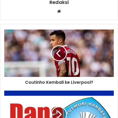
Redaksi
Website
Coutinho Kembali ke Liverpool?