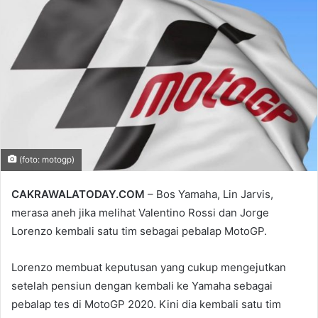
email
(foto: motogp)
CAKRAWALATODAY.COM
– Bos Yamaha, Lin Jarvis,
merasa aneh jika melihat Valentino Rossi dan Jorge
Lorenzo kembali satu tim sebagai pebalap MotoGP.
Lorenzo membuat keputusan yang cukup mengejutkan
setelah pensiun dengan kembali ke Yamaha sebagai
pebalap tes di MotoGP 2020. Kini dia kembali satu tim