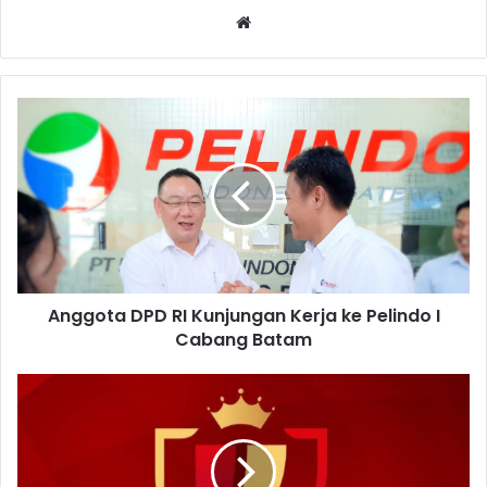
Website
Anggota DPD RI Kunjungan Kerja ke Pelindo I
Cabang Batam