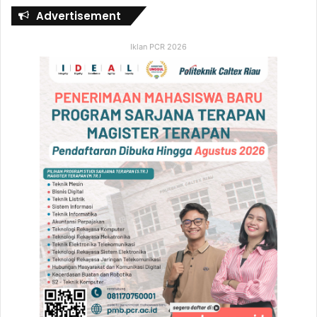
Advertisement
Iklan PCR 2026