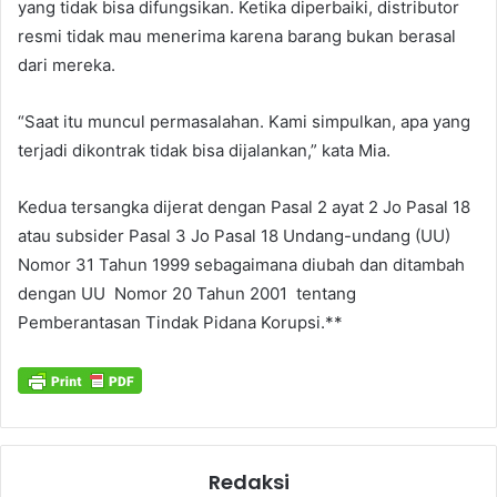
yang tidak bisa difungsikan. Ketika diperbaiki, distributor
resmi tidak mau menerima karena barang bukan berasal
dari mereka.
“Saat itu muncul permasalahan. Kami simpulkan, apa yang
terjadi dikontrak tidak bisa dijalankan,” kata Mia.
Kedua tersangka dijerat dengan Pasal 2 ayat 2 Jo Pasal 18
atau subsider Pasal 3 Jo Pasal 18 Undang-undang (UU)
Nomor 31 Tahun 1999 sebagaimana diubah dan ditambah
dengan UU Nomor 20 Tahun 2001 tentang
Pemberantasan Tindak Pidana Korupsi.**
Redaksi