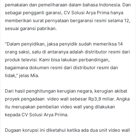
pemakaian dan pemeliharaan dalam bahasa Indonesia. Dan
sebagai pengganti garansi, CV Solusi Arya Prima hanya
memberikan surat pernyataan bergaransi resmi selama 12,
sesuai garansi pabrikan.
“Dalam penyidikan, jaksa penyidik sudah memeriksa 14
orang saksi, satu di antaranya adalah distributor resmi dari
produk televisi. Kami bisa lakukan perbandingan,
bagaimana dokumen resmi dari distributor resmi dan
tidak,” jelas Mia.
Dari hasil penghitungan kerugian negara, kerugian akibat
proyek pengadaan video wall sebesar Rp3,9 miliar. Angka
itu merupakan pembelian video wall yang dilakukan
kepada CV Solusi Arya Prima.
Dugaan korupsi ini diketahui ketika ada dua unit video wall