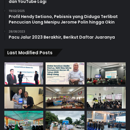
dan YouTube Lagi
19/02/2025
Profil Hendy Setiono, Pebisnis yang Diduga Terlibat
Pencucian Uang Menipu Jerome Polin hingga Okin
28/08/2023
Pacu Jalur 2023 Berakhir, Berikut Daftar Juaranya
Last Modified Posts