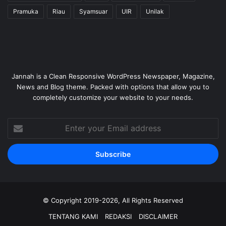
Pramuka
Riau
Syamsuar
UIR
Unilak
Jannah is a Clean Responsive WordPress Newspaper, Magazine,
News and Blog theme. Packed with options that allow you to
completely customize your website to your needs.
Enter
your
Email
address
© Copyright 2019-2026, All Rights Reserved
TENTANG KAMI
REDAKSI
DISCLAIMER