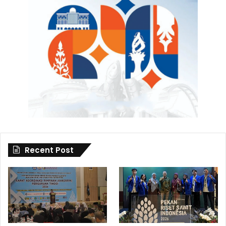
Recent Post