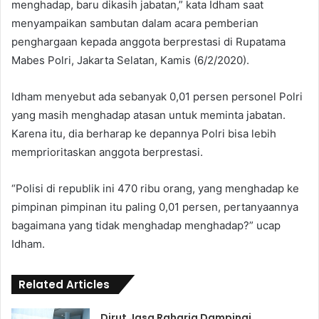
menghadap, baru dikasih jabatan,” kata Idham saat
menyampaikan sambutan dalam acara pemberian
penghargaan kepada anggota berprestasi di Rupatama
Mabes Polri, Jakarta Selatan, Kamis (6/2/2020).
Idham menyebut ada sebanyak 0,01 persen personel Polri
yang masih menghadap atasan untuk meminta jabatan.
Karena itu, dia berharap ke depannya Polri bisa lebih
memprioritaskan anggota berprestasi.
“Polisi di republik ini 470 ribu orang, yang menghadap ke
pimpinan pimpinan itu paling 0,01 persen, pertanyaannya
bagaimana yang tidak menghadap menghadap?” ucap
Idham.
Related Articles
Dirut Jasa Raharja Dampingi