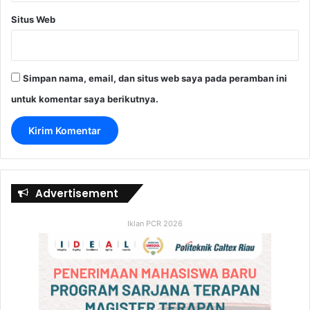
Situs Web
Simpan nama, email, dan situs web saya pada peramban ini
untuk komentar saya berikutnya.
Advertisement
Iklan PCR 2026