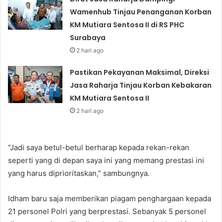
Wamenhub Tinjau Penanganan Korban
KM Mutiara Sentosa II di RS PHC
Surabaya
2 hari ago
Pastikan Pekayanan Maksimal, Direksi
Jasa Raharja Tinjau Korban Kebakaran
KM Mutiara Sentosa II
2 hari ago
“Jadi saya betul-betul berharap kepada rekan-rekan
seperti yang di depan saya ini yang memang prestasi ini
yang harus diprioritaskan,” sambungnya.
Idham baru saja memberikan piagam penghargaan kepada
21 personel Polri yang berprestasi. Sebanyak 5 personel