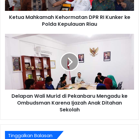
Ketua Mahkamah Kehormatan DPR RI Kunker ke
Polda Kepulauan Riau
Delapan Wali Murid di Pekanbaru Mengadu ke
Ombudsman Karena Ijazah Anak Ditahan
Sekolah
Tinggalkan Balasan