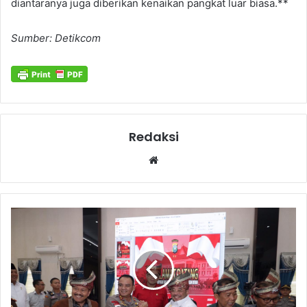
diantaranya juga diberikan kenaikan pangkat luar biasa.**
Sumber: Detikcom
Redaksi
Website