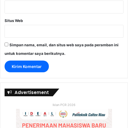
Situs Web
Simpan nama, email, dan situs web saya pada peramban ini
untuk komentar saya berikutnya.
Advertisement
Iklan PCR 2026