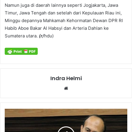
Namun juga di daerah lainnya seperti Jogjakarta, Jawa
Timur, Jawa Tengah dan setelah dari Kepulauan Riau ini,
Minggu depannya Mahkamah Kehormatan Dewan DPR RI
Habib Aboe Bakar Al Habsyi dan Arteria Dahlan ke
Sumatera utara.
(r/
hdu)
Indra Helmi
Website