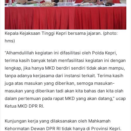
Kepala Kejaksaan Tinggi Kepri bersama jajaran. (photo:
hms)
“Alhamdulillah kegiatan ini difasilitasi oleh Polda Kepri,
terima kasih banyak telah menfasilitasi kegiatan ini dengan
lengkap, jika hanya MKD berdiri sendiri tidak akan mampu,
tanpa adanya kerjasama dari instansi terkait. Terima kasih
juga atas masukan yang diberikan, semoga masukan-
masukan yang diberikan tadi akan kita bahas dan kita olah
dalam pertemuan pada rapat MKD yang akan datang,” ucap
Ketua MKD DPR RI.
Kunjungan kerja yang dilaksanakan oleh Mahkamah
Kehormatan Dewan DPR RI tidak hanya di Provinsi Kepri.