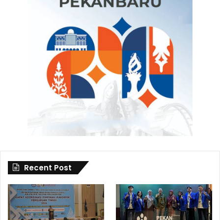
Recent Post