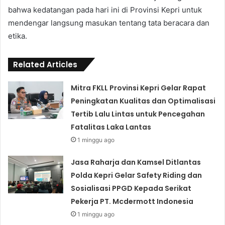
bahwa kedatangan pada hari ini di Provinsi Kepri untuk
mendengar langsung masukan tentang tata beracara dan
etika.
Related Articles
Mitra FKLL Provinsi Kepri Gelar Rapat
Peningkatan Kualitas dan Optimalisasi
Tertib Lalu Lintas untuk Pencegahan
Fatalitas Laka Lantas
1 minggu ago
Jasa Raharja dan Kamsel Ditlantas
Polda Kepri Gelar Safety Riding dan
Sosialisasi PPGD Kepada Serikat
Pekerja PT. Mcdermott Indonesia
1 minggu ago