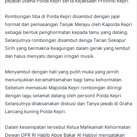
pejabat utama Polda Kepri serta Kejaksaan Provinsi Kepri.
Rombongan tiba di Polda Kepri disambut dengan jajar
hormat dan pemasangan Tanjak Melayu oleh Kapolda Kepri
sebagai bentuk penghormatan kepada tamu yang datang.
Selanjutnya rombongan disambut denga Tarian Sekapur
Sirih yang bermakna Keagungan dalam gerak yang lembut
dan halus menyatu dengan iringan musik.
Menyambut dengan hati yang putih muka yang jernih
menunjukkan keramahtamahan bagi tamu kehormatan.
Sebelum memasuki Mapolda Kepri rombongan diiringi
dengan lagu selamat datang oleh personil Polda Kepri.
Selanjutnya dilaksanakan diskusi dan Tanya jawab di Graha
Lancang kuning Polda Kepri.
Dalam kesempatan tersebut Ketua Mahkamah Kehormatan
Dewan DPR RI Habib Aboe Bakar Al Habsyi mengatakan