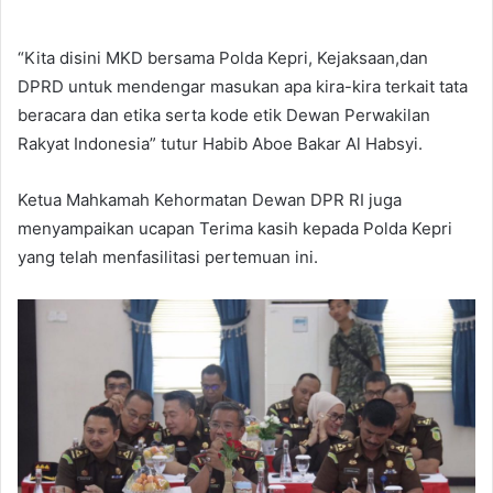
“Kita disini MKD bersama Polda Kepri, Kejaksaan,dan
DPRD untuk mendengar masukan apa kira-kira terkait tata
beracara dan etika serta kode etik Dewan Perwakilan
Rakyat Indonesia” tutur Habib Aboe Bakar Al Habsyi.
Ketua Mahkamah Kehormatan Dewan DPR RI juga
menyampaikan ucapan Terima kasih kepada Polda Kepri
yang telah menfasilitasi pertemuan ini.