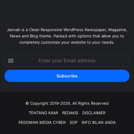
Jannah is a Clean Responsive WordPress Newspaper, Magazine,
News and Blog theme. Packed with options that allow you to
completely customize your website to your needs.
Enter
your
Email
address
© Copyright 2019-2026, All Rights Reserved
TENTANG KAMI
REDAKSI
DISCLAIMER
PEDOMAN MEDIA CYBER
SOP
INFO IKLAN ANDA