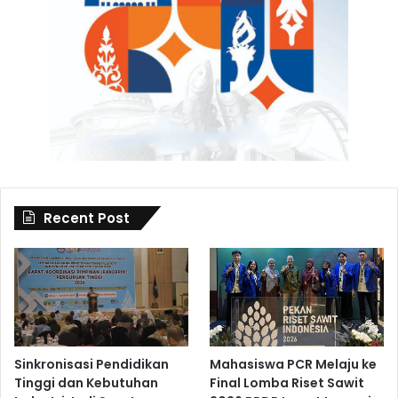
Recent Post
Sinkronisasi Pendidikan
Mahasiswa PCR Melaju ke
Tinggi dan Kebutuhan
Final Lomba Riset Sawit