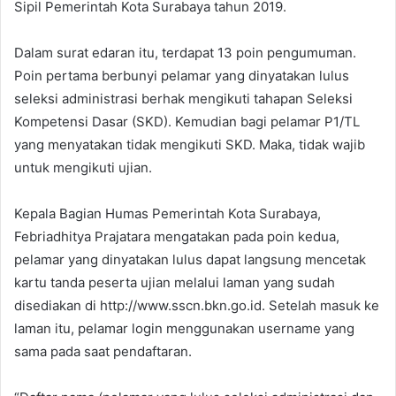
Sipil Pemerintah Kota Surabaya tahun 2019.
Dalam surat edaran itu, terdapat 13 poin pengumuman.
Poin pertama berbunyi pelamar yang dinyatakan lulus
seleksi administrasi berhak mengikuti tahapan Seleksi
Kompetensi Dasar (SKD). Kemudian bagi pelamar P1/TL
yang menyatakan tidak mengikuti SKD. Maka, tidak wajib
untuk mengikuti ujian.
Kepala Bagian Humas Pemerintah Kota Surabaya,
Febriadhitya Prajatara mengatakan pada poin kedua,
pelamar yang dinyatakan lulus dapat langsung mencetak
kartu tanda peserta ujian melalui laman yang sudah
disediakan di http://www.sscn.bkn.go.id. Setelah masuk ke
laman itu, pelamar login menggunakan username yang
sama pada saat pendaftaran.