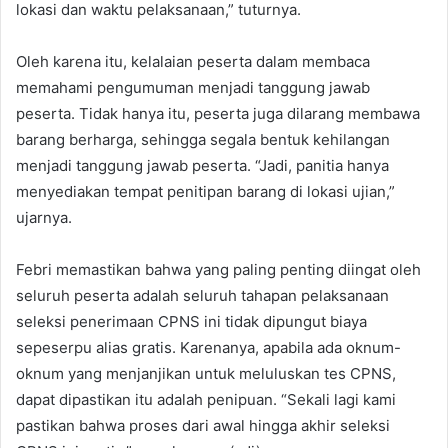
lokasi dan waktu pelaksanaan,” tuturnya.
Oleh karena itu, kelalaian peserta dalam membaca
memahami pengumuman menjadi tanggung jawab
peserta. Tidak hanya itu, peserta juga dilarang membawa
barang berharga, sehingga segala bentuk kehilangan
menjadi tanggung jawab peserta. “Jadi, panitia hanya
menyediakan tempat penitipan barang di lokasi ujian,”
ujarnya.
Febri memastikan bahwa yang paling penting diingat oleh
seluruh peserta adalah seluruh tahapan pelaksanaan
seleksi penerimaan CPNS ini tidak dipungut biaya
sepeserpu alias gratis. Karenanya, apabila ada oknum-
oknum yang menjanjikan untuk meluluskan tes CPNS,
dapat dipastikan itu adalah penipuan. “Sekali lagi kami
pastikan bahwa proses dari awal hingga akhir seleksi