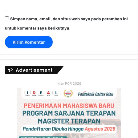
Simpan nama, email, dan situs web saya pada peramban ini
untuk komentar saya berikutnya.
Advertisement
Iklan PCR 2026