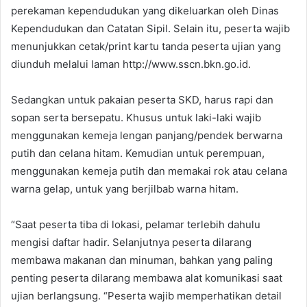
perekaman kependudukan yang dikeluarkan oleh Dinas
Kependudukan dan Catatan Sipil. Selain itu, peserta wajib
menunjukkan cetak/print kartu tanda peserta ujian yang
diunduh melalui laman http://www.sscn.bkn.go.id.
Sedangkan untuk pakaian peserta SKD, harus rapi dan
sopan serta bersepatu. Khusus untuk laki-laki wajib
menggunakan kemeja lengan panjang/pendek berwarna
putih dan celana hitam. Kemudian untuk perempuan,
menggunakan kemeja putih dan memakai rok atau celana
warna gelap, untuk yang berjilbab warna hitam.
“Saat peserta tiba di lokasi, pelamar terlebih dahulu
mengisi daftar hadir. Selanjutnya peserta dilarang
membawa makanan dan minuman, bahkan yang paling
penting peserta dilarang membawa alat komunikasi saat
ujian berlangsung. “Peserta wajib memperhatikan detail