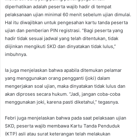
diperhatikan adalah peserta wajib hadir di tempat
pelaksanaan ujian minimal 60 menit sebelum ujian dimulai.
Hal itu diwajibkan untuk pengesahan kartu tanda peserta
ujian dan pemberian PIN registrasi. “Bagi peserta yang
hadir tidak sesuai jadwal yang telah ditentukan, tidak
diijinkan mengikuti SKD dan dinyatakan tidak lulus,”
imbuhnya.
Ia juga menjelaskan bahwa apabila ditemukan pelamar
yang menggunakan orang pengganti (joki) dalam
mengerjakan soal ujian, maka dinyatakan tidak lulus dan
akan diproses secara hukum. “Jadi, jangan coba-coba
menggunakan joki, karena pasti diketahui,” tegasnya.
Febri juga menjelaskan bahwa pada saat pelaksaan ujian
SKD, peserta wajib membawa Kartu Tanda Penduduk
(KTP) asli atau surat keterangan telah melakukan