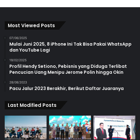
Most Viewed Posts
07/06/2025
Mulai Juni 2025, 8 iPhone Ini Tak Bisa Pakai WhatsApp
dan YouTube Lagi
19/02/2025
Profil Hendy Setiono, Pebisnis yang Diduga Terlibat
Pencucian Uang Menipu Jerome Polin hingga Okin
28/08/2023
Pacu Jalur 2023 Berakhir, Berikut Daftar Juaranya
Last Modified Posts