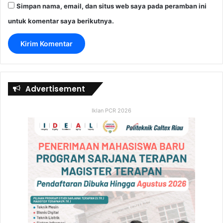
Simpan nama, email, dan situs web saya pada peramban ini
untuk komentar saya berikutnya.
Advertisement
Iklan PCR 2026