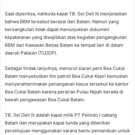
Saat diperiksa, nahkoda kapal TB. Sei Deli III menjelaskan
bahwa BBM tersebut berasal dari Batam. Namun yang
bersangkutan tidak dapat menunjukkan dokumen
kepabeanan yang diwajibkan atas kegiatan pengangkutan
BBM dari Kawasan Bebas Batam ke tempat lain di dalam
daerah Pabean (TLDDP).
Sebagai tindak lanjutnya, menurut siaran pers Bea Cukai
Batam menyebutkan tim patroli Bea Cukai Kepri kemudian
menyerahterimakan penanganan kasus tersebut ke kantor
Bea Cukai Batam karena perairan Pulau Nipah berada di
bawah pengawasan Bea Cukai Batam.
TB. Sei Deli III adalah kapal milik PT Pelindo I cabang
Batam dan merupakan kapal tunda yang diberikan
persetujuan menggunakan sarana bantu pemanduan untuk