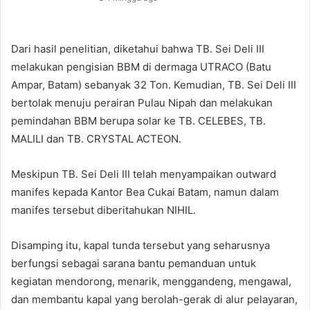
Dari hasil penelitian, diketahui bahwa TB. Sei Deli III
melakukan pengisian BBM di dermaga UTRACO (Batu
Ampar, Batam) sebanyak 32 Ton. Kemudian, TB. Sei Deli III
bertolak menuju perairan Pulau Nipah dan melakukan
pemindahan BBM berupa solar ke TB. CELEBES, TB.
MALILI dan TB. CRYSTAL ACTEON.
Meskipun TB. Sei Deli III telah menyampaikan outward
manifes kepada Kantor Bea Cukai Batam, namun dalam
manifes tersebut diberitahukan NIHIL.
Disamping itu, kapal tunda tersebut yang seharusnya
berfungsi sebagai sarana bantu pemanduan untuk
kegiatan mendorong, menarik, menggandeng, mengawal,
dan membantu kapal yang berolah-gerak di alur pelayaran,