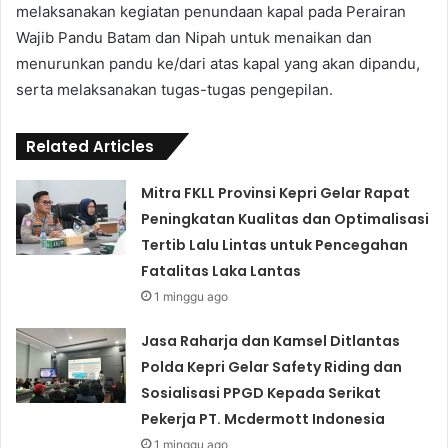
melaksanakan kegiatan penundaan kapal pada Perairan
Wajib Pandu Batam dan Nipah untuk menaikan dan
menurunkan pandu ke/dari atas kapal yang akan dipandu,
serta melaksanakan tugas-tugas pengepilan.
Related Articles
Mitra FKLL Provinsi Kepri Gelar Rapat
Peningkatan Kualitas dan Optimalisasi
Tertib Lalu Lintas untuk Pencegahan
Fatalitas Laka Lantas
1 minggu ago
Jasa Raharja dan Kamsel Ditlantas
Polda Kepri Gelar Safety Riding dan
Sosialisasi PPGD Kepada Serikat
Pekerja PT. Mcdermott Indonesia
1 minggu ago