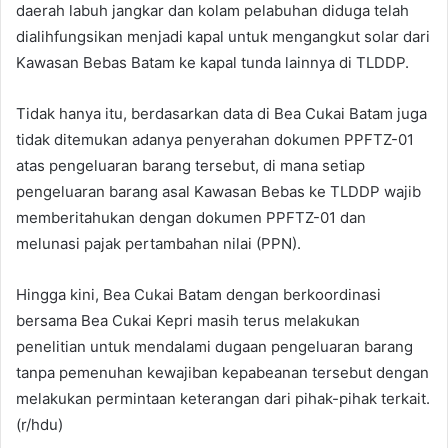
daerah labuh jangkar dan kolam pelabuhan diduga telah
dialihfungsikan menjadi kapal untuk mengangkut solar dari
Kawasan Bebas Batam ke kapal tunda lainnya di TLDDP.
Tidak hanya itu, berdasarkan data di Bea Cukai Batam juga
tidak ditemukan adanya penyerahan dokumen PPFTZ-01
atas pengeluaran barang tersebut, di mana setiap
pengeluaran barang asal Kawasan Bebas ke TLDDP wajib
memberitahukan dengan dokumen PPFTZ-01 dan
melunasi pajak pertambahan nilai (PPN).
Hingga kini, Bea Cukai Batam dengan berkoordinasi
bersama Bea Cukai Kepri masih terus melakukan
penelitian untuk mendalami dugaan pengeluaran barang
tanpa pemenuhan kewajiban kepabeanan tersebut dengan
melakukan permintaan keterangan dari pihak-pihak terkait.
(r/hdu)