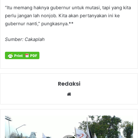
“Itu memang haknya gubernur untuk mutasi, tapi yang kita
perlu jangan lah nonjob. Kita akan pertanyakan ini ke
gubernur nanti,” pungkasnya.**
Sumber: Cakaplah
Redaksi
Website