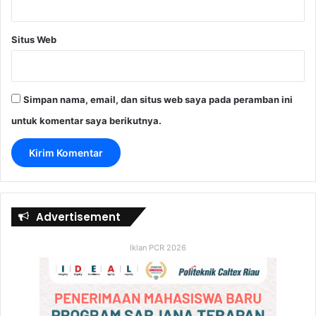
Situs Web
Simpan nama, email, dan situs web saya pada peramban ini
untuk komentar saya berikutnya.
Advertisement
Iklan PCR 2026