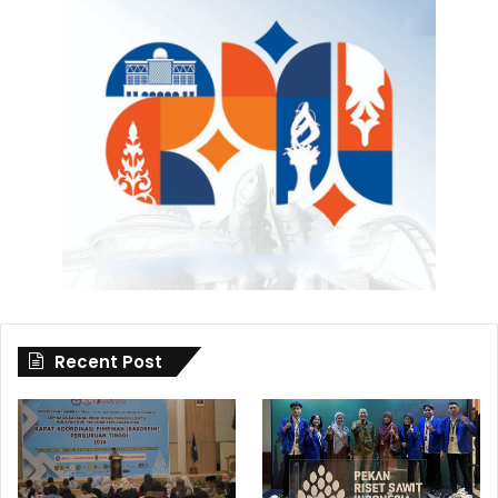
Recent Post