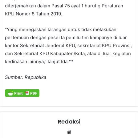
diterjemahkan dalam Pasal 75 ayat 1 huruf g Peraturan
KPU Nomor 8 Tahun 2019.
“Yang menegaskan larangan untuk tidak melakukan
pertemuan dengan peserta pemilu tim kampanye di luar
kantor Sekretariat Jenderal KPU, sekretariat KPU Provinsi,
dan Sekretariat KPU Kabupaten/Kota, atau di luar kegiatan
kedinasan lainnya,” lanjut Ida.**
Sumber: Republika
Redaksi
Website