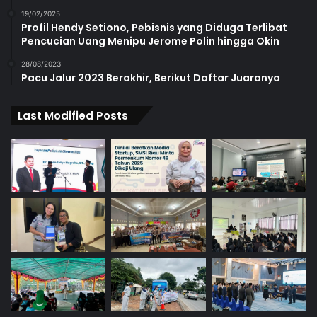
19/02/2025
Profil Hendy Setiono, Pebisnis yang Diduga Terlibat
Pencucian Uang Menipu Jerome Polin hingga Okin
28/08/2023
Pacu Jalur 2023 Berakhir, Berikut Daftar Juaranya
Last Modified Posts