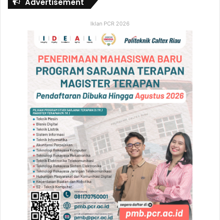
Advertisement
Iklan PCR 2026