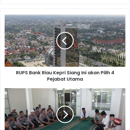
RUPS Bank Riau Kepri Siang Ini akan Pilih 4
Pejabat Utama