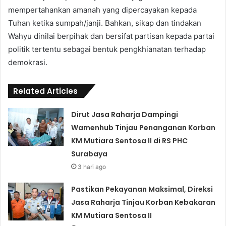
mempertahankan amanah yang dipercayakan kepada
Tuhan ketika sumpah/janji. Bahkan, sikap dan tindakan
Wahyu dinilai berpihak dan bersifat partisan kepada partai
politik tertentu sebagai bentuk pengkhianatan terhadap
demokrasi.
Related Articles
Dirut Jasa Raharja Dampingi
Wamenhub Tinjau Penanganan Korban
KM Mutiara Sentosa II di RS PHC
Surabaya
3 hari ago
Pastikan Pekayanan Maksimal, Direksi
Jasa Raharja Tinjau Korban Kebakaran
KM Mutiara Sentosa II