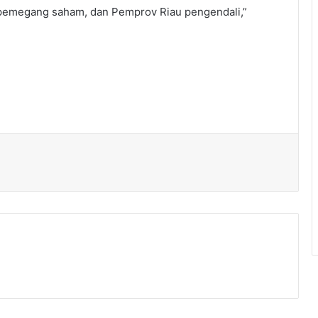
 pemegang saham, dan Pemprov Riau pengendali,”