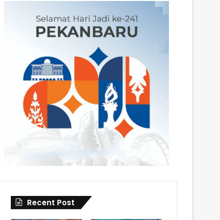
Recent Post