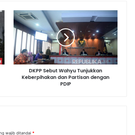
DKPP Sebut Wahyu Tunjukkan
Keberpihakan dan Partisan dengan
PDIP
ng wajib ditandai
*