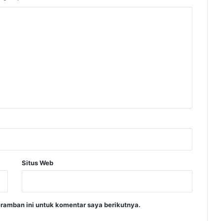
Situs Web
ramban ini untuk komentar saya berikutnya.