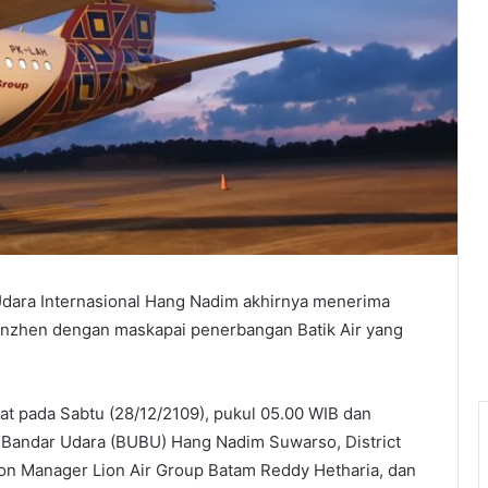
dara Internasional Hang Nadim akhirnya menerima
nzhen dengan maskapai penerbangan Batik Air yang
 pada Sabtu (28/12/2109), pukul 05.00 WIB dan
 Bandar Udara (BUBU) Hang Nadim Suwarso, District
tion Manager Lion Air Group Batam Reddy Hetharia, dan