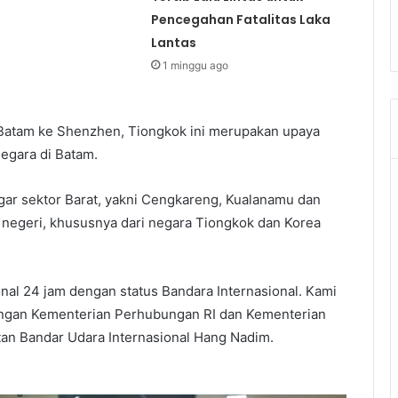
Pencegahan Fatalitas Laka
Lantas
1 minggu ago
Batam ke Shenzhen, Tiongkok ini merupakan upaya
egara di Batam.
ar sektor Barat, yakni Cengkareng, Kualanamu dan
r negeri, khususnya dari negara Tiongkok dan Korea
l 24 jam dengan status Bandara Internasional. Kami
engan Kementerian Perhubungan RI dan Kementerian
an Bandar Udara Internasional Hang Nadim.