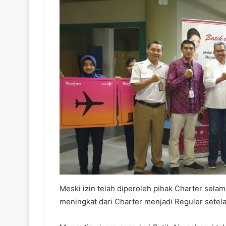
Meski izin telah diperoleh pihak Charter selam
meningkat dari Charter menjadi Reguler setel