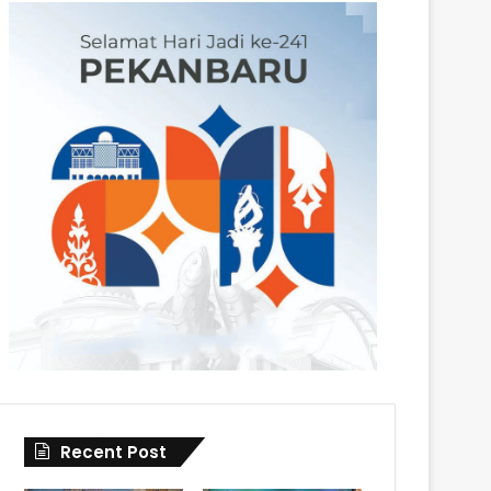
Recent Post