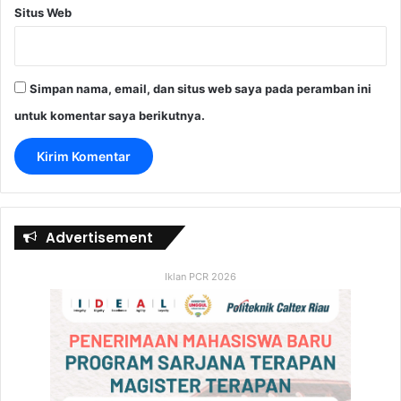
Situs Web
Simpan nama, email, dan situs web saya pada peramban ini
untuk komentar saya berikutnya.
Advertisement
Iklan PCR 2026