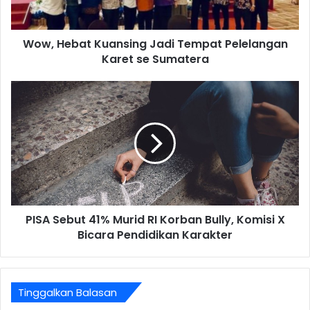
Wow, Hebat Kuansing Jadi Tempat Pelelangan
Karet se Sumatera
PISA Sebut 41% Murid RI Korban Bully, Komisi X
Bicara Pendidikan Karakter
Tinggalkan Balasan