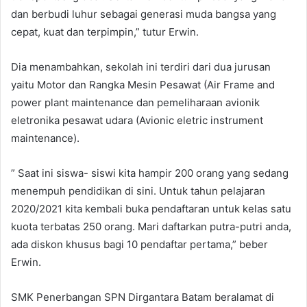
dan berbudi luhur sebagai generasi muda bangsa yang
cepat, kuat dan terpimpin,” tutur Erwin.
Dia menambahkan, sekolah ini terdiri dari dua jurusan
yaitu Motor dan Rangka Mesin Pesawat (Air Frame and
power plant maintenance dan pemeliharaan avionik
eletronika pesawat udara (Avionic eletric instrument
maintenance).
” Saat ini siswa- siswi kita hampir 200 orang yang sedang
menempuh pendidikan di sini. Untuk tahun pelajaran
2020/2021 kita kembali buka pendaftaran untuk kelas satu
kuota terbatas 250 orang. Mari daftarkan putra-putri anda,
ada diskon khusus bagi 10 pendaftar pertama,” beber
Erwin.
SMK Penerbangan SPN Dirgantara Batam beralamat di