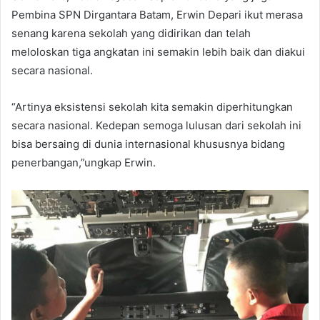
Pembina SPN Dirgantara Batam, Erwin Depari ikut merasa
senang karena sekolah yang didirikan dan telah
meloloskan tiga angkatan ini semakin lebih baik dan diakui
secara nasional.
“Artinya eksistensi sekolah kita semakin diperhitungkan
secara nasional. Kedepan semoga lulusan dari sekolah ini
bisa bersaing di dunia internasional khususnya bidang
penerbangan,”ungkap Erwin.