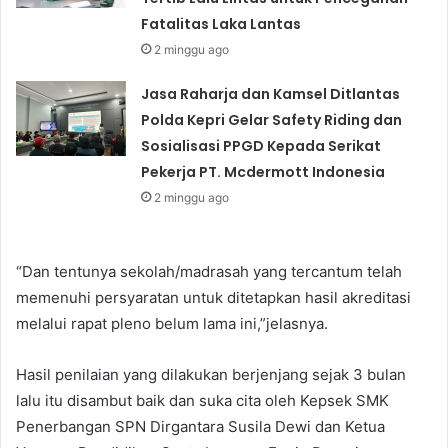
Fatalitas Laka Lantas
2 minggu ago
Jasa Raharja dan Kamsel Ditlantas
Polda Kepri Gelar Safety Riding dan
Sosialisasi PPGD Kepada Serikat
Pekerja PT. Mcdermott Indonesia
2 minggu ago
“Dan tentunya sekolah/madrasah yang tercantum telah
memenuhi persyaratan untuk ditetapkan hasil akreditasi
melalui rapat pleno belum lama ini,”jelasnya.
Hasil penilaian yang dilakukan berjenjang sejak 3 bulan
lalu itu disambut baik dan suka cita oleh Kepsek SMK
Penerbangan SPN Dirgantara Susila Dewi dan Ketua