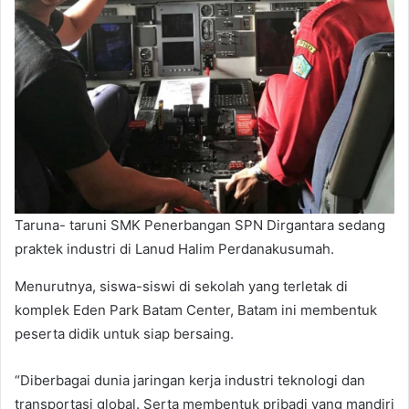
Taruna- taruni SMK Penerbangan SPN Dirgantara sedang
praktek industri di Lanud Halim Perdanakusumah.
Menurutnya, siswa-siswi di sekolah yang terletak di
komplek Eden Park Batam Center, Batam ini membentuk
peserta didik untuk siap bersaing.
“Diberbagai dunia jaringan kerja industri teknologi dan
transportasi global. Serta membentuk pribadi yang mandiri