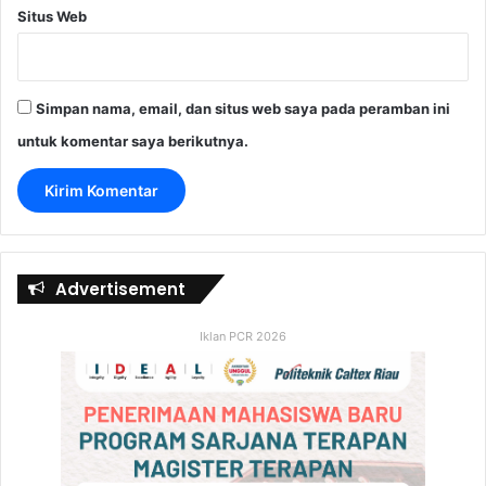
Situs Web
Simpan nama, email, dan situs web saya pada peramban ini
untuk komentar saya berikutnya.
Advertisement
Iklan PCR 2026