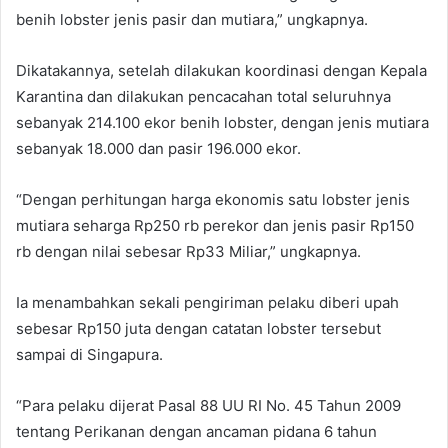
benih lobster jenis pasir dan mutiara,” ungkapnya.
Dikatakannya, setelah dilakukan koordinasi dengan Kepala
Karantina dan dilakukan pencacahan total seluruhnya
sebanyak 214.100 ekor benih lobster, dengan jenis mutiara
sebanyak 18.000 dan pasir 196.000 ekor.
“Dengan perhitungan harga ekonomis satu lobster jenis
mutiara seharga Rp250 rb perekor dan jenis pasir Rp150
rb dengan nilai sebesar Rp33 Miliar,” ungkapnya.
Ia menambahkan sekali pengiriman pelaku diberi upah
sebesar Rp150 juta dengan catatan lobster tersebut
sampai di Singapura.
“Para pelaku dijerat Pasal 88 UU RI No. 45 Tahun 2009
tentang Perikanan dengan ancaman pidana 6 tahun