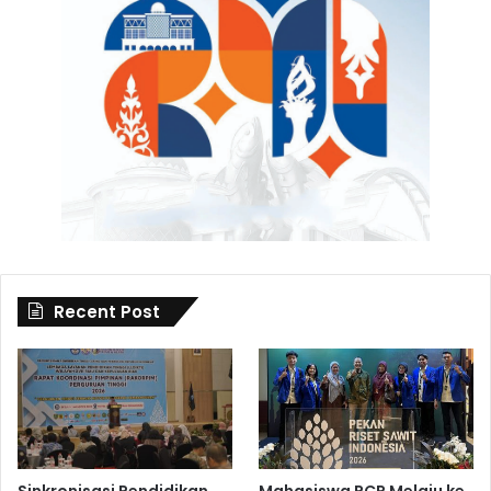
Recent Post