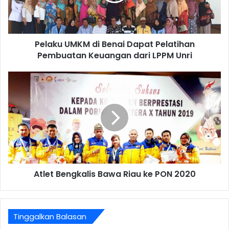
Pelaku UMKM di Benai Dapat Pelatihan
Pembuatan Keuangan dari LPPM Unri
Atlet Bengkalis Bawa Riau ke PON 2020
Tinggalkan Balasan