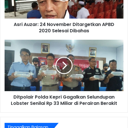
Asri Auzar: 24 November Ditargetkan APBD
2020 Selesai Dibahas
Ditpolair Polda Kepri Gagalkan Selundupan
Lobster Senilai Rp 33 Miliar di Perairan Berakit
Tinggalkan Balasan