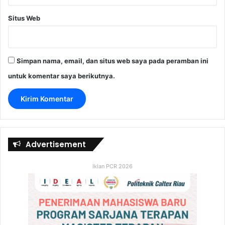
Situs Web
Simpan nama, email, dan situs web saya pada peramban ini
untuk komentar saya berikutnya.
Advertisement
Iklan PCR 2026