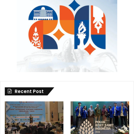
Recent Post