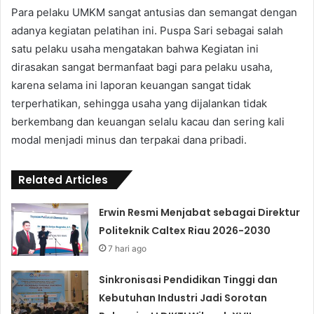
Para pelaku UMKM sangat antusias dan semangat dengan
adanya kegiatan pelatihan ini. Puspa Sari sebagai salah
satu pelaku usaha mengatakan bahwa Kegiatan ini
dirasakan sangat bermanfaat bagi para pelaku usaha,
karena selama ini laporan keuangan sangat tidak
terperhatikan, sehingga usaha yang dijalankan tidak
berkembang dan keuangan selalu kacau dan sering kali
modal menjadi minus dan terpakai dana pribadi.
Related Articles
Erwin Resmi Menjabat sebagai Direktur
Politeknik Caltex Riau 2026-2030
7 hari ago
Sinkronisasi Pendidikan Tinggi dan
Kebutuhan Industri Jadi Sorotan