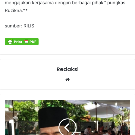
mengajukan kerjasama dengan berbagai pihak,” pungkas
Ruzikna.**
sumber: RILIS
Redaksi
Website