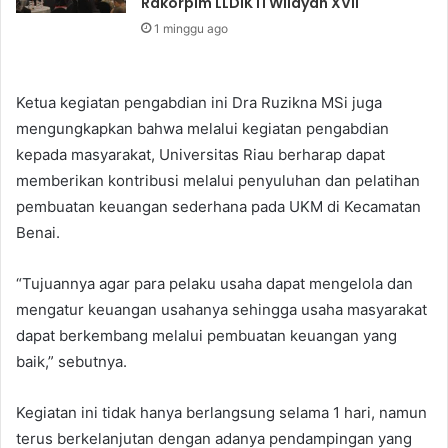
Rakorpim LLDIKTI Wilayah XVII
1 minggu ago
Ketua kegiatan pengabdian ini Dra Ruzikna MSi juga
mengungkapkan bahwa melalui kegiatan pengabdian
kepada masyarakat, Universitas Riau berharap dapat
memberikan kontribusi melalui penyuluhan dan pelatihan
pembuatan keuangan sederhana pada UKM di Kecamatan
Benai.
“Tujuannya agar para pelaku usaha dapat mengelola dan
mengatur keuangan usahanya sehingga usaha masyarakat
dapat berkembang melalui pembuatan keuangan yang
baik,” sebutnya.
Kegiatan ini tidak hanya berlangsung selama 1 hari, namun
terus berkelanjutan dengan adanya pendampingan yang