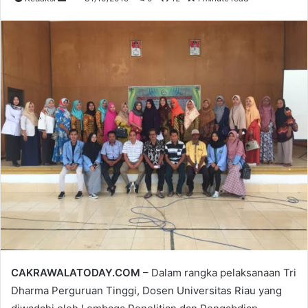
an
email
CAKRAWALATODAY.COM
– Dalam rangka pelaksanaan Tri
Dharma Perguruan Tinggi, Dosen Universitas Riau yang