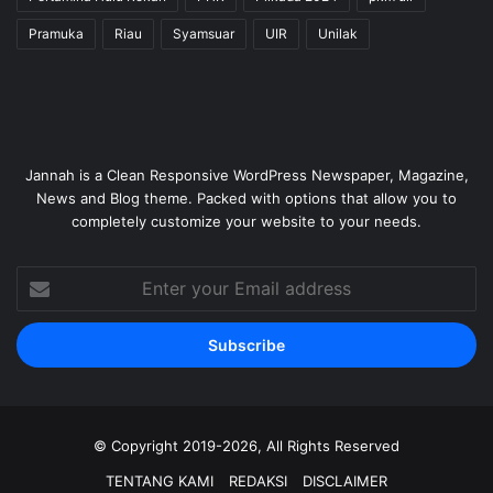
Pramuka
Riau
Syamsuar
UIR
Unilak
Jannah is a Clean Responsive WordPress Newspaper, Magazine,
News and Blog theme. Packed with options that allow you to
completely customize your website to your needs.
Enter
your
Email
address
© Copyright 2019-2026, All Rights Reserved
TENTANG KAMI
REDAKSI
DISCLAIMER