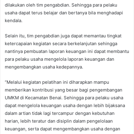
dilakukan oleh tim pengabdian. Sehingga para pelaku
usaha dapat terus belajar dan bertanya bila menghadapi
kendala.
Selain itu, tim pengabdian juga dapat memantau tingkat
ketercapaian kegiatan secara berkelanjutan sehingga
nantinya pembuatan laporan keuangan ini dapat membantu
para pelaku usaha mengelola laporan keuangan dan
mengembangkan usaha kedepannya.
“Melalui kegiatan pelatihan ini diharapkan mampu
memberikan kontribusi yang besar bagi pengembangan
UMKM di Kecamatan Benai. Sehingga para pelaku usaha
dapat mengelola keuangan usaha dengan lebih bijaksana
dalam artian tidak lagi tercampur dengan kebutuhan
harian, lebih teratur dan disiplin dalam pengelolaan
keuangan, serta dapat mengembangkan usaha dengan