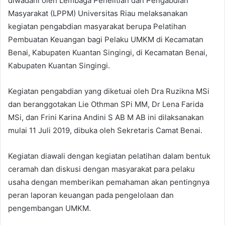
diwadahi oleh Lembaga Penelitian dan Pengabdian
Masyarakat (LPPM) Universitas Riau melaksanakan
kegiatan pengabdian masyarakat berupa Pelatihan
Pembuatan Keuangan bagi Pelaku UMKM di Kecamatan
Benai, Kabupaten Kuantan Singingi, di Kecamatan Benai,
Kabupaten Kuantan Singingi.
Kegiatan pengabdian yang diketuai oleh Dra Ruzikna MSi
dan beranggotakan Lie Othman SPi MM, Dr Lena Farida
MSi, dan Frini Karina Andini S AB M AB ini dilaksanakan
mulai 11 Juli 2019, dibuka oleh Sekretaris Camat Benai.
Kegiatan diawali dengan kegiatan pelatihan dalam bentuk
ceramah dan diskusi dengan masyarakat para pelaku
usaha dengan memberikan pemahaman akan pentingnya
peran laporan keuangan pada pengelolaan dan
pengembangan UMKM.