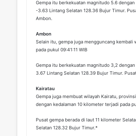
Gempa itu berkekuatan magnitudo 5.6 dengan 
-3.63 Lintang Selatan 128.36 Bujur Timur. Pusa
Ambon.
Ambon
Selain itu, gempa juga mengguncang kembali wi
pada pukul 09:41:11 WIB
Gempa itu berkekuatan magnitudo 3,2 dengan 
3.67 Lintang Selatan 128.39 Bujur Timur. Pus
Kairatau
Gempa juga membuat wilayah Kairatu, provinsi
dengan kedalaman 10 kilometer terjadi pada p
Pusat gempa berada di laut 11 kilometer Selat
Selatan 128.32 Bujur Timur.*