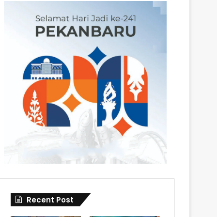
Recent Post