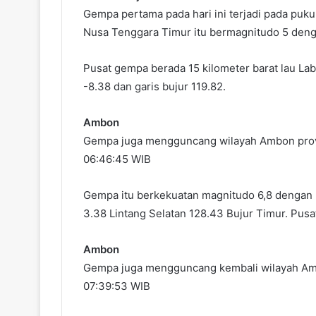
Gempa pertama pada hari ini terjadi pada puk
Nusa Tenggara Timur itu bermagnitudo 5 deng
Pusat gempa berada 15 kilometer barat lau Lab
-8.38 dan garis bujur 119.82.
Ambon
Gempa juga mengguncang wilayah Ambon provin
06:46:45 WIB
Gempa itu berkekuatan magnitudo 6,8 dengan 
3.38 Lintang Selatan 128.43 Bujur Timur. Pusa
Ambon
Gempa juga mengguncang kembali wilayah Ambon
07:39:53 WIB