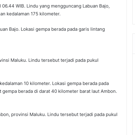
ul 06.44 WIB. Lindu yang mengguncang Labuan Bajo,
an kedalaman 175 kilometer.
uan Bajo. Lokasi gempa berada pada garis lintang
si Maluku. Lindu tersebut terjadi pada pukul
kedalaman 10 kilometer. Lokasi gempa berada pada
t gempa berada di darat 40 kilometer barat laut Ambon.
, provinsi Maluku. Lindu tersebut terjadi pada pukul