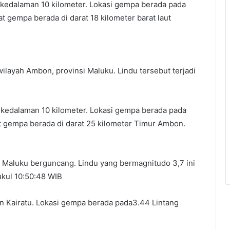
kedalaman 10 kilometer. Lokasi gempa berada pada
t gempa berada di darat 18 kilometer barat laut
layah Ambon, provinsi Maluku. Lindu tersebut terjadi
kedalaman 10 kilometer. Lokasi gempa berada pada
at gempa berada di darat 25 kilometer Timur Ambon.
 Maluku berguncang. Lindu yang bermagnitudo 3,7 ini
ukul 10:50:48 WIB
an Kairatu. Lokasi gempa berada pada3.44 Lintang