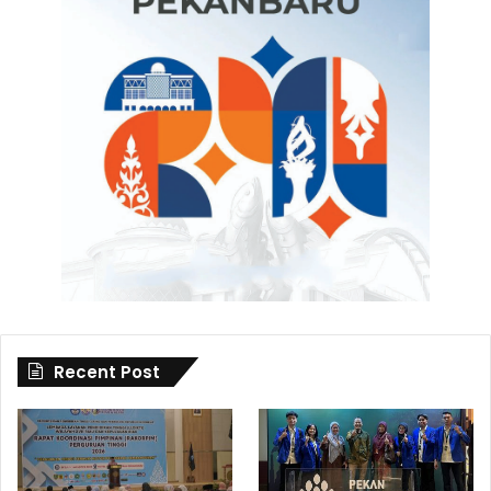
Recent Post