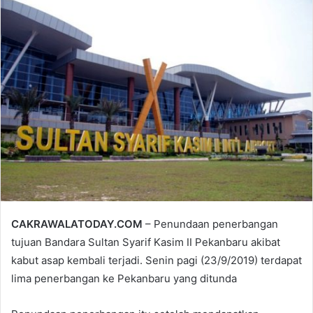
email
CAKRAWALATODAY.COM
– Penundaan penerbangan
tujuan Bandara Sultan Syarif Kasim II Pekanbaru akibat
kabut asap kembali terjadi. Senin pagi (23/9/2019) terdapat
lima penerbangan ke Pekanbaru yang ditunda