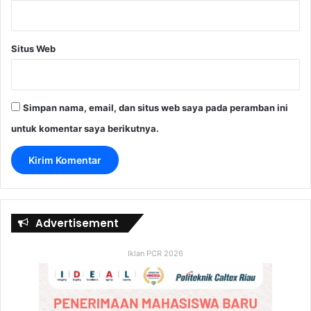
Situs Web
Simpan nama, email, dan situs web saya pada peramban ini
untuk komentar saya berikutnya.
Advertisement
Iklan PCR 2026