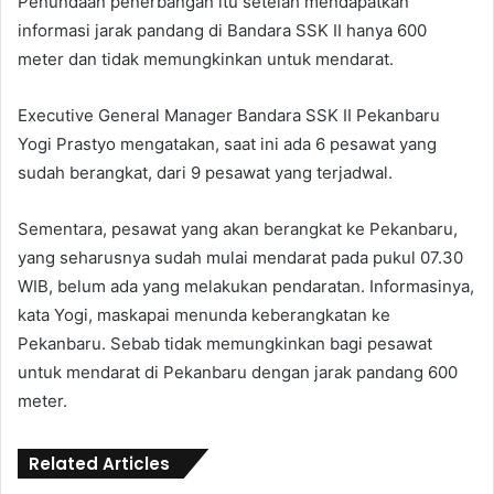
Penundaan penerbangan itu setelah mendapatkan
informasi jarak pandang di Bandara SSK II hanya 600
meter dan tidak memungkinkan untuk mendarat.
Executive General Manager Bandara SSK II Pekanbaru
Yogi Prastyo mengatakan, saat ini ada 6 pesawat yang
sudah berangkat, dari 9 pesawat yang terjadwal.
Sementara, pesawat yang akan berangkat ke Pekanbaru,
yang seharusnya sudah mulai mendarat pada pukul 07.30
WIB, belum ada yang melakukan pendaratan. Informasinya,
kata Yogi, maskapai menunda keberangkatan ke
Pekanbaru. Sebab tidak memungkinkan bagi pesawat
untuk mendarat di Pekanbaru dengan jarak pandang 600
meter.
Related Articles