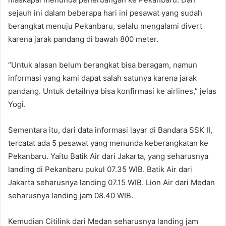
sejauh ini dalam beberapa hari ini pesawat yang sudah
berangkat menuju Pekanbaru, selalu mengalami divert
karena jarak pandang di bawah 800 meter.
“Untuk alasan belum berangkat bisa beragam, namun
informasi yang kami dapat salah satunya karena jarak
pandang. Untuk detailnya bisa konfirmasi ke airlines,” jelas
Yogi.
Sementara itu, dari data informasi layar di Bandara SSK II,
tercatat ada 5 pesawat yang menunda keberangkatan ke
Pekanbaru. Yaitu Batik Air dari Jakarta, yang seharusnya
landing di Pekanbaru pukul 07.35 WIB. Batik Air dari
Jakarta seharusnya landing 07.15 WIB. Lion Air dari Medan
seharusnya landing jam 08.40 WIB.
Kemudian Citilink dari Medan seharusnya landing jam