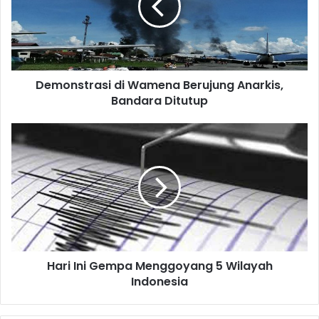
Demonstrasi di Wamena Berujung Anarkis,
Bandara Ditutup
Hari Ini Gempa Menggoyang 5 Wilayah
Indonesia