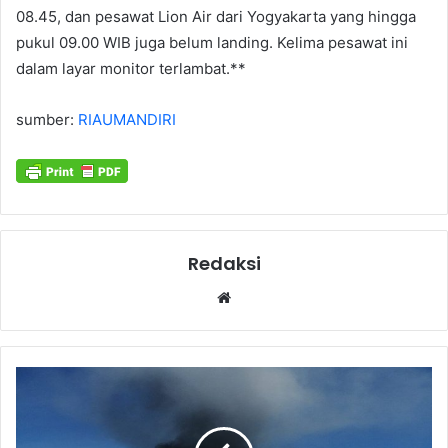
08.45, dan pesawat Lion Air dari Yogyakarta yang hingga
pukul 09.00 WIB juga belum landing. Kelima pesawat ini
dalam layar monitor terlambat.**
sumber:
RIAUMANDIRI
Redaksi
Website