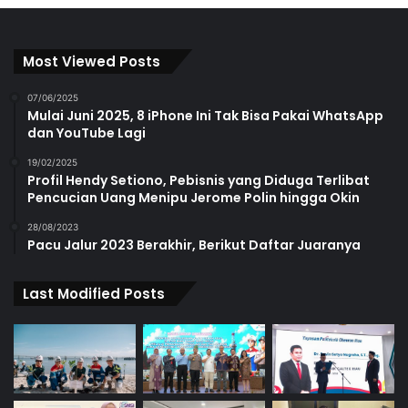
Most Viewed Posts
07/06/2025
Mulai Juni 2025, 8 iPhone Ini Tak Bisa Pakai WhatsApp
dan YouTube Lagi
19/02/2025
Profil Hendy Setiono, Pebisnis yang Diduga Terlibat
Pencucian Uang Menipu Jerome Polin hingga Okin
28/08/2023
Pacu Jalur 2023 Berakhir, Berikut Daftar Juaranya
Last Modified Posts