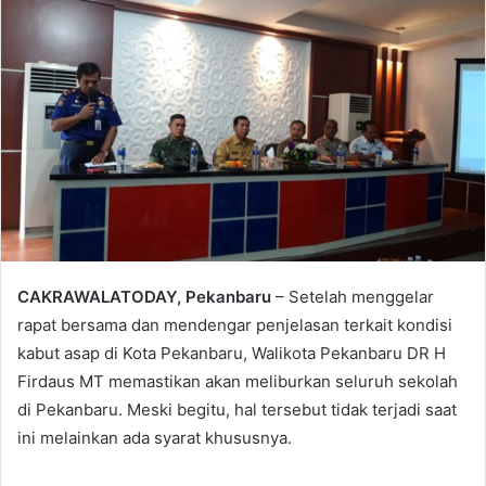
email
CAKRAWALATODAY, Pekanbaru
– Setelah menggelar
rapat bersama dan mendengar penjelasan terkait kondisi
kabut asap di Kota Pekanbaru, Walikota Pekanbaru DR H
Firdaus MT memastikan akan meliburkan seluruh sekolah
di Pekanbaru. Meski begitu, hal tersebut tidak terjadi saat
ini melainkan ada syarat khususnya.