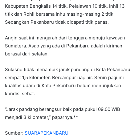
Kabupaten Bengkalis 14 titik, Pelalawan 10 titik, Inhil 13
titik dan Rohil bersama Inhu masing-masing 2 titik.
Sedangkan Pekanbaru tidak didapati titik panas.
Angin saat ini mengarah dari tenggara menuju kawasan
Sumatera. Asap yang ada di Pekanbaru adalah kiriman
berasal dari selatan.
Sukisno tidak menampik jarak pandang di Kota Pekanbaru
sempat 1,5 kilometer. Bercampur uap air. Senin pagi ini
kualitas udara di Kota Pekanbaru belum menunjukkan
kondisi sehat.
“Jarak pandang berangsur baik pada pukul 09.00 WIB
menjadi 3 kilometer,” paparnya.**
Sumber:
SUARAPEKANBARU