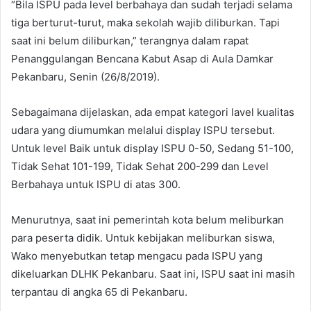
“Bila ISPU pada level berbahaya dan sudah terjadi selama
tiga berturut-turut, maka sekolah wajib diliburkan. Tapi
saat ini belum diliburkan,” terangnya dalam rapat
Penanggulangan Bencana Kabut Asap di Aula Damkar
Pekanbaru, Senin (26/8/2019).
Sebagaimana dijelaskan, ada empat kategori lavel kualitas
udara yang diumumkan melalui display ISPU tersebut.
Untuk level Baik untuk display ISPU 0-50, Sedang 51-100,
Tidak Sehat 101-199, Tidak Sehat 200-299 dan Level
Berbahaya untuk ISPU di atas 300.
Menurutnya, saat ini pemerintah kota belum meliburkan
para peserta didik. Untuk kebijakan meliburkan siswa,
Wako menyebutkan tetap mengacu pada ISPU yang
dikeluarkan DLHK Pekanbaru. Saat ini, ISPU saat ini masih
terpantau di angka 65 di Pekanbaru.