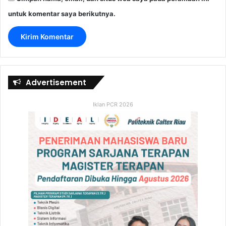
untuk komentar saya berikutnya.
Advertisement
Iklan PCR 2026