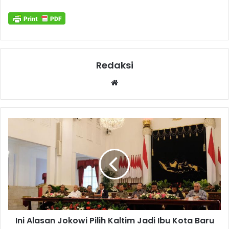
Redaksi
Website
Ini Alasan Jokowi Pilih Kaltim Jadi Ibu Kota Baru