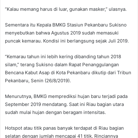
“Kalau memang harus di luar, gunakan masker,” ulasnya.
Sementara itu Kepala BMKG Stasiun Pekanbaru Sukisno
menyebutkan bahwa Agustus 2019 sudah memasuki
puncak kemarau. Kondisi ini berlangsung sejak Juli 2019.
“Kemarau tahun ini lebih kering dibanding tahun 2018
silam,” terang Sukisno dalam Rapat Penanggulangan
Bencana Kabut Asap di Kota Pekanbaru dikutip dari Tribun
Pekanbaru, Senin (26/8/2019).
Menurutnya, BMKG memprediksi hujan baru terjadi pada
September 2019 mendatang. Saat ini Riau bagian utara
sudah mulai hujan dengan beragam intensitas.
Hotspot atau titik panas banyak terdapat di Riau bagian
selatan dengan jumlah mencapai 41 titik. Rinciannya