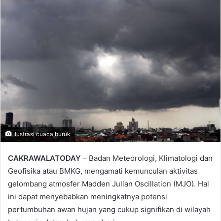
email
ilustrasi cuaca buruk
CAKRAWALATODAY
– Badan Meteorologi, Klimatologi dan
Geofisika atau BMKG, mengamati kemunculan aktivitas
gelombang atmosfer Madden Julian Oscillation (MJO). Hal
ini dapat menyebabkan meningkatnya potensi
pertumbuhan awan hujan yang cukup signifikan di wilayah