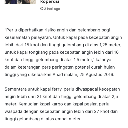
Koperasi
3 hari ago
“Perlu diperhatikan risiko angin dan gelombang bagi
keselamatan pelayaran. Untuk kapal pada kecepatan angin
lebih dari 15 knot dan tinggi gelombang di atas 1,25 meter,
untuk kapal tongkang pada kecepatan angin lebih dari 16
knot dan tinggi gelombang di atas 1,5 meter,” katanya
dalam keterangan pers peringatan potensi curah hujan
tinggi yang dikeluarkan Ahad malam, 25 Agustus 2019.
Sementara untuk kapal ferry, perlu diwaspadai kecepatan
angin lebih dari 21 knot dan tinggi gelombang di atas 2,5
meter. Kemudian kapal kargo dan kapal pesiar, perlu
waspada dengan kecepatan angin lebih dari 27 knot dan
tinggi gelombang di atas empat meter.