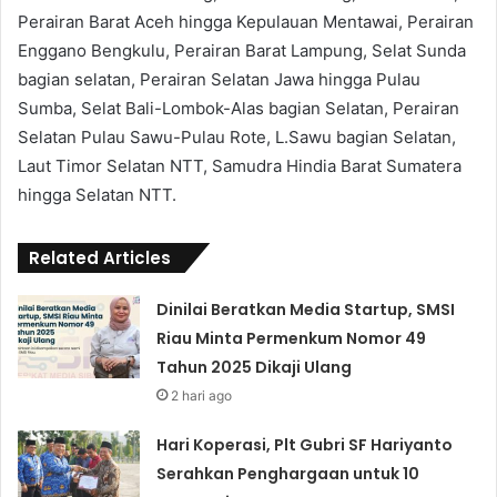
Perairan Barat Aceh hingga Kepulauan Mentawai, Perairan
Enggano Bengkulu, Perairan Barat Lampung, Selat Sunda
bagian selatan, Perairan Selatan Jawa hingga Pulau
Sumba, Selat Bali-Lombok-Alas bagian Selatan, Perairan
Selatan Pulau Sawu-Pulau Rote, L.Sawu bagian Selatan,
Laut Timor Selatan NTT, Samudra Hindia Barat Sumatera
hingga Selatan NTT.
Related Articles
Dinilai Beratkan Media Startup, SMSI
Riau Minta Permenkum Nomor 49
Tahun 2025 Dikaji Ulang
2 hari ago
Hari Koperasi, Plt Gubri SF Hariyanto
Serahkan Penghargaan untuk 10