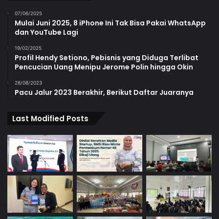
07/06/2025
Mulai Juni 2025, 8 iPhone Ini Tak Bisa Pakai WhatsApp
dan YouTube Lagi
19/02/2025
Profil Hendy Setiono, Pebisnis yang Diduga Terlibat
Pencucian Uang Menipu Jerome Polin hingga Okin
28/08/2023
Pacu Jalur 2023 Berakhir, Berikut Daftar Juaranya
Last Modified Posts