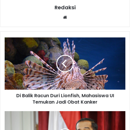
Redaksi
Website
Di Balik Racun Duri Lionfish, Mahasiswa UI
Temukan Jadi Obat Kanker