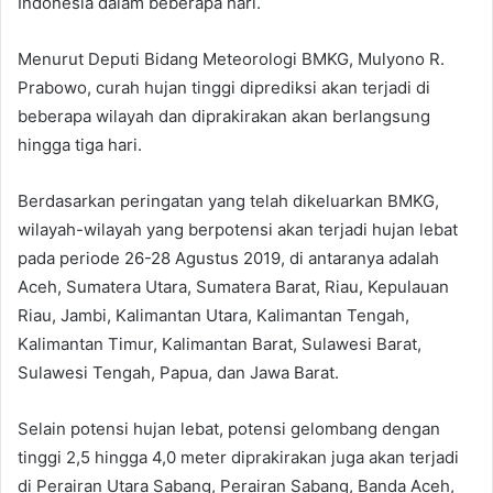
Indonesia dalam beberapa hari.
Menurut Deputi Bidang Meteorologi BMKG, Mulyono R.
Prabowo, curah hujan tinggi diprediksi akan terjadi di
beberapa wilayah dan diprakirakan akan berlangsung
hingga tiga hari.
Berdasarkan peringatan yang telah dikeluarkan BMKG,
wilayah-wilayah yang berpotensi akan terjadi hujan lebat
pada periode 26-28 Agustus 2019, di antaranya adalah
Aceh, Sumatera Utara, Sumatera Barat, Riau, Kepulauan
Riau, Jambi, Kalimantan Utara, Kalimantan Tengah,
Kalimantan Timur, Kalimantan Barat, Sulawesi Barat,
Sulawesi Tengah, Papua, dan Jawa Barat.
Selain potensi hujan lebat, potensi gelombang dengan
tinggi 2,5 hingga 4,0 meter diprakirakan juga akan terjadi
di Perairan Utara Sabang, Perairan Sabang, Banda Aceh,