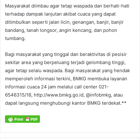
Masyarakat diimbau agar tetap waspada dan berhati-hati
terhadap dampak lanjutan akibat cuaca yang dapat
ditimbulkan seperti jalan licin, genangan, banjir, banjir
bandang, tanah longsor, angin kencang, dan pohon
tumbang.
Bagi masyarakat yang tinggal dan beraktivitas di pesisir
sekitar area yang berpeluang terjadi gelombang tinggi,
agar tetap selalu waspada. Bagi masyarakat yang hendak
memperoleh informasi terkini, BMKG membuka layanan
informasi cuaca 24 jam melalui call center 021-
6546315/18, http://www.bmkg.go.id, @infobmkg, atau
dapat langsung menghubungi kantor BMKG terdekat.**