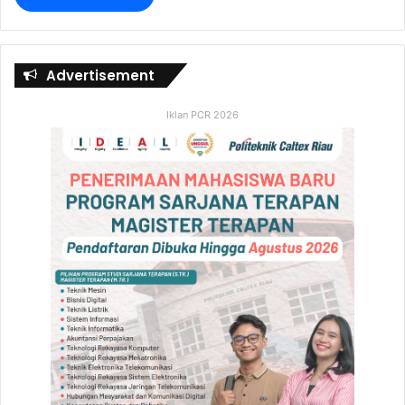
Advertisement
Iklan PCR 2026