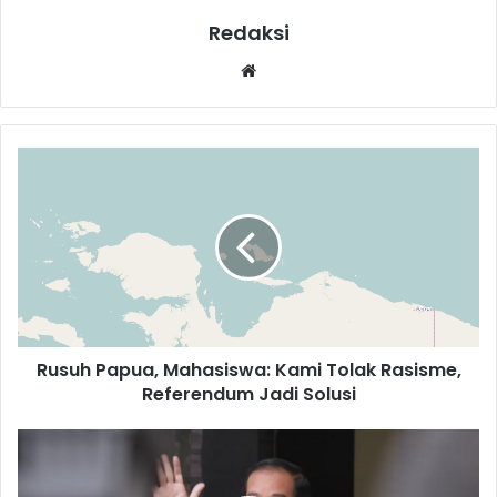
Redaksi
Website
Rusuh Papua, Mahasiswa: Kami Tolak Rasisme,
Referendum Jadi Solusi