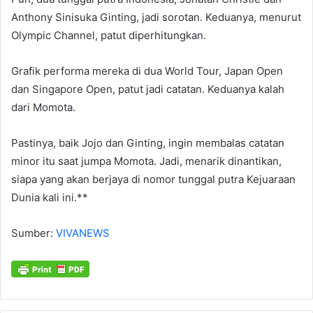
Anthony Sinisuka Ginting, jadi sorotan. Keduanya, menurut
Olympic Channel, patut diperhitungkan.
Grafik performa mereka di dua World Tour, Japan Open
dan Singapore Open, patut jadi catatan. Keduanya kalah
dari Momota.
Pastinya, baik Jojo dan Ginting, ingin membalas catatan
minor itu saat jumpa Momota. Jadi, menarik dinantikan,
siapa yang akan berjaya di nomor tunggal putra Kejuaraan
Dunia kali ini.**
Sumber:
VIVANEWS