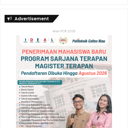
Advertisement
Iklan PCR 2026