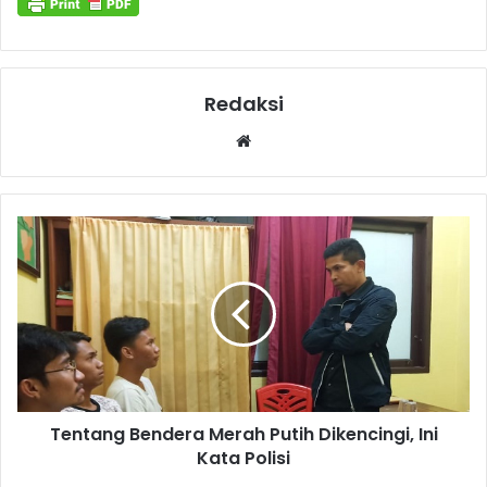
Redaksi
Website
Tentang Bendera Merah Putih Dikencingi, Ini
Kata Polisi