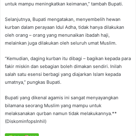
untuk mampu meningkatkan keimanan,” tambah Bupati.
Selanjutnya, Bupati mengatakan, menyembelih hewan
kurban dalam perayaan Idul Adha, tidak hanya dilakukan
oleh orang – orang yang menunaikan ibadah haji,
melainkan juga dilakukan oleh seluruh umat Muslim.
“Kemudian, daging kurban itu dibagi – bagikan kepada para
fakir miskin dan sebagian boleh dimakan sendiri. Inilah
salah satu esensi berbagi yang diajarkan Islam kepada
umatnya,” pungkas Bupati.
Bupati yang dikenal agamis ini sangat menyayangkan
bilamana seorang Muslim yang mampu untuk
melaksanakan qurban namun tidak melakukannya.**
(DiskominfopsInhil)