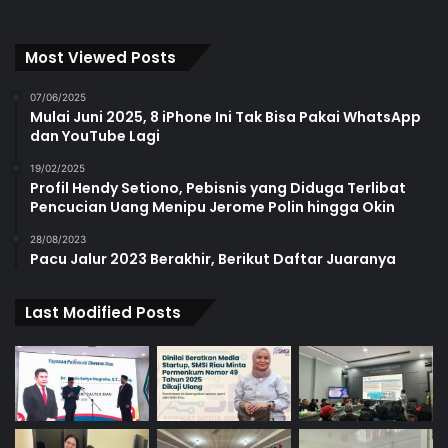
Most Viewed Posts
07/06/2025
Mulai Juni 2025, 8 iPhone Ini Tak Bisa Pakai WhatsApp
dan YouTube Lagi
19/02/2025
Profil Hendy Setiono, Pebisnis yang Diduga Terlibat
Pencucian Uang Menipu Jerome Polin hingga Okin
28/08/2023
Pacu Jalur 2023 Berakhir, Berikut Daftar Juaranya
Last Modified Posts