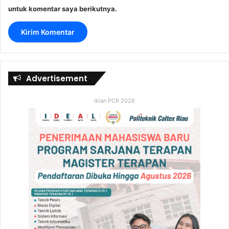
untuk komentar saya berikutnya.
Advertisement
Iklan PCR 2026