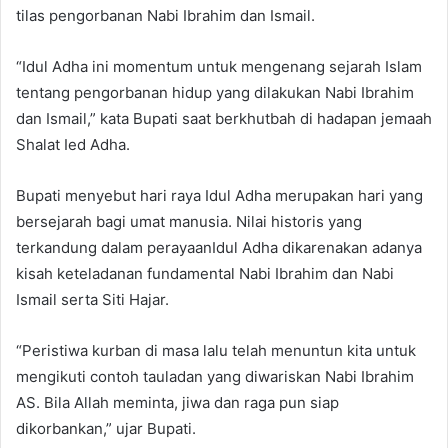
tilas pengorbanan Nabi Ibrahim dan Ismail.
“Idul Adha ini momentum untuk mengenang sejarah Islam
tentang pengorbanan hidup yang dilakukan Nabi Ibrahim
dan Ismail,” kata Bupati saat berkhutbah di hadapan jemaah
Shalat Ied Adha.
Bupati menyebut hari raya Idul Adha merupakan hari yang
bersejarah bagi umat manusia. Nilai historis yang
terkandung dalam perayaanIdul Adha dikarenakan adanya
kisah keteladanan fundamental Nabi Ibrahim dan Nabi
Ismail serta Siti Hajar.
“Peristiwa kurban di masa lalu telah menuntun kita untuk
mengikuti contoh tauladan yang diwariskan Nabi Ibrahim
AS. Bila Allah meminta, jiwa dan raga pun siap
dikorbankan,” ujar Bupati.