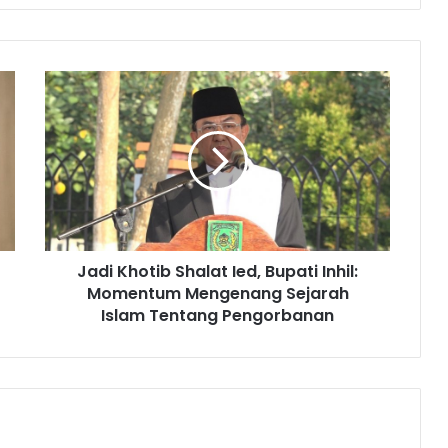
Jadi Khotib Shalat Ied, Bupati Inhil:
Momentum Mengenang Sejarah
Islam Tentang Pengorbanan