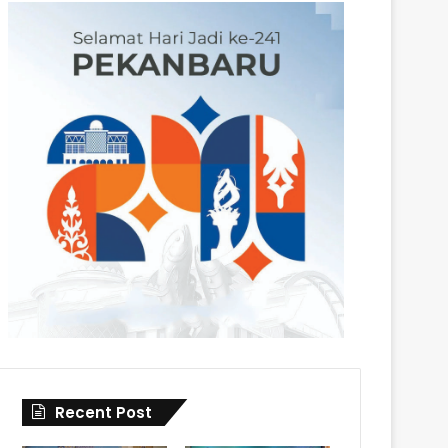
Recent Post