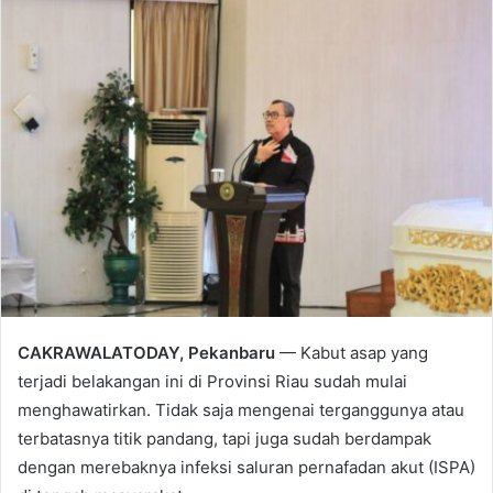
email
CAKRAWALATODAY, Pekanbaru
— Kabut asap yang
terjadi belakangan ini di Provinsi Riau sudah mulai
menghawatirkan. Tidak saja mengenai terganggunya atau
terbatasnya titik pandang, tapi juga sudah berdampak
dengan merebaknya infeksi saluran pernafadan akut (ISPA)