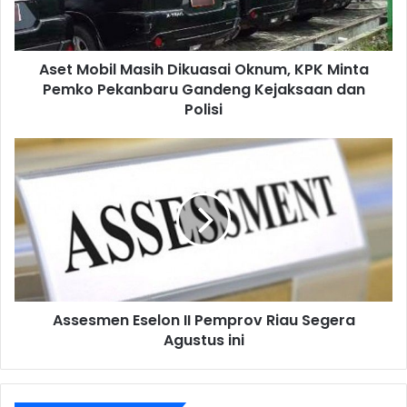
Aset Mobil Masih Dikuasai Oknum, KPK Minta
Pemko Pekanbaru Gandeng Kejaksaan dan
Polisi
Assesmen Eselon II Pemprov Riau Segera
Agustus ini