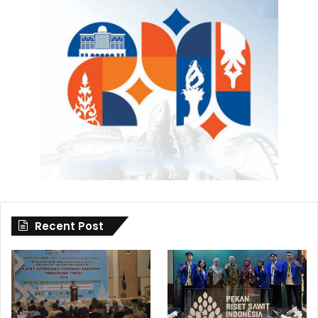
Recent Post