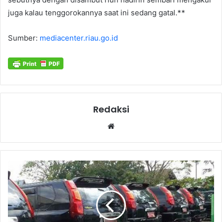
juga kalau tenggorokannya saat ini sedang gatal.**
Sumber:
mediacenter.riau.go.id
Redaksi
Website