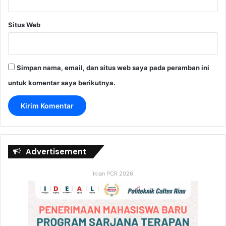
Situs Web
Simpan nama, email, dan situs web saya pada peramban ini
untuk komentar saya berikutnya.
Advertisement
Iklan PCR 2026