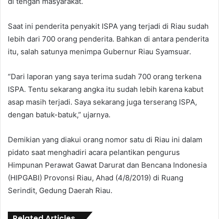
di tengah masyarakat.
Saat ini penderita penyakit ISPA yang terjadi di Riau sudah
lebih dari 700 orang penderita. Bahkan di antara penderita
itu, salah satunya menimpa Gubernur Riau Syamsuar.
“Dari laporan yang saya terima sudah 700 orang terkena
ISPA. Tentu sekarang angka itu sudah lebih karena kabut
asap masih terjadi. Saya sekarang juga terserang ISPA,
dengan batuk-batuk,” ujarnya.
Demikian yang diakui orang nomor satu di Riau ini dalam
pidato saat menghadiri acara pelantikan pengurus
Himpunan Perawat Gawat Darurat dan Bencana Indonesia
(HIPGABI) Provonsi Riau, Ahad (4/8/2019) di Ruang
Serindit, Gedung Daerah Riau.
Related Articles