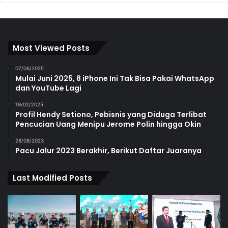
Most Viewed Posts
07/06/2025
Mulai Juni 2025, 8 iPhone Ini Tak Bisa Pakai WhatsApp
dan YouTube Lagi
19/02/2025
Profil Hendy Setiono, Pebisnis yang Diduga Terlibat
Pencucian Uang Menipu Jerome Polin hingga Okin
28/08/2023
Pacu Jalur 2023 Berakhir, Berikut Daftar Juaranya
Last Modified Posts