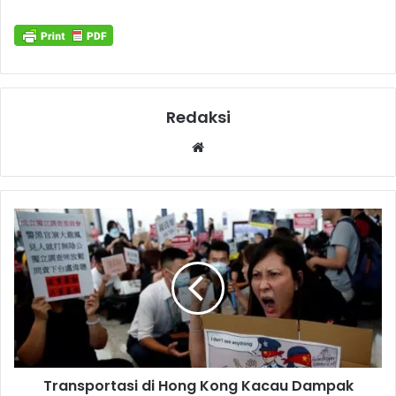
Redaksi
Website
Transportasi di Hong Kong Kacau Dampak