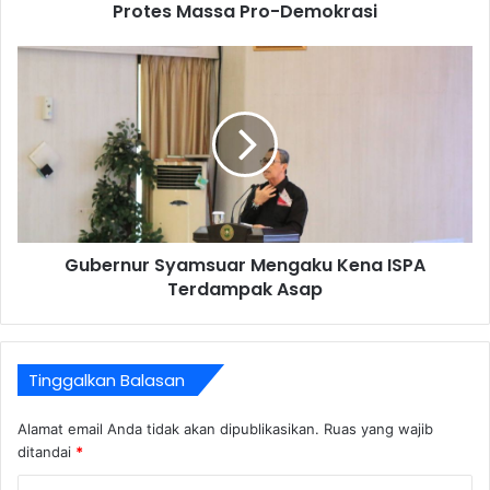
Protes Massa Pro-Demokrasi
Gubernur Syamsuar Mengaku Kena ISPA
Terdampak Asap
Tinggalkan Balasan
Alamat email Anda tidak akan dipublikasikan.
Ruas yang wajib
ditandai
*