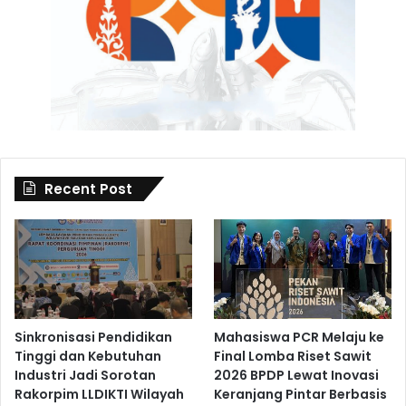
Recent Post
Sinkronisasi Pendidikan
Mahasiswa PCR Melaju ke
Tinggi dan Kebutuhan
Final Lomba Riset Sawit
Industri Jadi Sorotan
2026 BPDP Lewat Inovasi
Rakorpim LLDIKTI Wilayah
Keranjang Pintar Berbasis