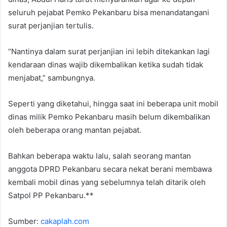
seluruh pejabat Pemko Pekanbaru bisa menandatangani
surat perjanjian tertulis.
“Nantinya dalam surat perjanjian ini lebih ditekankan lagi
kendaraan dinas wajib dikembalikan ketika sudah tidak
menjabat,” sambungnya.
Seperti yang diketahui, hingga saat ini beberapa unit mobil
dinas milik Pemko Pekanbaru masih belum dikembalikan
oleh beberapa orang mantan pejabat.
Bahkan beberapa waktu lalu, salah seorang mantan
anggota DPRD Pekanbaru secara nekat berani membawa
kembali mobil dinas yang sebelumnya telah ditarik oleh
Satpol PP Pekanbaru.**
Sumber:
cakaplah.com