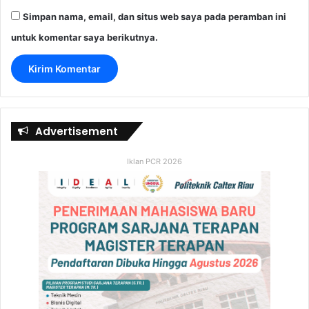
Simpan nama, email, dan situs web saya pada peramban ini
untuk komentar saya berikutnya.
Advertisement
Iklan PCR 2026