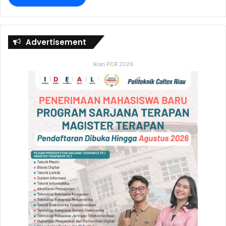
Advertisement
Iklan PCR 2026