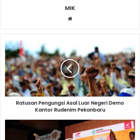
MIK
Website
Ratusan Pengungsi Asal Luar Negeri Demo
Kantor Rudenim Pekanbaru