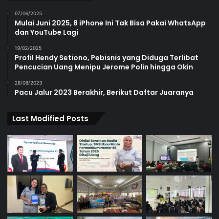
07/06/2025
Mulai Juni 2025, 8 iPhone Ini Tak Bisa Pakai WhatsApp
dan YouTube Lagi
19/02/2025
Profil Hendy Setiono, Pebisnis yang Diduga Terlibat
Pencucian Uang Menipu Jerome Polin hingga Okin
28/08/2023
Pacu Jalur 2023 Berakhir, Berikut Daftar Juaranya
Last Modified Posts