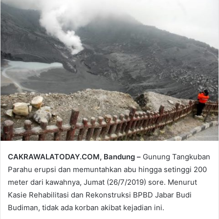
email
CAKRAWALATODAY.COM, Bandung –
Gunung Tangkuban
Parahu erupsi dan memuntahkan abu hingga setinggi 200
meter dari kawahnya, Jumat (26/7/2019) sore. Menurut
Kasie Rehabilitasi dan Rekonstruksi BPBD Jabar Budi
Budiman, tidak ada korban akibat kejadian ini.