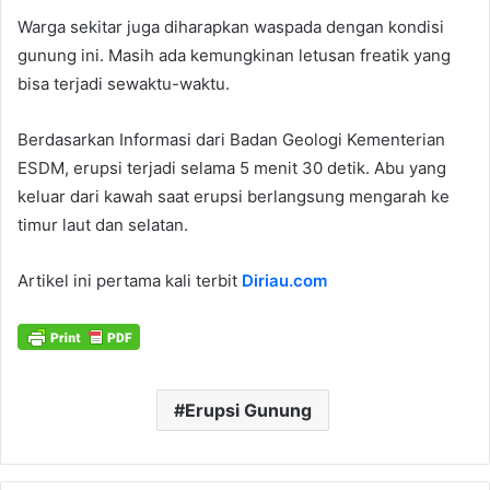
Warga sekitar juga diharapkan waspada dengan kondisi
gunung ini. Masih ada kemungkinan letusan freatik yang
bisa terjadi sewaktu-waktu.
Berdasarkan Informasi dari Badan Geologi Kementerian
ESDM, erupsi terjadi selama 5 menit 30 detik. Abu yang
keluar dari kawah saat erupsi berlangsung mengarah ke
timur laut dan selatan.
Artikel ini pertama kali terbit
Diriau.com
Erupsi Gunung