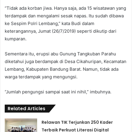
“Tidak ada korban jiwa. Hanya saja, ada 15 wisatawan yang
terdampak dan mengalami sesak napas. Itu sudah dibawa
ke Sespim Polri Lembang,” kata Budi dalam
keterangannya, Jumat (26/7/2019) seperti dikutip dari
kumparan.
Sementara itu, erupsi abu Gunung Tangkuban Parahu
diketahui juga berdampak di Desa Cikahuripan, Kecamatan
Lembang, Kabupaten Bandung Barat. Namun, tidak ada
warga terdampak yang mengungsi.
“Jumlah pengungsi sampai saat ini nihil,” imbuhnya.
Related Articles
Relawan TIK Terjunkan 250 Kader
Terbaik Perkuat Literasi Digital