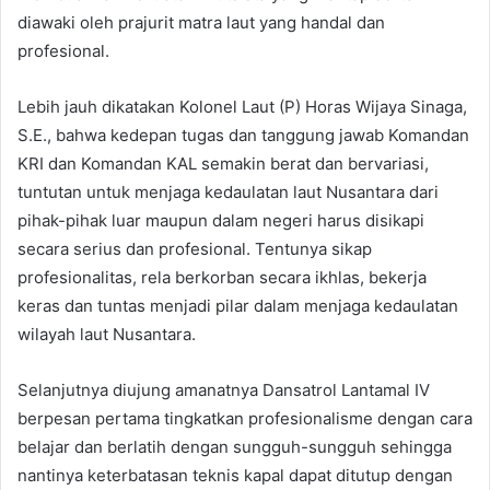
diawaki oleh prajurit matra laut yang handal dan
profesional.
Lebih jauh dikatakan Kolonel Laut (P) Horas Wijaya Sinaga,
S.E., bahwa kedepan tugas dan tanggung jawab Komandan
KRI dan Komandan KAL semakin berat dan bervariasi,
tuntutan untuk menjaga kedaulatan laut Nusantara dari
pihak-pihak luar maupun dalam negeri harus disikapi
secara serius dan profesional. Tentunya sikap
profesionalitas, rela berkorban secara ikhlas, bekerja
keras dan tuntas menjadi pilar dalam menjaga kedaulatan
wilayah laut Nusantara.
Selanjutnya diujung amanatnya Dansatrol Lantamal IV
berpesan pertama tingkatkan profesionalisme dengan cara
belajar dan berlatih dengan sungguh-sungguh sehingga
nantinya keterbatasan teknis kapal dapat ditutup dengan