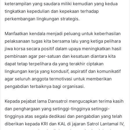
keterampilan yang saudara miliki kemudian yang kedua
tingkatkan kepedulian dan kepekaan terhadap
perkembangan lingkungan strategis.
Manfaatkan kendala menjadi peluang untuk keberhasilan
pelaksanaan tugas kita bersama lalu yang ketiga pelihara
jiwa korsa secara positif dalam upaya meningkatkan hasil
pembinaan agar per-satuan dan kesatuan diantara kita
dapat tetap terpelihara da yang terakhir ciptakan
lingkungan kerja yang kondusif, aspiratif dan komunikatif
agar seluruh anggota termotivasi untuk memberikan
pengabdian terbaiknya bagi organisasi.
Kepada pejabat lama Dansatrol mengucapkan terima kasih
dan penghargaan yang setinggi-tingginya setinggi-
tingginya atas segala dedikasi dan pengabdian yang telah
diberikan kepada KRI dan KAL di jajaran Satrol Lantamal IV,