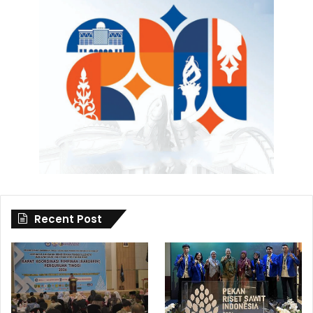
Recent Post