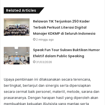
Related Articles
Relawan TIK Terjunkan 250 Kader
Terbaik Perkuat Literasi Digital
Manajer KDKMP di Seluruh Indonesia
2 minggu ago
Speak Fun Tour Sukses Buktikan Humor
Efektif dalam Public Speaking
31/03/2026
Upaya pembinaan ini dilaksanakan secara terencana,
bertingkat, berlanjut dan sinergis serta dipersiapkan
secara cermat baik personel, materiil, metode, sarana dan
prasarananya. Dengan harapan hasil yang diperoleh akan
membuahkan kekuatan Alutsista yang mantap serta