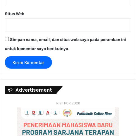
Situs Web
Simpan nama, email, dan situs web saya pada peramban ini
untuk komentar saya berikutnya.
Advertisement
Iklan PCR 2026