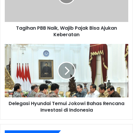
Tagihan PBB Naik, Wajib Pajak Bisa Ajukan
Keberatan
Delegasi Hyundai Temui Jokowi Bahas Rencana
Investasi di Indonesia