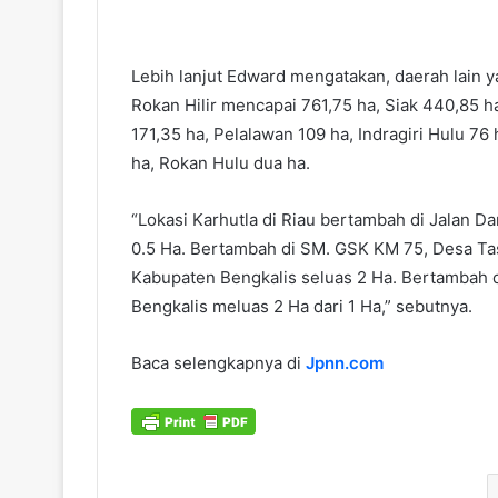
Lebih lanjut Edward mengatakan, daerah lain 
Rokan Hilir mencapai 761,75 ha, Siak 440,85 ha,
171,35 ha, Pelalawan 109 ha, Indragiri Hulu 76
ha, Rokan Hulu dua ha.
“Lokasi Karhutla di Riau bertambah di Jalan 
0.5 Ha. Bertambah di SM. GSK KM 75, Desa Ta
Kabupaten Bengkalis seluas 2 Ha. Bertambah 
Bengkalis meluas 2 Ha dari 1 Ha,” sebutnya.
Baca selengkapnya di
Jpnn.com