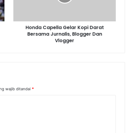
Honda Capella Gelar Kopi Darat
Bersama Jurnalis, Blogger Dan
Vlogger
ng wajib ditandai
*