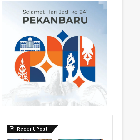
Recent Post