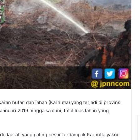
ran hutan dan lahan (Karhutla) yang terjadi di provinsi
Januari 2019 hingga saat ini, total luas lahan yang
adi daerah yang paling besar terdampak Karhutla yakni