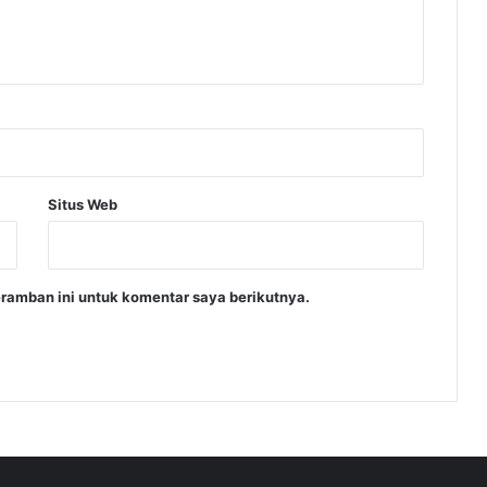
Situs Web
ramban ini untuk komentar saya berikutnya.