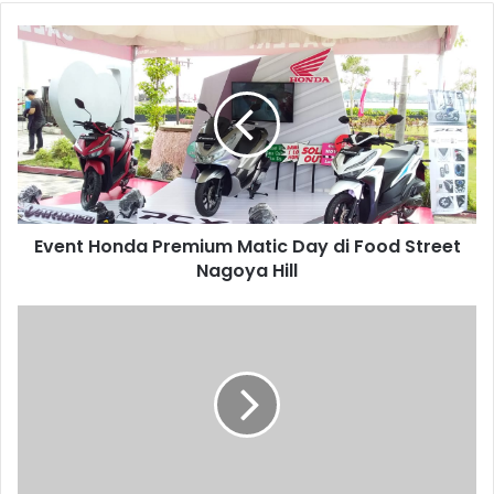
Event Honda Premium Matic Day di Food Street
Nagoya Hill