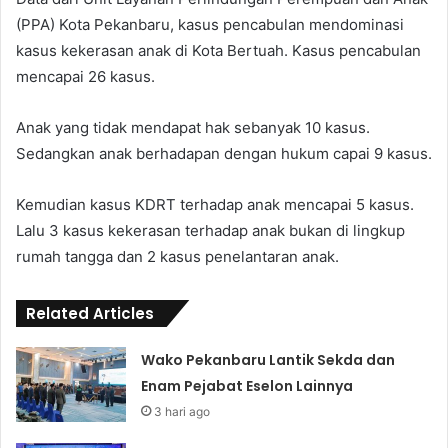
(PPA) Kota Pekanbaru, kasus pencabulan mendominasi
kasus kekerasan anak di Kota Bertuah. Kasus pencabulan
mencapai 26 kasus.
Anak yang tidak mendapat hak sebanyak 10 kasus.
Sedangkan anak berhadapan dengan hukum capai 9 kasus.
Kemudian kasus KDRT terhadap anak mencapai 5 kasus.
Lalu 3 kasus kekerasan terhadap anak bukan di lingkup
rumah tangga dan 2 kasus penelantaran anak.
Related Articles
Wako Pekanbaru Lantik Sekda dan
Enam Pejabat Eselon Lainnya
3 hari ago