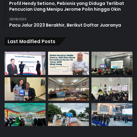
Profil Hendy Setiono, Pebisnis yang Diduga Terlibat
Pencucian Uang Menipu Jerome Polin hingga Okin
28/08/2023
Pacu Jalur 2023 Berakhir, Berikut Daftar Juaranya
Last Modified Posts