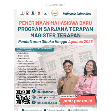
Iklan PCR 2026