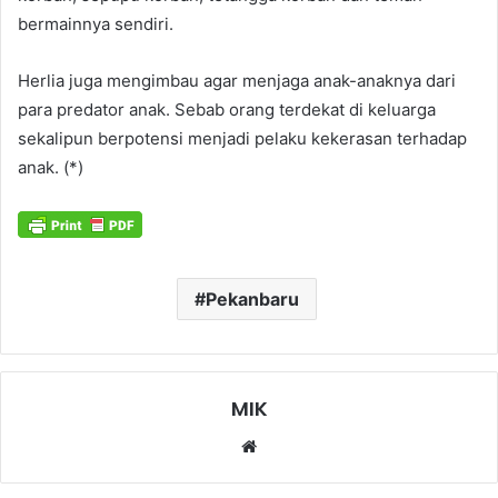
bermainnya sendiri.
Herlia juga mengimbau agar menjaga anak-anaknya dari
para predator anak. Sebab orang terdekat di keluarga
sekalipun berpotensi menjadi pelaku kekerasan terhadap
anak. (*)
Pekanbaru
MIK
Website