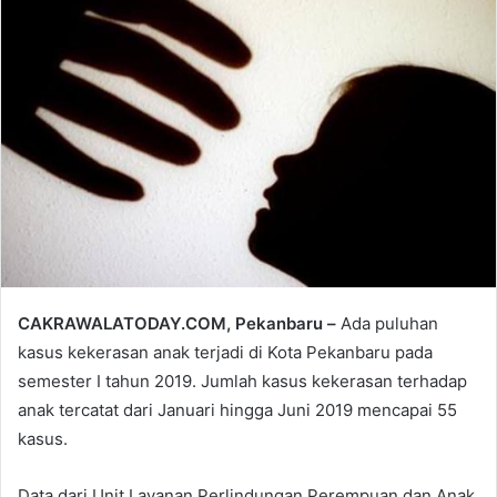
email
CAKRAWALATODAY.COM, Pekanbaru –
Ada puluhan
kasus kekerasan anak terjadi di Kota Pekanbaru pada
semester I tahun 2019. Jumlah kasus kekerasan terhadap
anak tercatat dari Januari hingga Juni 2019 mencapai 55
kasus.
Data dari Unit Layanan Perlindungan Perempuan dan Anak