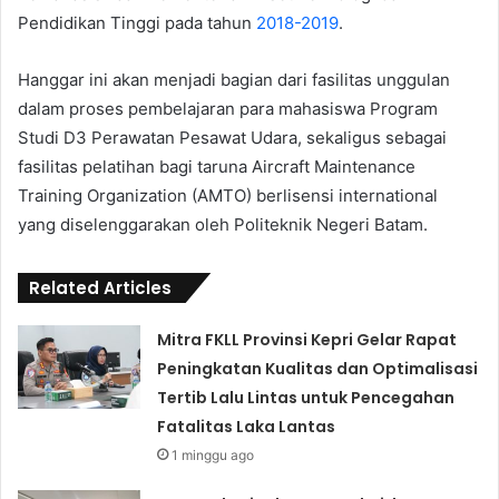
Pendidikan Tinggi pada tahun
2018-2019
.
Hanggar ini akan menjadi bagian dari fasilitas unggulan
dalam proses pembelajaran para mahasiswa Program
Studi D3 Perawatan Pesawat Udara, sekaligus sebagai
fasilitas pelatihan bagi taruna Aircraft Maintenance
Training Organization (AMTO) berlisensi international
yang diselenggarakan oleh Politeknik Negeri Batam.
Related Articles
Mitra FKLL Provinsi Kepri Gelar Rapat
Peningkatan Kualitas dan Optimalisasi
Tertib Lalu Lintas untuk Pencegahan
Fatalitas Laka Lantas
1 minggu ago