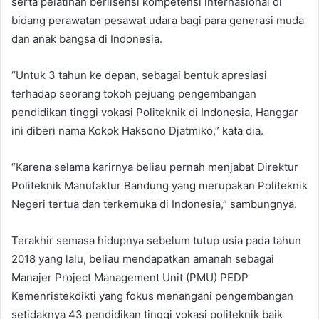
serta pelatihan berlisensi kompetensi internasional di
bidang perawatan pesawat udara bagi para generasi muda
dan anak bangsa di Indonesia.
“Untuk 3 tahun ke depan, sebagai bentuk apresiasi
terhadap seorang tokoh pejuang pengembangan
pendidikan tinggi vokasi Politeknik di Indonesia, Hanggar
ini diberi nama Kokok Haksono Djatmiko,” kata dia.
“Karena selama karirnya beliau pernah menjabat Direktur
Politeknik Manufaktur Bandung yang merupakan Politeknik
Negeri tertua dan terkemuka di Indonesia,” sambungnya.
Terakhir semasa hidupnya sebelum tutup usia pada tahun
2018 yang lalu, beliau mendapatkan amanah sebagai
Manajer Project Management Unit (PMU) PEDP
Kemenristekdikti yang fokus menangani pengembangan
setidaknya 43 pendidikan tinggi vokasi politeknik baik