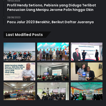
19/02/2025
Profil Hendy Setiono, Pebisnis yang Diduga Terlibat
Pencucian Uang Menipu Jerome Polin hingga Okin
28/08/2023
Pacu Jalur 2023 Berakhir, Berikut Daftar Juaranya
Last Modified Posts