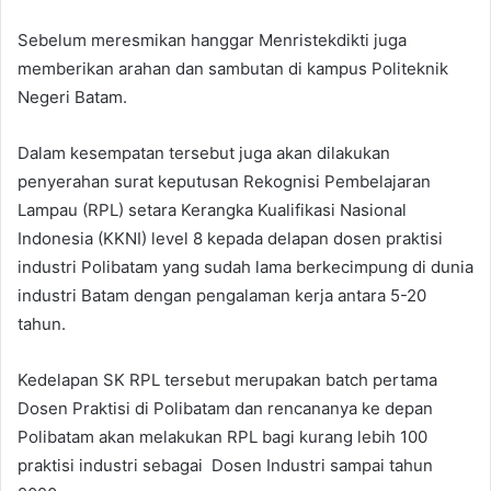
Sebelum meresmikan hanggar Menristekdikti juga
memberikan arahan dan sambutan di kampus Politeknik
Negeri Batam.
Dalam kesempatan tersebut juga akan dilakukan
penyerahan surat keputusan Rekognisi Pembelajaran
Lampau (RPL) setara Kerangka Kualifikasi Nasional
Indonesia (KKNI) level 8 kepada delapan dosen praktisi
industri Polibatam yang sudah lama berkecimpung di dunia
industri Batam dengan pengalaman kerja antara 5-20
tahun.
Kedelapan SK RPL tersebut merupakan batch pertama
Dosen Praktisi di Polibatam dan rencananya ke depan
Polibatam akan melakukan RPL bagi kurang lebih 100
praktisi industri sebagai Dosen Industri sampai tahun