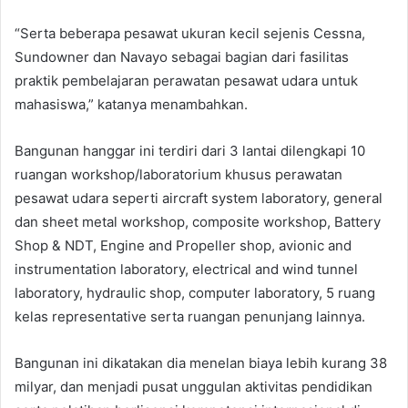
“Serta beberapa pesawat ukuran kecil sejenis Cessna,
Sundowner dan Navayo sebagai bagian dari fasilitas
praktik pembelajaran perawatan pesawat udara untuk
mahasiswa,” katanya menambahkan.
Bangunan hanggar ini terdiri dari 3 lantai dilengkapi 10
ruangan workshop/laboratorium khusus perawatan
pesawat udara seperti aircraft system laboratory, general
dan sheet metal workshop, composite workshop, Battery
Shop & NDT, Engine and Propeller shop, avionic and
instrumentation laboratory, electrical and wind tunnel
laboratory, hydraulic shop, computer laboratory, 5 ruang
kelas representative serta ruangan penunjang lainnya.
Bangunan ini dikatakan dia menelan biaya lebih kurang 38
milyar, dan menjadi pusat unggulan aktivitas pendidikan