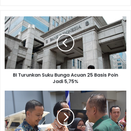
BI Turunkan Suku Bunga Acuan 25 Basis Poin
Jadi 5,75%