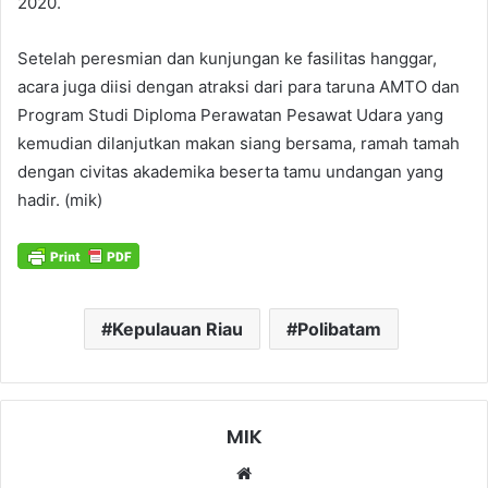
2020.
Setelah peresmian dan kunjungan ke fasilitas hanggar,
acara juga diisi dengan atraksi dari para taruna AMTO dan
Program Studi Diploma Perawatan Pesawat Udara yang
kemudian dilanjutkan makan siang bersama, ramah tamah
dengan civitas akademika beserta tamu undangan yang
hadir. (mik)
Kepulauan Riau
Polibatam
MIK
Website