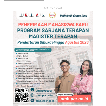
Iklan PCR 2026