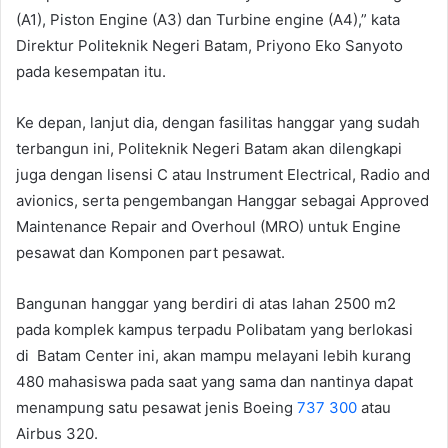
(A1), Piston Engine (A3) dan Turbine engine (A4),” kata
Direktur Politeknik Negeri Batam, Priyono Eko Sanyoto
pada kesempatan itu.
Ke depan, lanjut dia, dengan fasilitas hanggar yang sudah
terbangun ini, Politeknik Negeri Batam akan dilengkapi
juga dengan lisensi C atau Instrument Electrical, Radio and
avionics, serta pengembangan Hanggar sebagai Approved
Maintenance Repair and Overhoul (MRO) untuk Engine
pesawat dan Komponen part pesawat.
Bangunan hanggar yang berdiri di atas lahan 2500 m2
pada komplek kampus terpadu Polibatam yang berlokasi
di Batam Center ini, akan mampu melayani lebih kurang
480 mahasiswa pada saat yang sama dan nantinya dapat
menampung satu pesawat jenis Boeing
737 300
atau
Airbus 320.