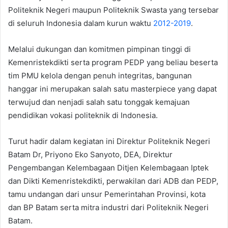
Politeknik Negeri maupun Politeknik Swasta yang tersebar
di seluruh Indonesia dalam kurun waktu
2012-2019
.
Melalui dukungan dan komitmen pimpinan tinggi di
Kemenristekdikti serta program PEDP yang beliau beserta
tim PMU kelola dengan penuh integritas, bangunan
hanggar ini merupakan salah satu masterpiece yang dapat
terwujud dan nenjadi salah satu tonggak kemajuan
pendidikan vokasi politeknik di Indonesia.
Turut hadir dalam kegiatan ini Direktur Politeknik Negeri
Batam Dr, Priyono Eko Sanyoto, DEA, Direktur
Pengembangan Kelembagaan Ditjen Kelembagaan Iptek
dan Dikti Kemenristekdikti, perwakilan dari ADB dan PEDP,
tamu undangan dari unsur Pemerintahan Provinsi, kota
dan BP Batam serta mitra industri dari Politeknik Negeri
Batam.