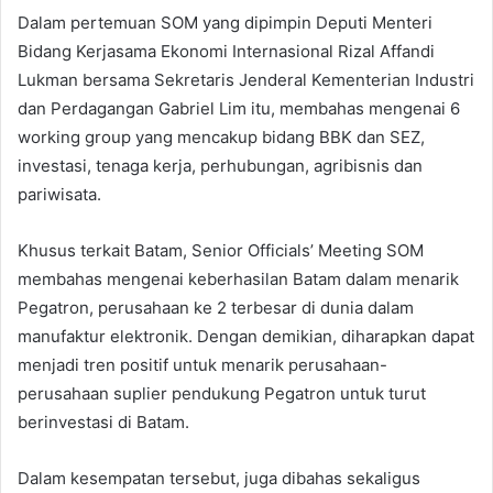
Dalam pertemuan SOM yang dipimpin Deputi Menteri
Bidang Kerjasama Ekonomi Internasional Rizal Affandi
Lukman bersama Sekretaris Jenderal Kementerian Industri
dan Perdagangan Gabriel Lim itu, membahas mengenai 6
working group yang mencakup bidang BBK dan SEZ,
investasi, tenaga kerja, perhubungan, agribisnis dan
pariwisata.
Khusus terkait Batam, Senior Officials’ Meeting SOM
membahas mengenai keberhasilan Batam dalam menarik
Pegatron, perusahaan ke 2 terbesar di dunia dalam
manufaktur elektronik. Dengan demikian, diharapkan dapat
menjadi tren positif untuk menarik perusahaan-
perusahaan suplier pendukung Pegatron untuk turut
berinvestasi di Batam.
Dalam kesempatan tersebut, juga dibahas sekaligus