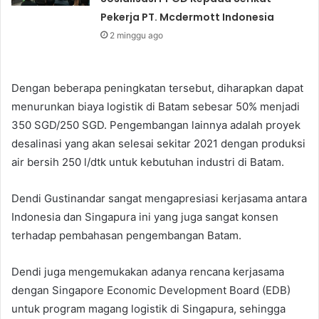
Pekerja PT. Mcdermott Indonesia
2 minggu ago
Dengan beberapa peningkatan tersebut, diharapkan dapat
menurunkan biaya logistik di Batam sebesar 50% menjadi
350 SGD/250 SGD. Pengembangan lainnya adalah proyek
desalinasi yang akan selesai sekitar 2021 dengan produksi
air bersih 250 l/dtk untuk kebutuhan industri di Batam.
Dendi Gustinandar sangat mengapresiasi kerjasama antara
Indonesia dan Singapura ini yang juga sangat konsen
terhadap pembahasan pengembangan Batam.
Dendi juga mengemukakan adanya rencana kerjasama
dengan Singapore Economic Development Board (EDB)
untuk program magang logistik di Singapura, sehingga