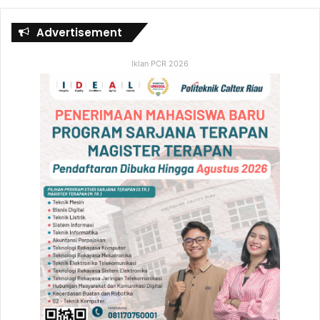
Advertisement
Iklan PCR 2026