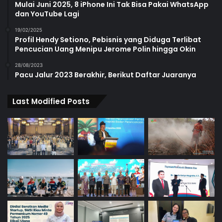
Mulai Juni 2025, 8 iPhone Ini Tak Bisa Pakai WhatsApp
dan YouTube Lagi
19/02/2025
Profil Hendy Setiono, Pebisnis yang Diduga Terlibat
Pencucian Uang Menipu Jerome Polin hingga Okin
28/08/2023
Pacu Jalur 2023 Berakhir, Berikut Daftar Juaranya
Last Modified Posts