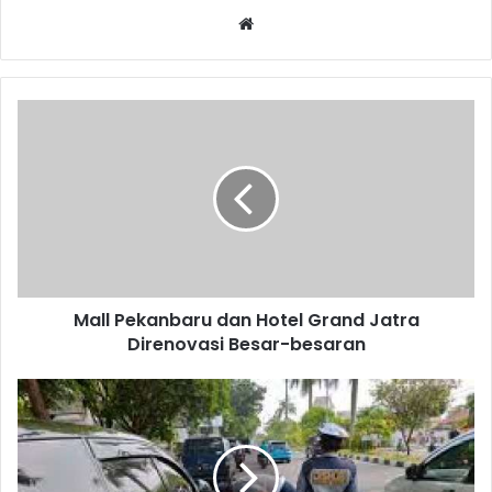
Website
Mall Pekanbaru dan Hotel Grand Jatra
Direnovasi Besar-besaran