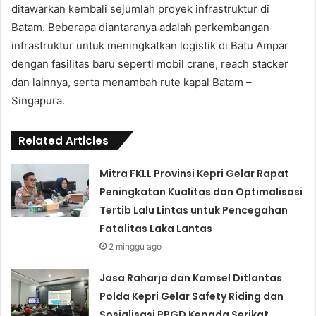
ditawarkan kembali sejumlah proyek infrastruktur di
Batam. Beberapa diantaranya adalah perkembangan
infrastruktur untuk meningkatkan logistik di Batu Ampar
dengan fasilitas baru seperti mobil crane, reach stacker
dan lainnya, serta menambah rute kapal Batam –
Singapura.
Related Articles
Mitra FKLL Provinsi Kepri Gelar Rapat
Peningkatan Kualitas dan Optimalisasi
Tertib Lalu Lintas untuk Pencegahan
Fatalitas Laka Lantas
2 minggu ago
Jasa Raharja dan Kamsel Ditlantas
Polda Kepri Gelar Safety Riding dan
Sosialisasi PPGD Kepada Serikat