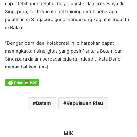
dapat lebih mengetahui biaya logistik dan prosesnya di
Singapura, serta vocational training untuk beberapa
pelatihan di Singapura guna mendukung kegiatan industri
di Batam.
“Dengan demikian, kolaborasi ini diharapkan dapat
meningkatkan sinergitas yang positif antara Batam dan
Singapura dalam berbagai bidang industri,” kata Dendi
menambahkan. (ina)
Batam
Kepulauan Riau
MIK