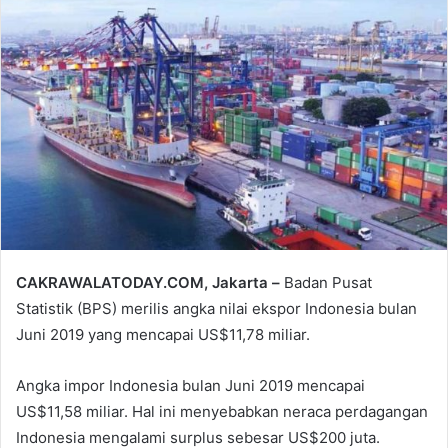
email
CAKRAWALATODAY.COM, Jakarta –
Badan Pusat
Statistik (BPS) merilis angka nilai ekspor Indonesia bulan
Juni 2019 yang mencapai US$11,78 miliar.
Angka impor Indonesia bulan Juni 2019 mencapai
US$11,58 miliar. Hal ini menyebabkan neraca perdagangan
Indonesia mengalami surplus sebesar US$200 juta.