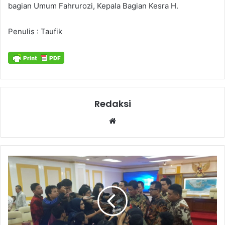
bagian Umum Fahrurozi, Kepala Bagian Kesra H.
Penulis : Taufik
Redaksi
Website