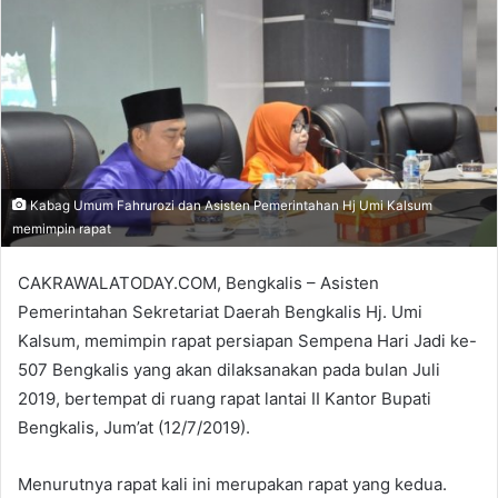
email
Kabag Umum Fahrurozi dan Asisten Pemerintahan Hj Umi Kalsum
memimpin rapat
CAKRAWALATODAY.COM, Bengkalis – Asisten
Pemerintahan Sekretariat Daerah Bengkalis Hj. Umi
Kalsum, memimpin rapat persiapan Sempena Hari Jadi ke-
507 Bengkalis yang akan dilaksanakan pada bulan Juli
2019, bertempat di ruang rapat lantai II Kantor Bupati
Bengkalis, Jum’at (12/7/2019).
Menurutnya rapat kali ini merupakan rapat yang kedua.