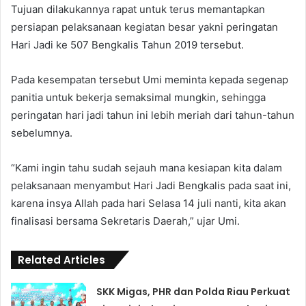
Tujuan dilakukannya rapat untuk terus memantapkan
persiapan pelaksanaan kegiatan besar yakni peringatan
Hari Jadi ke 507 Bengkalis Tahun 2019 tersebut.
Pada kesempatan tersebut Umi meminta kepada segenap
panitia untuk bekerja semaksimal mungkin, sehingga
peringatan hari jadi tahun ini lebih meriah dari tahun-tahun
sebelumnya.
“Kami ingin tahu sudah sejauh mana kesiapan kita dalam
pelaksanaan menyambut Hari Jadi Bengkalis pada saat ini,
karena insya Allah pada hari Selasa 14 juli nanti, kita akan
finalisasi bersama Sekretaris Daerah,” ujar Umi.
Related Articles
SKK Migas, PHR dan Polda Riau Perkuat