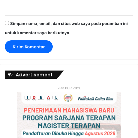
Simpan nama, email, dan situs web saya pada peramban ini
untuk komentar saya berikutnya.
Advertisement
Iklan PCR 2026