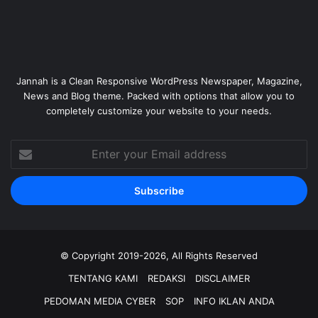
Jannah is a Clean Responsive WordPress Newspaper, Magazine,
News and Blog theme. Packed with options that allow you to
completely customize your website to your needs.
Enter
your
Email
address
© Copyright 2019-2026, All Rights Reserved
TENTANG KAMI
REDAKSI
DISCLAIMER
PEDOMAN MEDIA CYBER
SOP
INFO IKLAN ANDA