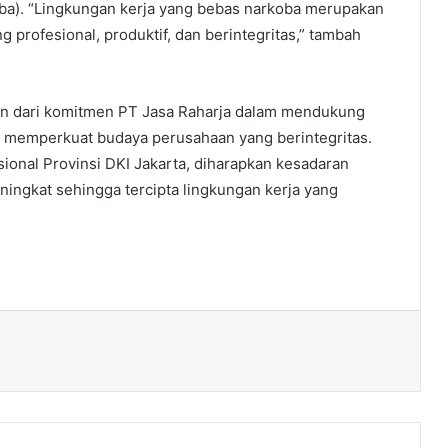
ba). “Lingkungan kerja yang bebas narkoba merupakan
g profesional, produktif, dan berintegritas,” tambah
ian dari komitmen PT Jasa Raharja dalam mendukung
 memperkuat budaya perusahaan yang berintegritas.
ional Provinsi DKI Jakarta, diharapkan kesadaran
ingkat sehingga tercipta lingkungan kerja yang