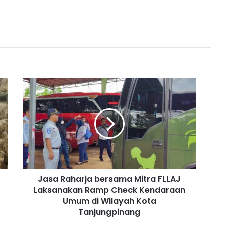
Jasa Raharja bersama Mitra FLLAJ
Laksanakan Ramp Check Kendaraan
Umum di Wilayah Kota
Tanjungpinang