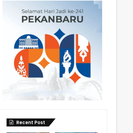
Recent Post