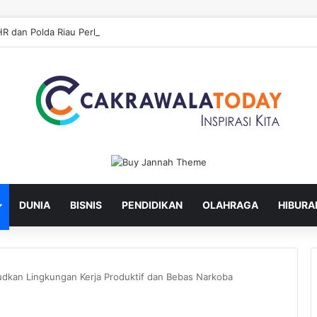
DUNIA
BISNIS
PENDIDIKAN
OLAHRAGA
HIBURA
dkan Lingkungan Kerja Produktif dan Bebas Narkoba