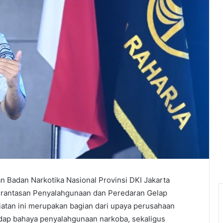
 Badan Narkotika Nasional Provinsi DKI Jakarta
rantasan Penyalahgunaan dan Peredaran Gelap
iatan ini merupakan bagian dari upaya perusahaan
dap bahaya penyalahgunaan narkoba, sekaligus