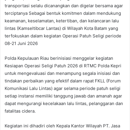
transportasi selalu dicanangkan dan digelar bersama agar
terciptanya Sebagai bentuk komitmen dalam mendukung
keamanan, keselamatan, ketertiban, dan kelancaran lalu
lintas (Kamseltibcar Lantas) di Wilayah Kota Batam yang
terfokuskan dalam kegiatan Operasi Patuh Seligi periode
08-21 Juni 2026
Polda Kepulauan Riau berinisiasi menggelar kegiatan
Kesiapan Operasi Seligi Patuh 2026 di RTMC Polda Kepri
untuk mengevaluasi dan menampung segala inisiasi dan
tindakan perbaikan yang efektif dalam rapat FKLL (Forum
Komunikasi Lalu Lintas) agar selama periode patuh seligi
setiap instansi memiliki tanggung jawab dan amanah agar
dapat mengurangi kecelakaan lalu lintas, pelanggaran dan
fatalitas cidera.
Kegiatan ini dihadiri oleh Kepala Kantor Wilayah PT. Jasa