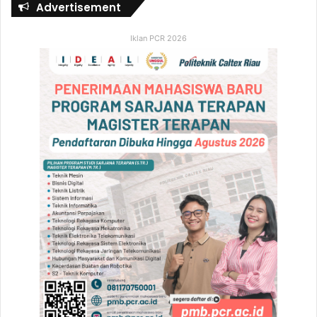
Advertisement
Iklan PCR 2026