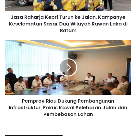
Jasa Raharja Kepri Turun ke Jalan, Kampanye
Keselamatan Sasar Dua Wilayah Rawan Laka di
Batam
Pemprov Riau Dukung Pembangunan
Infrastruktur, Fokus Kawal Pelebaran Jalan dan
Pembebasan Lahan