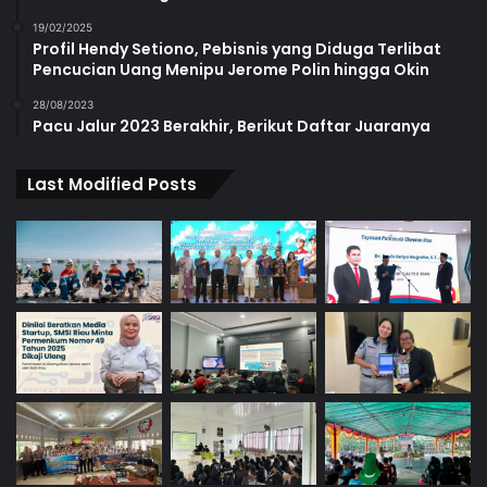
19/02/2025
Profil Hendy Setiono, Pebisnis yang Diduga Terlibat
Pencucian Uang Menipu Jerome Polin hingga Okin
28/08/2023
Pacu Jalur 2023 Berakhir, Berikut Daftar Juaranya
Last Modified Posts