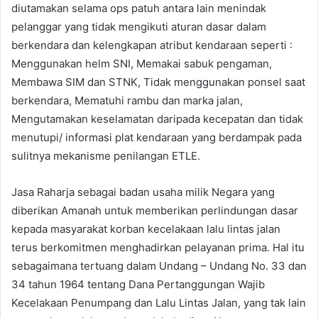
diutamakan selama ops patuh antara lain menindak
pelanggar yang tidak mengikuti aturan dasar dalam
berkendara dan kelengkapan atribut kendaraan seperti :
Menggunakan helm SNI, Memakai sabuk pengaman,
Membawa SIM dan STNK, Tidak menggunakan ponsel saat
berkendara, Mematuhi rambu dan marka jalan,
Mengutamakan keselamatan daripada kecepatan dan tidak
menutupi/ informasi plat kendaraan yang berdampak pada
sulitnya mekanisme penilangan ETLE.
Jasa Raharja sebagai badan usaha milik Negara yang
diberikan Amanah untuk memberikan perlindungan dasar
kepada masyarakat korban kecelakaan lalu lintas jalan
terus berkomitmen menghadirkan pelayanan prima. Hal itu
sebagaimana tertuang dalam Undang – Undang No. 33 dan
34 tahun 1964 tentang Dana Pertanggungan Wajib
Kecelakaan Penumpang dan Lalu Lintas Jalan, yang tak lain