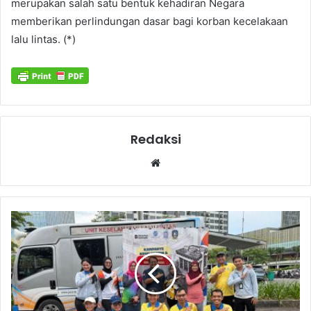
merupakan salah satu bentuk kehadiran Negara
memberikan perlindungan dasar bagi korban kecelakaan
lalu lintas. (*)
Redaksi
Website