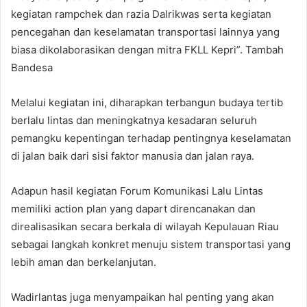
kegiatan rampchek dan razia Dalrikwas serta kegiatan
pencegahan dan keselamatan transportasi lainnya yang
biasa dikolaborasikan dengan mitra FKLL Kepri”. Tambah
Bandesa
Melalui kegiatan ini, diharapkan terbangun budaya tertib
berlalu lintas dan meningkatnya kesadaran seluruh
pemangku kepentingan terhadap pentingnya keselamatan
di jalan baik dari sisi faktor manusia dan jalan raya.
Adapun hasil kegiatan Forum Komunikasi Lalu Lintas
memiliki action plan yang dapart direncanakan dan
direalisasikan secara berkala di wilayah Kepulauan Riau
sebagai langkah konkret menuju sistem transportasi yang
lebih aman dan berkelanjutan.
Wadirlantas juga menyampaikan hal penting yang akan