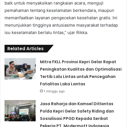
baik untuk menyaksikan rangkaian acara, menguji
pemahaman tentang keselamatan berkendara, maupun
memanfaatkan layanan pengecekan kesehatan gratis. Ini
menunjukkan tingginya antusiasme masyarakat terhadap
isu keselamatan berlalu lintas,” ujar Rikka.
Related Articles
Mitra FKLL Provinsi Kepri Gelar Rapat
Peningkatan Kualitas dan Optimalisasi
Tertib Lalu Lintas untuk Pencegahan
Fatalitas Laka Lantas
1 minggu ago
Jasa Raharja dan Kamsel Ditlantas
Polda Kepri Gelar Safety Riding dan
Sosialisasi PPGD Kepada Serikat
Pekerja PT. Mcdermott Indonesia