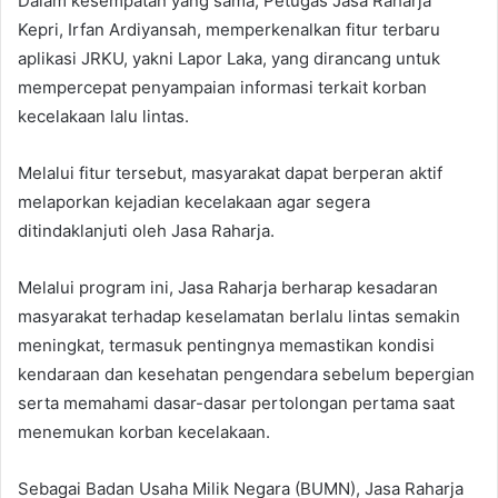
Dalam kesempatan yang sama, Petugas Jasa Raharja
Kepri, Irfan Ardiyansah, memperkenalkan fitur terbaru
aplikasi JRKU, yakni Lapor Laka, yang dirancang untuk
mempercepat penyampaian informasi terkait korban
kecelakaan lalu lintas.
Melalui fitur tersebut, masyarakat dapat berperan aktif
melaporkan kejadian kecelakaan agar segera
ditindaklanjuti oleh Jasa Raharja.
Melalui program ini, Jasa Raharja berharap kesadaran
masyarakat terhadap keselamatan berlalu lintas semakin
meningkat, termasuk pentingnya memastikan kondisi
kendaraan dan kesehatan pengendara sebelum bepergian
serta memahami dasar-dasar pertolongan pertama saat
menemukan korban kecelakaan.
Sebagai Badan Usaha Milik Negara (BUMN), Jasa Raharja