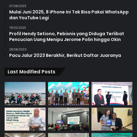
07/06/2025
Mulai Juni 2025, 8 iPhone Ini Tak Bisa Pakai WhatsApp
dan YouTube Lagi
19/02/2025
Profil Hendy Setiono, Pebisnis yang Diduga Terlibat
Pencucian Uang Menipu Jerome Polin hingga Okin
28/08/2023
Pacu Jalur 2023 Berakhir, Berikut Daftar Juaranya
Last Modified Posts