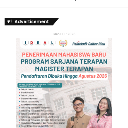
Advertisement
Iklan PCR 2026