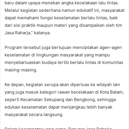
baru dalam upaya menekan angka kecelakaan lalu lintas.
Melalui kegiatan sederhana namun edukatif ini, masyarakat
dapat memahami fungsi keselamatan berlalu lintas, baik
dari sisi praktik maupun materi yang disampaikan oleh tim
Jasa Raharja,” katanya.
Program tersebut juga bertujuan menciptakan agen-agen
keselamatan di lingkungan masyarakat yang mampu
menyebarluaskan budaya tertib berlalu lintas di komunitas
masing-masing.
Ke depan, kegiatan serupa akan diperluas ke wilayah lain
yang juga masuk kategori rawan kecelakaan di Kota Batam,
seperti Kecamatan Sekupang dan Bengkong, sehingga
edukasi keselamatan dapat menjangkau lebih banyak
masyarakat secara langsung.