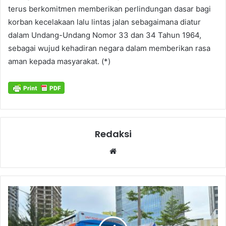
terus berkomitmen memberikan perlindungan dasar bagi
korban kecelakaan lalu lintas jalan sebagaimana diatur
dalam Undang-Undang Nomor 33 dan 34 Tahun 1964,
sebagai wujud kehadiran negara dalam memberikan rasa
aman kepada masyarakat. (*)
Redaksi
Website