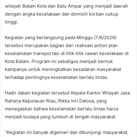
wilayah Batam Kota dan Batu Ampar yang menjadi daerah
dengan angka kecelakaan dan domisili korban cukup
tinggi.
Kegiatan yang berlangsung pada Minggu (7/6/2026)
tersebut merupakan bagian dari realisasi action plan
keselamatan transportasi di titik-titik rawan kecelakaan di
Kota Batam. Program ini sekaligus menjadi bentuk
kampanye untuk meningkatkan kesadaran masyarakat
terhadap pentingnya keselamatan berlalu lintas.
Hadir dalam kegiatan tersebut Kepala Kantor Wilayah Jasa
Raharja Kepulauan Riau, Rikka Inri Dalosa, yang
menegaskan bahwa keselamatan berlalu lintas harus
menjadi budaya yang tumbuh di tengah masyarakat.
“Kegiatan ini banyak digemari dan dikunjungi masyarakat,