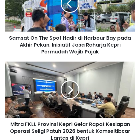
Samsat On The Spot Hadir di Harbour Bay pada
Akhir Pekan, Inisiatif Jasa Raharja Kepri
Permudah Wajib Pajak
Mitra FKLL Provinsi Kepri Gelar Rapat Kesiapan
Operasi Seligi Patuh 2026 bentuk Kamseltibcar
Lantas di Kepri