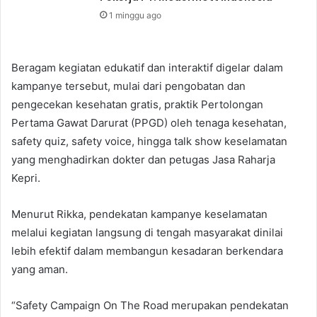
1 minggu ago
Beragam kegiatan edukatif dan interaktif digelar dalam
kampanye tersebut, mulai dari pengobatan dan
pengecekan kesehatan gratis, praktik Pertolongan
Pertama Gawat Darurat (PPGD) oleh tenaga kesehatan,
safety quiz, safety voice, hingga talk show keselamatan
yang menghadirkan dokter dan petugas Jasa Raharja
Kepri.
Menurut Rikka, pendekatan kampanye keselamatan
melalui kegiatan langsung di tengah masyarakat dinilai
lebih efektif dalam membangun kesadaran berkendara
yang aman.
“Safety Campaign On The Road merupakan pendekatan