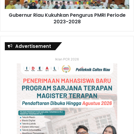
Gubernur Riau Kukuhkan Pengurus PMRI Periode
2023-2028
Advertisement
Iklan PCR 2026