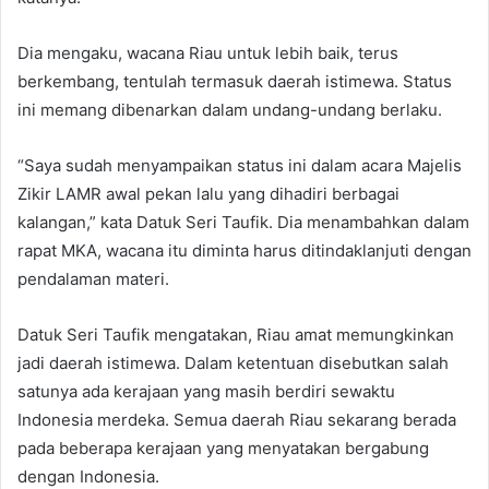
Dia mengaku, wacana Riau untuk lebih baik, terus
berkembang, tentulah termasuk daerah istimewa. Status
ini memang dibenarkan dalam undang-undang berlaku.
“Saya sudah menyampaikan status ini dalam acara Majelis
Zikir LAMR awal pekan lalu yang dihadiri berbagai
kalangan,” kata Datuk Seri Taufik. Dia menambahkan dalam
rapat MKA, wacana itu diminta harus ditindaklanjuti dengan
pendalaman materi.
Datuk Seri Taufik mengatakan, Riau amat memungkinkan
jadi daerah istimewa. Dalam ketentuan disebutkan salah
satunya ada kerajaan yang masih berdiri sewaktu
Indonesia merdeka. Semua daerah Riau sekarang berada
pada beberapa kerajaan yang menyatakan bergabung
dengan Indonesia.