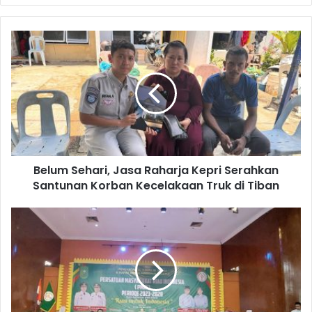
Belum Sehari, Jasa Raharja Kepri Serahkan
Santunan Korban Kecelakaan Truk di Tiban