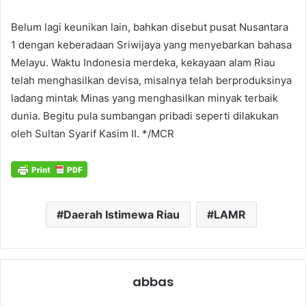
Belum lagi keunikan lain, bahkan disebut pusat Nusantara
1 dengan keberadaan Sriwijaya yang menyebarkan bahasa
Melayu. Waktu Indonesia merdeka, kekayaan alam Riau
telah menghasilkan devisa, misalnya telah berproduksinya
ladang mintak Minas yang menghasilkan minyak terbaik
dunia. Begitu pula sumbangan pribadi seperti dilakukan
oleh Sultan Syarif Kasim II. */MCR
Daerah Istimewa Riau
LAMR
abbas