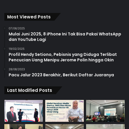
Most Viewed Posts
07/06/2025
Mulai Juni 2025, 8 iPhone Ini Tak Bisa Pakai WhatsApp
dan YouTube Lagi
19/02/2025
Profil Hendy Setiono, Pebisnis yang Diduga Terlibat
Pencucian Uang Menipu Jerome Polin hingga Okin
28/08/2023
Pacu Jalur 2023 Berakhir, Berikut Daftar Juaranya
Last Modified Posts