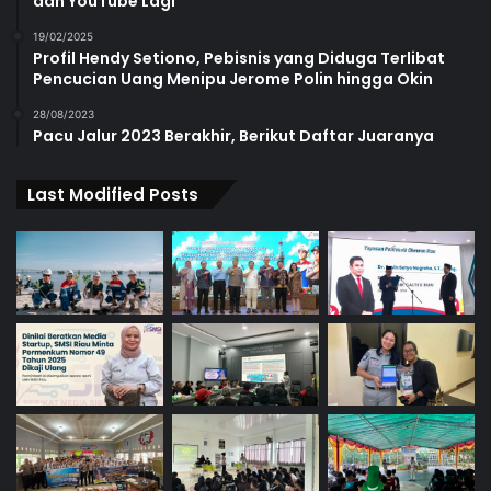
dan YouTube Lagi
19/02/2025
Profil Hendy Setiono, Pebisnis yang Diduga Terlibat
Pencucian Uang Menipu Jerome Polin hingga Okin
28/08/2023
Pacu Jalur 2023 Berakhir, Berikut Daftar Juaranya
Last Modified Posts