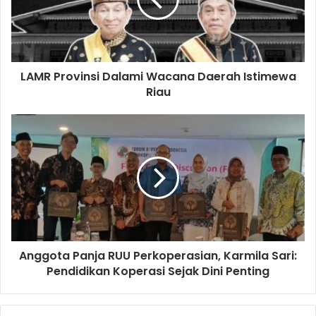
LAMR Provinsi Dalami Wacana Daerah Istimewa
Riau
Anggota Panja RUU Perkoperasian, Karmila Sari:
Pendidikan Koperasi Sejak Dini Penting