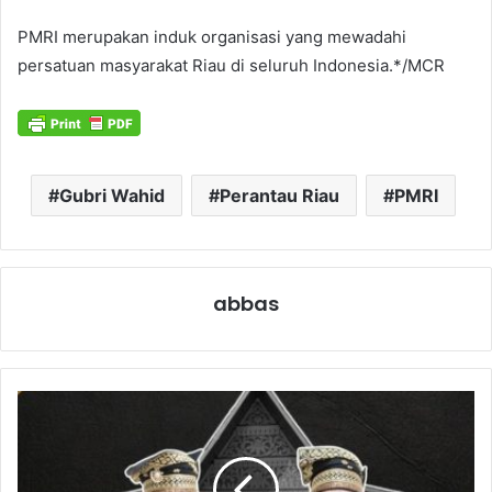
PMRI merupakan induk organisasi yang mewadahi
persatuan masyarakat Riau di seluruh Indonesia.*/MCR
Gubri Wahid
Perantau Riau
PMRI
abbas