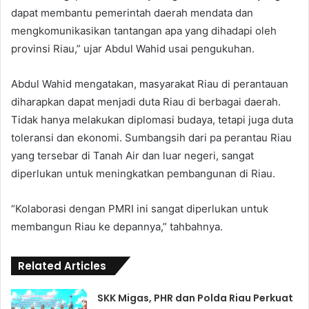
dapat membantu pemerintah daerah mendata dan
mengkomunikasikan tantangan apa yang dihadapi oleh
provinsi Riau,” ujar Abdul Wahid usai pengukuhan.
Abdul Wahid mengatakan, masyarakat Riau di perantauan
diharapkan dapat menjadi duta Riau di berbagai daerah.
Tidak hanya melakukan diplomasi budaya, tetapi juga duta
toleransi dan ekonomi. Sumbangsih dari pa perantau Riau
yang tersebar di Tanah Air dan luar negeri, sangat
diperlukan untuk meningkatkan pembangunan di Riau.
“Kolaborasi dengan PMRI ini sangat diperlukan untuk
membangun Riau ke depannya,” tahbahnya.
Related Articles
SKK Migas, PHR dan Polda Riau Perkuat