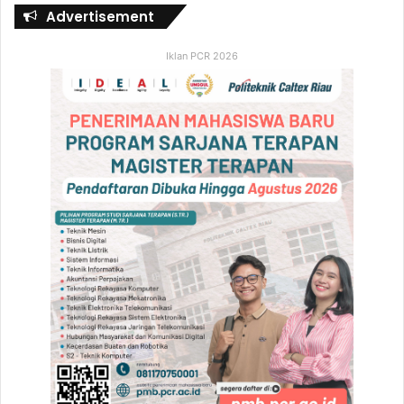
Advertisement
Iklan PCR 2026