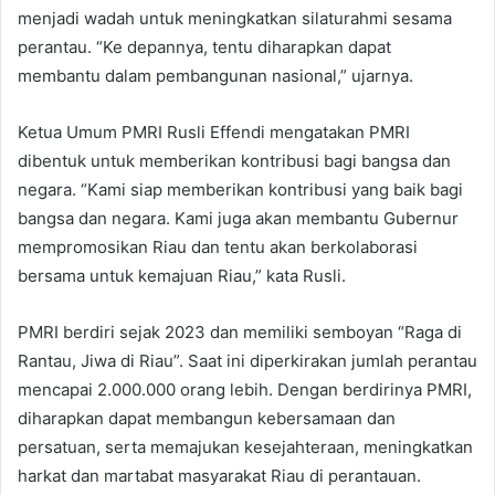
menjadi wadah untuk meningkatkan silaturahmi sesama
perantau. “Ke depannya, tentu diharapkan dapat
membantu dalam pembangunan nasional,” ujarnya.
Ketua Umum PMRI Rusli Effendi mengatakan PMRI
dibentuk untuk memberikan kontribusi bagi bangsa dan
negara. “Kami siap memberikan kontribusi yang baik bagi
bangsa dan negara. Kami juga akan membantu Gubernur
mempromosikan Riau dan tentu akan berkolaborasi
bersama untuk kemajuan Riau,” kata Rusli.
PMRI berdiri sejak 2023 dan memiliki semboyan “Raga di
Rantau, Jiwa di Riau”. Saat ini diperkirakan jumlah perantau
mencapai 2.000.000 orang lebih. Dengan berdirinya PMRI,
diharapkan dapat membangun kebersamaan dan
persatuan, serta memajukan kesejahteraan, meningkatkan
harkat dan martabat masyarakat Riau di perantauan.