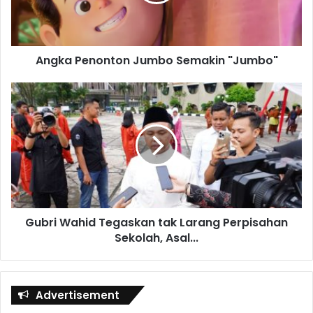
Angka Penonton Jumbo Semakin "Jumbo"
Gubri Wahid Tegaskan tak Larang Perpisahan
Sekolah, Asal...
Advertisement