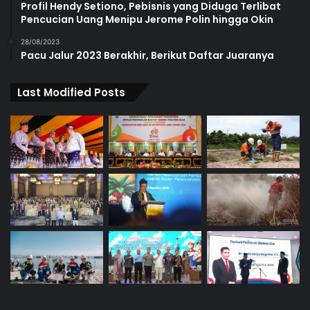
Profil Hendy Setiono, Pebisnis yang Diduga Terlibat
Pencucian Uang Menipu Jerome Polin hingga Okin
28/08/2023
Pacu Jalur 2023 Berakhir, Berikut Daftar Juaranya
Last Modified Posts