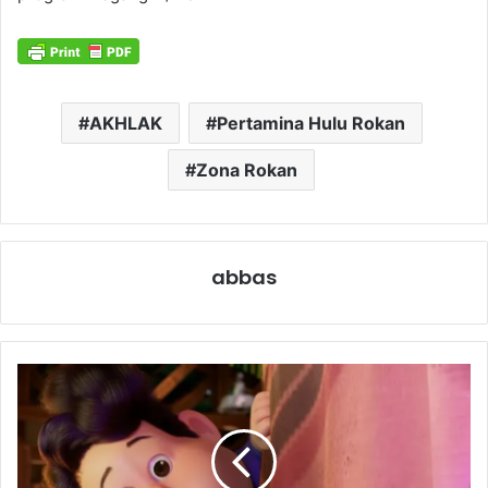
AKHLAK
Pertamina Hulu Rokan
Zona Rokan
abbas