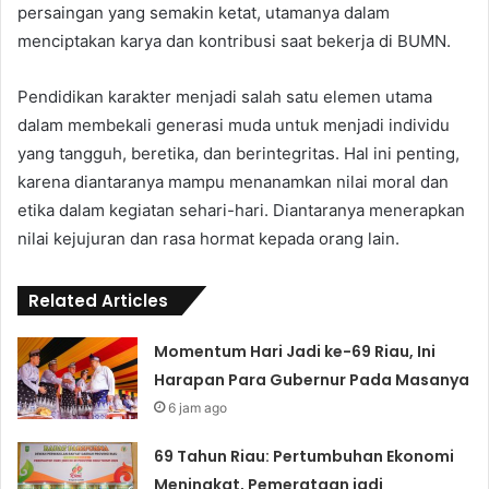
persaingan yang semakin ketat, utamanya dalam
menciptakan karya dan kontribusi saat bekerja di BUMN.
Pendidikan karakter menjadi salah satu elemen utama
dalam membekali generasi muda untuk menjadi individu
yang tangguh, beretika, dan berintegritas. Hal ini penting,
karena diantaranya mampu menanamkan nilai moral dan
etika dalam kegiatan sehari-hari. Diantaranya menerapkan
nilai kejujuran dan rasa hormat kepada orang lain.
Related Articles
Momentum Hari Jadi ke-69 Riau, Ini
Harapan Para Gubernur Pada Masanya
6 jam ago
69 Tahun Riau: Pertumbuhan Ekonomi
Meningkat, Pemerataan jadi