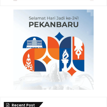
Recent Post