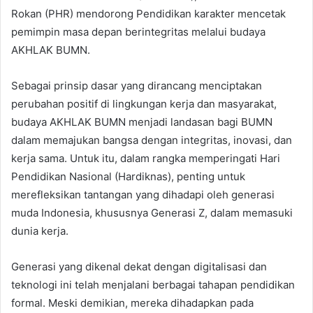
Rokan (PHR) mendorong Pendidikan karakter mencetak
pemimpin masa depan berintegritas melalui budaya
AKHLAK BUMN.
Sebagai prinsip dasar yang dirancang menciptakan
perubahan positif di lingkungan kerja dan masyarakat,
budaya AKHLAK BUMN menjadi landasan bagi BUMN
dalam memajukan bangsa dengan integritas, inovasi, dan
kerja sama. Untuk itu, dalam rangka memperingati Hari
Pendidikan Nasional (Hardiknas), penting untuk
merefleksikan tantangan yang dihadapi oleh generasi
muda Indonesia, khususnya Generasi Z, dalam memasuki
dunia kerja.
Generasi yang dikenal dekat dengan digitalisasi dan
teknologi ini telah menjalani berbagai tahapan pendidikan
formal. Meski demikian, mereka dihadapkan pada