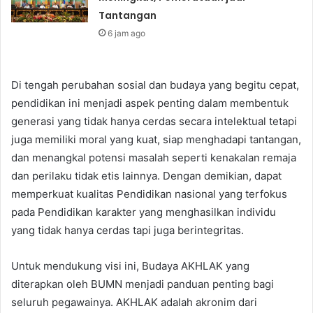
Tantangan
6 jam ago
Di tengah perubahan sosial dan budaya yang begitu cepat,
pendidikan ini menjadi aspek penting dalam membentuk
generasi yang tidak hanya cerdas secara intelektual tetapi
juga memiliki moral yang kuat, siap menghadapi tantangan,
dan menangkal potensi masalah seperti kenakalan remaja
dan perilaku tidak etis lainnya. Dengan demikian, dapat
memperkuat kualitas Pendidikan nasional yang terfokus
pada Pendidikan karakter yang menghasilkan individu
yang tidak hanya cerdas tapi juga berintegritas.
Untuk mendukung visi ini, Budaya AKHLAK yang
diterapkan oleh BUMN menjadi panduan penting bagi
seluruh pegawainya. AKHLAK adalah akronim dari