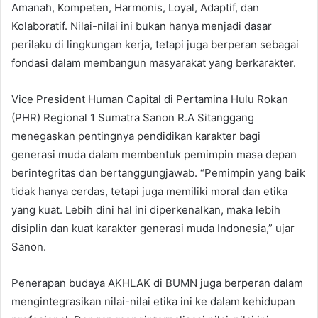
Amanah, Kompeten, Harmonis, Loyal, Adaptif, dan
Kolaboratif. Nilai-nilai ini bukan hanya menjadi dasar
perilaku di lingkungan kerja, tetapi juga berperan sebagai
fondasi dalam membangun masyarakat yang berkarakter.
Vice President Human Capital di Pertamina Hulu Rokan
(PHR) Regional 1 Sumatra Sanon R.A Sitanggang
menegaskan pentingnya pendidikan karakter bagi
generasi muda dalam membentuk pemimpin masa depan
berintegritas dan bertanggungjawab. “Pemimpin yang baik
tidak hanya cerdas, tetapi juga memiliki moral dan etika
yang kuat. Lebih dini hal ini diperkenalkan, maka lebih
disiplin dan kuat karakter generasi muda Indonesia,” ujar
Sanon.
Penerapan budaya AKHLAK di BUMN juga berperan dalam
mengintegrasikan nilai-nilai etika ini ke dalam kehidupan