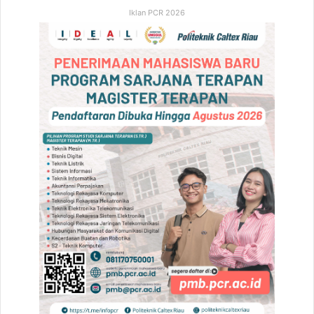
Iklan PCR 2026