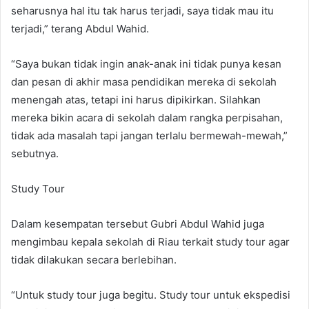
seharusnya hal itu tak harus terjadi, saya tidak mau itu
terjadi,” terang Abdul Wahid.
“Saya bukan tidak ingin anak-anak ini tidak punya kesan
dan pesan di akhir masa pendidikan mereka di sekolah
menengah atas, tetapi ini harus dipikirkan. Silahkan
mereka bikin acara di sekolah dalam rangka perpisahan,
tidak ada masalah tapi jangan terlalu bermewah-mewah,”
sebutnya.
Study Tour
Dalam kesempatan tersebut Gubri Abdul Wahid juga
mengimbau kepala sekolah di Riau terkait study tour agar
tidak dilakukan secara berlebihan.
“Untuk study tour juga begitu. Study tour untuk ekspedisi