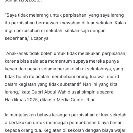
“Saya tidak melarang untuk perpisahan, yang saya larang
itu perpisahan bermewah-mewahan di luar sekolah. Kalau
ingin perpisahan di sekolah, silakan saja dengan
sederhana,” ucapnya.
“Anak-anak tidak boleh untuk tidak melakukan perpisahan,
karena bisa saja ada momentum supaya mereka punya
kesan dan pesan selama bersekolah di sekolahnya, yang
tidak boleh itu adalah membebani orang tua wali murid
dalam kegiatan yang tidak substantif. Nah ini yang kita
larang,” kata Gubri Abdul Wahid usai pimpin upacara
Hardiknas 2025, dilansir Media Center Riau.
Ia menjelaskan bahwa larangan perpisahan di luar sekolah
diberlakukan untuk mencegah pembebanan biaya besar
kepada orang tua. Kegiatan di sekolah dengan biaya wajar