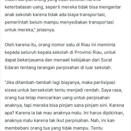
keterbatasan uang, seperti mereka tidak bisa mengantar
anak sekolah karena tidak ada biaya transportasi,
pemerintah belum mampu menyediakan transportasi
untuk mereka,” jelasnya.
Oleh karena itu, orang nomor satu di Riau ini meminta
kepada seluruh kepala sekolah di Provinsi Riau, untuk
dapat bekerjasama dan menaati kebijakan dari Surat
Edaran tentang larangan perpisahan di luar sekolah.
“Jika ditambah-tambah lagi biayanya, maka partisipasi
siswa untuk bersekolah tentu menjadi rendah. Saya rasa,
orang tua tetap mencarikan uang untuk perpisahan
anaknya, tapi mereka bisa pinjam sana pinjam sini. Karena
apa? Karena ia tak mau anaknya malu. Ini harus dipikirkan,
anaknya malu karena tak ikut perpisahan. Nah, ini kan
membebani orang tua yang tidak mampu. Tentu