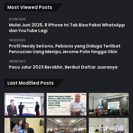
Most Viewed Posts
07/06/2025
Mulai Juni 2025, 8 iPhone Ini Tak Bisa Pakai WhatsApp
dan YouTube Lagi
19/02/2025
Profil Hendy Setiono, Pebisnis yang Diduga Terlibat
Pencucian Uang Menipu Jerome Polin hingga Okin
28/08/2023
Pacu Jalur 2023 Berakhir, Berikut Daftar Juaranya
Last Modified Posts