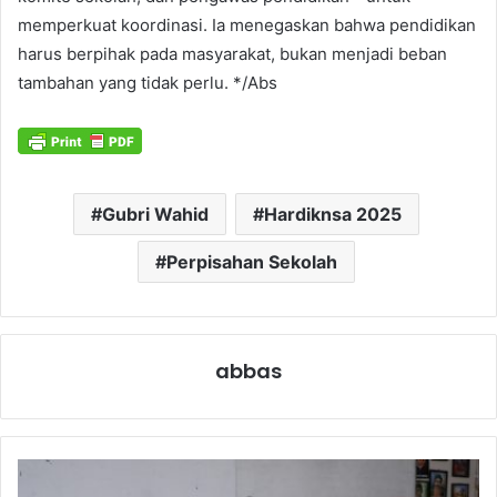
memperkuat koordinasi. Ia menegaskan bahwa pendidikan
harus berpihak pada masyarakat, bukan menjadi beban
tambahan yang tidak perlu. */Abs
Gubri Wahid
Hardiknsa 2025
Perpisahan Sekolah
abbas