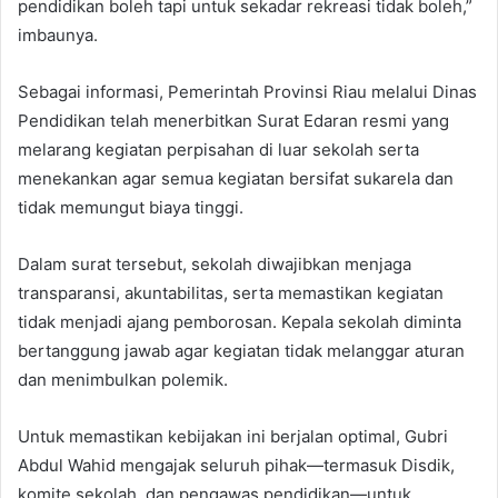
pendidikan boleh tapi untuk sekadar rekreasi tidak boleh,”
imbaunya.
Sebagai informasi, Pemerintah Provinsi Riau melalui Dinas
Pendidikan telah menerbitkan Surat Edaran resmi yang
melarang kegiatan perpisahan di luar sekolah serta
menekankan agar semua kegiatan bersifat sukarela dan
tidak memungut biaya tinggi.
Dalam surat tersebut, sekolah diwajibkan menjaga
transparansi, akuntabilitas, serta memastikan kegiatan
tidak menjadi ajang pemborosan. Kepala sekolah diminta
bertanggung jawab agar kegiatan tidak melanggar aturan
dan menimbulkan polemik.
Untuk memastikan kebijakan ini berjalan optimal, Gubri
Abdul Wahid mengajak seluruh pihak—termasuk Disdik,
komite sekolah, dan pengawas pendidikan—untuk