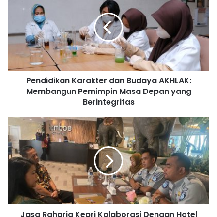
Pendidikan Karakter dan Budaya AKHLAK:
Membangun Pemimpin Masa Depan yang
Berintegritas
Jasa Raharja Kepri Kolaborasi Dengan Hotel