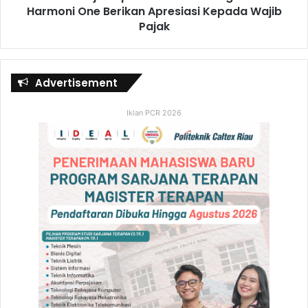
Harmoni One Berikan Apresiasi Kepada Wajib
Pajak
Advertisement
Iklan PCR 2026