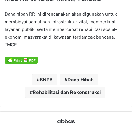
Dana hibah RR ini direncanakan akan digunakan untuk
membiayai pemulihan infrastruktur vital, memperkuat
layanan publik, serta mempercepat rehabilitasi sosial-
ekonomi masyarakat di kawasan terdampak bencana.
*MCR
BNPB
Dana Hibah
Rehabilitasi dan Rekonstruksi
abbas