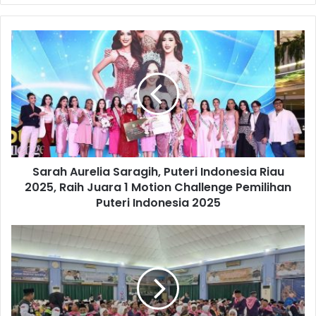
Sarah Aurelia Saragih, Puteri Indonesia Riau
2025, Raih Juara 1 Motion Challenge Pemilihan
Puteri Indonesia 2025