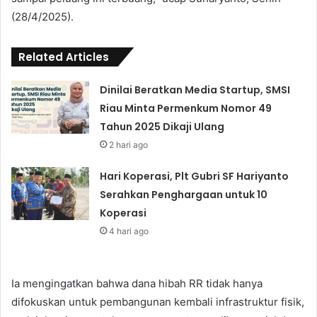
(28/4/2025).
Related Articles
Dinilai Beratkan Media Startup, SMSI
Riau Minta Permenkum Nomor 49
Tahun 2025 Dikaji Ulang
2 hari ago
Hari Koperasi, Plt Gubri SF Hariyanto
Serahkan Penghargaan untuk 10
Koperasi
4 hari ago
Ia mengingatkan bahwa dana hibah RR tidak hanya
difokuskan untuk pembangunan kembali infrastruktur fisik,