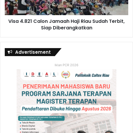
Visa 4.821 Calon Jamaah Haji Riau Sudah Terbit,
Siap Diberangkatkan
Advertisement
Iklan PCR 2026