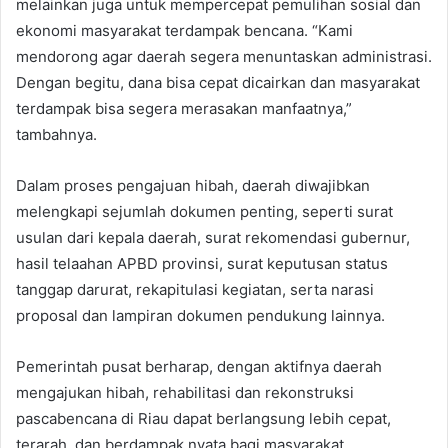
melainkan juga untuk mempercepat pemulihan sosial dan
ekonomi masyarakat terdampak bencana. “Kami
mendorong agar daerah segera menuntaskan administrasi.
Dengan begitu, dana bisa cepat dicairkan dan masyarakat
terdampak bisa segera merasakan manfaatnya,”
tambahnya.
Dalam proses pengajuan hibah, daerah diwajibkan
melengkapi sejumlah dokumen penting, seperti surat
usulan dari kepala daerah, surat rekomendasi gubernur,
hasil telaahan APBD provinsi, surat keputusan status
tanggap darurat, rekapitulasi kegiatan, serta narasi
proposal dan lampiran dokumen pendukung lainnya.
Pemerintah pusat berharap, dengan aktifnya daerah
mengajukan hibah, rehabilitasi dan rekonstruksi
pascabencana di Riau dapat berlangsung lebih cepat,
terarah, dan berdampak nyata bagi masyarakat.