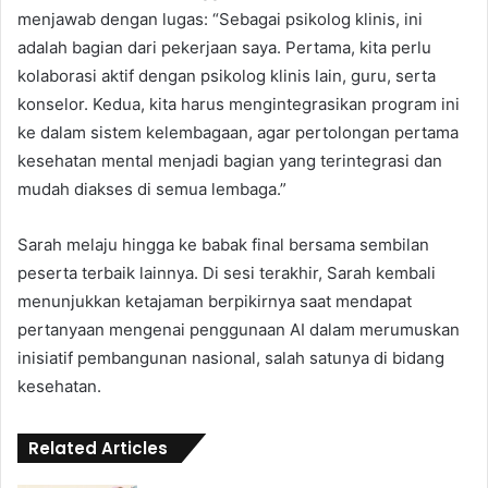
menjawab dengan lugas: “Sebagai psikolog klinis, ini
adalah bagian dari pekerjaan saya. Pertama, kita perlu
kolaborasi aktif dengan psikolog klinis lain, guru, serta
konselor. Kedua, kita harus mengintegrasikan program ini
ke dalam sistem kelembagaan, agar pertolongan pertama
kesehatan mental menjadi bagian yang terintegrasi dan
mudah diakses di semua lembaga.”
Sarah melaju hingga ke babak final bersama sembilan
peserta terbaik lainnya. Di sesi terakhir, Sarah kembali
menunjukkan ketajaman berpikirnya saat mendapat
pertanyaan mengenai penggunaan AI dalam merumuskan
inisiatif pembangunan nasional, salah satunya di bidang
kesehatan.
Related Articles