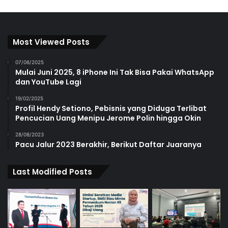
Most Viewed Posts
07/06/2025
Mulai Juni 2025, 8 iPhone Ini Tak Bisa Pakai WhatsApp
dan YouTube Lagi
19/02/2025
Profil Hendy Setiono, Pebisnis yang Diduga Terlibat
Pencucian Uang Menipu Jerome Polin hingga Okin
28/08/2023
Pacu Jalur 2023 Berakhir, Berikut Daftar Juaranya
Last Modified Posts