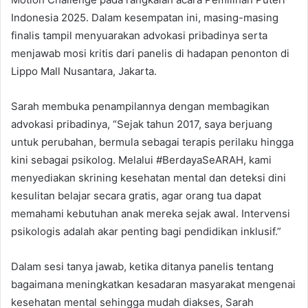
Indonesia 2025. Dalam kesempatan ini, masing-masing
finalis tampil menyuarakan advokasi pribadinya serta
menjawab mosi kritis dari panelis di hadapan penonton di
Lippo Mall Nusantara, Jakarta.
Sarah membuka penampilannya dengan membagikan
advokasi pribadinya, “Sejak tahun 2017, saya berjuang
untuk perubahan, bermula sebagai terapis perilaku hingga
kini sebagai psikolog. Melalui #BerdayaSeARAH, kami
menyediakan skrining kesehatan mental dan deteksi dini
kesulitan belajar secara gratis, agar orang tua dapat
memahami kebutuhan anak mereka sejak awal. Intervensi
psikologis adalah akar penting bagi pendidikan inklusif.”
Dalam sesi tanya jawab, ketika ditanya panelis tentang
bagaimana meningkatkan kesadaran masyarakat mengenai
kesehatan mental sehingga mudah diakses, Sarah