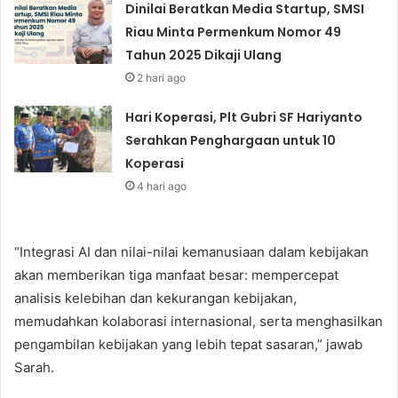
Dinilai Beratkan Media Startup, SMSI
Riau Minta Permenkum Nomor 49
Tahun 2025 Dikaji Ulang
2 hari ago
Hari Koperasi, Plt Gubri SF Hariyanto
Serahkan Penghargaan untuk 10
Koperasi
4 hari ago
“Integrasi AI dan nilai-nilai kemanusiaan dalam kebijakan
akan memberikan tiga manfaat besar: mempercepat
analisis kelebihan dan kekurangan kebijakan,
memudahkan kolaborasi internasional, serta menghasilkan
pengambilan kebijakan yang lebih tepat sasaran,” jawab
Sarah.