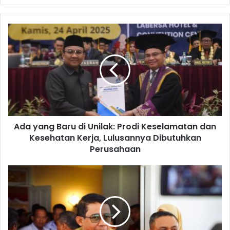
Ada yang Baru di Unilak: Prodi Keselamatan dan
Kesehatan Kerja, Lulusannya Dibutuhkan
Perusahaan