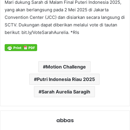
Mari dukung Sarah di Malam Final Puteri Indonesia 2025,
yang akan berlangsung pada 2 Mei 2025 di Jakarta
Convention Center (JCC) dan disiarkan secara langsung di
SCTV. Dukungan dapat diberikan melalui vote di tautan
berikut: bit.ly/VoteSarahAurelia. *Rls
Motion Challenge
Putri Indonesia Riau 2025
Sarah Aurelia Saragih
abbas