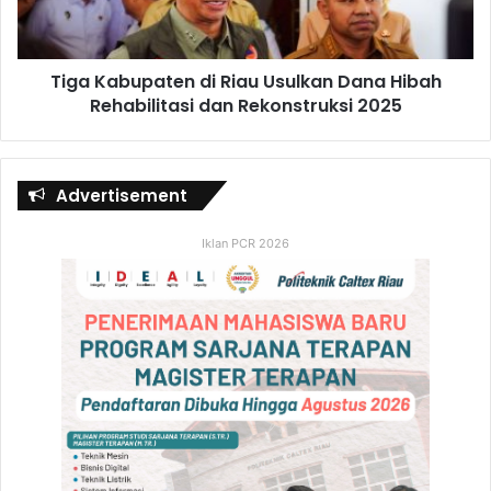
Tiga Kabupaten di Riau Usulkan Dana Hibah
Rehabilitasi dan Rekonstruksi 2025
Advertisement
Iklan PCR 2026