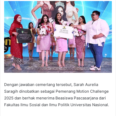
Dengan jawaban cemerlang tersebut, Sarah Aurelia
Saragih dinobatkan sebagai Pemenang Motion Challenge
2025 dan berhak menerima Beasiswa Pascasarjana dari
Fakultas Ilmu Sosial dan Ilmu Politik Universitas Nasional.