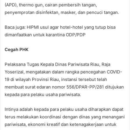
(APD), thermo gun, cairan pembersih tangan,
penyemprotan disinfektan, masker, dan pencuci tangan.
Baca juga: HIPMI usul agar hotel-hotel yang tutup bisa
dimanfaatkan untuk karantina ODP/PDP
Cegah PHK
Pelaksana Tugas Kepala Dinas Pariwisata Riau, Raja
Yoserizal, mengatakan dalam rangka pencegahan COVID-
19 di wilayah Provinsi Riau, instansi tersebut telah
membuat surat edaran nomor 556/DPAR-PP/281 ditujukan
kepada para pelaku usaha pariwisata.
Intinya adalah kepada para pelaku usaha diharapkan dapat
terus melakukan koordinasi dengan dinas yang menangani
pariwisata, ekonomi kreatif dan ketenagakerjaan untuk