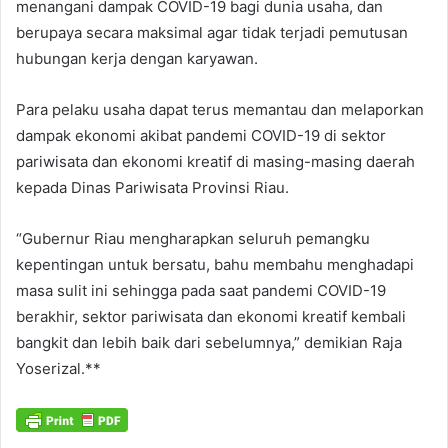
menangani dampak COVID-19 bagi dunia usaha, dan
berupaya secara maksimal agar tidak terjadi pemutusan
hubungan kerja dengan karyawan.
Para pelaku usaha dapat terus memantau dan melaporkan
dampak ekonomi akibat pandemi COVID-19 di sektor
pariwisata dan ekonomi kreatif di masing-masing daerah
kepada Dinas Pariwisata Provinsi Riau.
“Gubernur Riau mengharapkan seluruh pemangku
kepentingan untuk bersatu, bahu membahu menghadapi
masa sulit ini sehingga pada saat pandemi COVID-19
berakhir, sektor pariwisata dan ekonomi kreatif kembali
bangkit dan lebih baik dari sebelumnya,” demikian Raja
Yoserizal.**