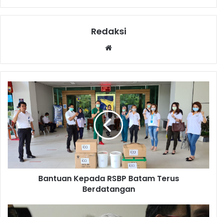
Redaksi
Website
Bantuan Kepada RSBP Batam Terus
Berdatangan