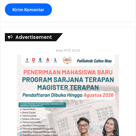
Advertisement
Iklan PCR 2026