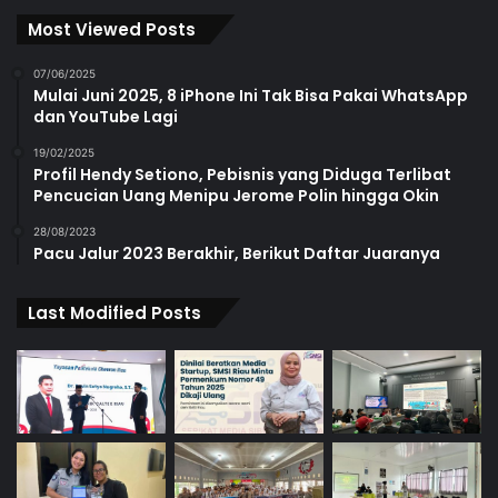
Most Viewed Posts
07/06/2025
Mulai Juni 2025, 8 iPhone Ini Tak Bisa Pakai WhatsApp
dan YouTube Lagi
19/02/2025
Profil Hendy Setiono, Pebisnis yang Diduga Terlibat
Pencucian Uang Menipu Jerome Polin hingga Okin
28/08/2023
Pacu Jalur 2023 Berakhir, Berikut Daftar Juaranya
Last Modified Posts