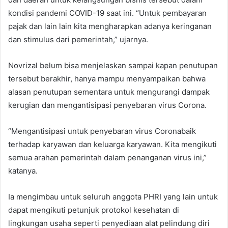
kondisi pandemi COVID-19 saat ini. “Untuk pembayaran
pajak dan lain lain kita mengharapkan adanya keringanan
dan stimulus dari pemerintah,” ujarnya.
Novrizal belum bisa menjelaskan sampai kapan penutupan
tersebut berakhir, hanya mampu menyampaikan bahwa
alasan penutupan sementara untuk mengurangi dampak
kerugian dan mengantisipasi penyebaran virus Corona.
“Mengantisipasi untuk penyebaran virus Coronabaik
terhadap karyawan dan keluarga karyawan. Kita mengikuti
semua arahan pemerintah dalam penanganan virus ini,”
katanya.
Ia mengimbau untuk seluruh anggota PHRI yang lain untuk
dapat mengikuti petunjuk protokol kesehatan di
lingkungan usaha seperti penyediaan alat pelindung diri