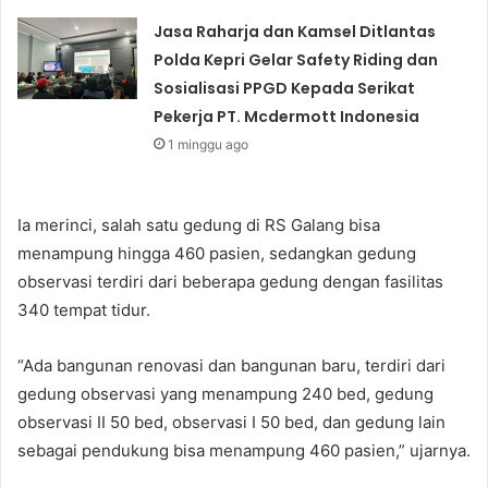
Jasa Raharja dan Kamsel Ditlantas
Polda Kepri Gelar Safety Riding dan
Sosialisasi PPGD Kepada Serikat
Pekerja PT. Mcdermott Indonesia
1 minggu ago
Ia merinci, salah satu gedung di RS Galang bisa
menampung hingga 460 pasien, sedangkan gedung
observasi terdiri dari beberapa gedung dengan fasilitas
340 tempat tidur.
“Ada bangunan renovasi dan bangunan baru, terdiri dari
gedung observasi yang menampung 240 bed, gedung
observasi II 50 bed, observasi I 50 bed, dan gedung lain
sebagai pendukung bisa menampung 460 pasien,” ujarnya.