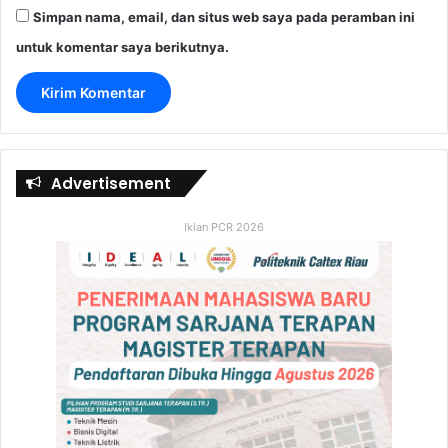
Simpan nama, email, dan situs web saya pada peramban ini
untuk komentar saya berikutnya.
Advertisement
Iklan PCR 2026