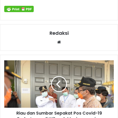
Redaksi
Website
Riau dan Sumbar Sepakat Pos Covid-19