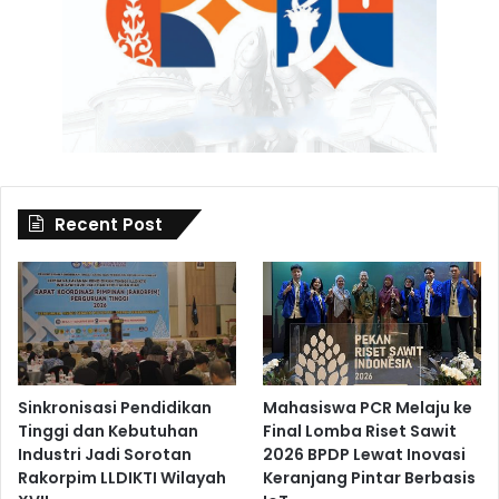
Recent Post
Sinkronisasi Pendidikan
Mahasiswa PCR Melaju ke
Tinggi dan Kebutuhan
Final Lomba Riset Sawit
Industri Jadi Sorotan
2026 BPDP Lewat Inovasi
Rakorpim LLDIKTI Wilayah
Keranjang Pintar Berbasis