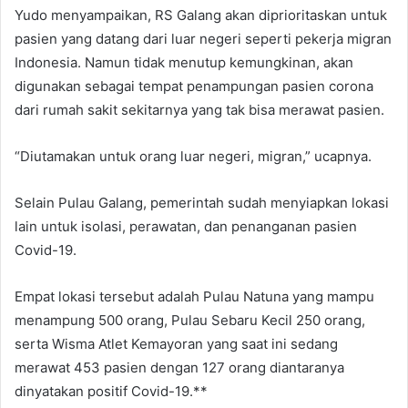
Yudo menyampaikan, RS Galang akan diprioritaskan untuk
pasien yang datang dari luar negeri seperti pekerja migran
Indonesia. Namun tidak menutup kemungkinan, akan
digunakan sebagai tempat penampungan pasien corona
dari rumah sakit sekitarnya yang tak bisa merawat pasien.
“Diutamakan untuk orang luar negeri, migran,” ucapnya.
Selain Pulau Galang, pemerintah sudah menyiapkan lokasi
lain untuk isolasi, perawatan, dan penanganan pasien
Covid-19.
Empat lokasi tersebut adalah Pulau Natuna yang mampu
menampung 500 orang, Pulau Sebaru Kecil 250 orang,
serta Wisma Atlet Kemayoran yang saat ini sedang
merawat 453 pasien dengan 127 orang diantaranya
dinyatakan positif Covid-19.**