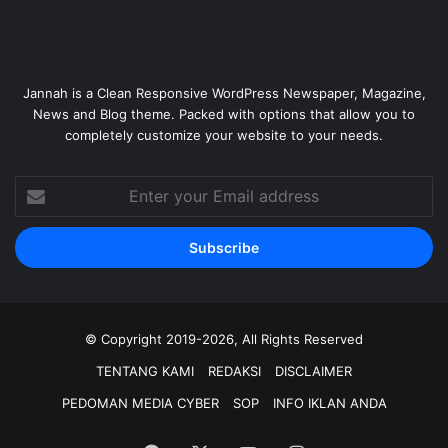
Jannah is a Clean Responsive WordPress Newspaper, Magazine,
News and Blog theme. Packed with options that allow you to
completely customize your website to your needs.
Enter
your
Email
address
© Copyright 2019-2026, All Rights Reserved
TENTANG KAMI
REDAKSI
DISCLAIMER
PEDOMAN MEDIA CYBER
SOP
INFO IKLAN ANDA