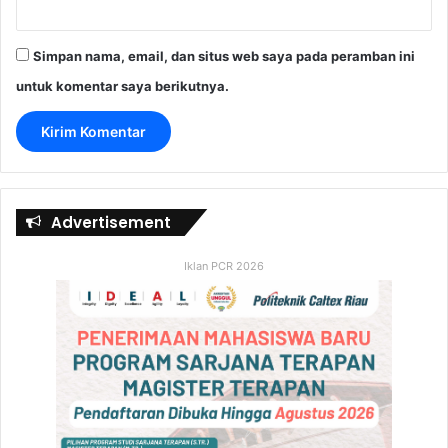
Simpan nama, email, dan situs web saya pada peramban ini
untuk komentar saya berikutnya.
Advertisement
Iklan PCR 2026