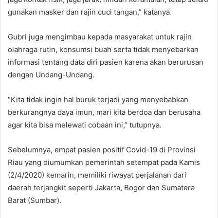
gunakan masker dan rajin cuci tangan,” katanya.
Gubri juga mengimbau kepada masyarakat untuk rajin
olahraga rutin, konsumsi buah serta tidak menyebarkan
informasi tentang data diri pasien karena akan berurusan
dengan Undang-Undang.
“Kita tidak ingin hal buruk terjadi yang menyebabkan
berkurangnya daya imun, mari kita berdoa dan berusaha
agar kita bisa melewati cobaan ini,” tutupnya.
Sebelumnya, empat pasien positif Covid-19 di Provinsi
Riau yang diumumkan pemerintah setempat pada Kamis
(2/4/2020) kemarin, memiliki riwayat perjalanan dari
daerah terjangkit seperti Jakarta, Bogor dan Sumatera
Barat (Sumbar).