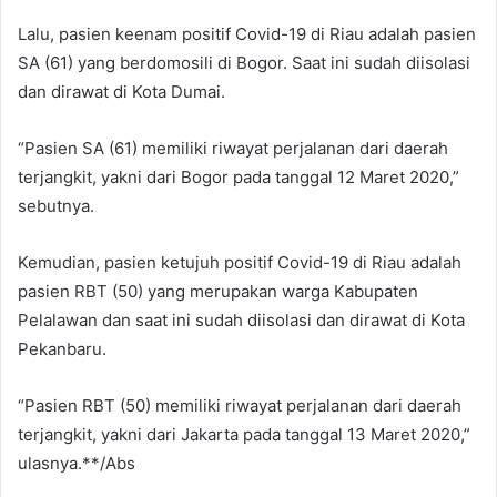
Lalu, pasien keenam positif Covid-19 di Riau adalah pasien
SA (61) yang berdomosili di Bogor. Saat ini sudah diisolasi
dan dirawat di Kota Dumai.
“Pasien SA (61) memiliki riwayat perjalanan dari daerah
terjangkit, yakni dari Bogor pada tanggal 12 Maret 2020,”
sebutnya.
Kemudian, pasien ketujuh positif Covid-19 di Riau adalah
pasien RBT (50) yang merupakan warga Kabupaten
Pelalawan dan saat ini sudah diisolasi dan dirawat di Kota
Pekanbaru.
“Pasien RBT (50) memiliki riwayat perjalanan dari daerah
terjangkit, yakni dari Jakarta pada tanggal 13 Maret 2020,”
ulasnya.**/Abs