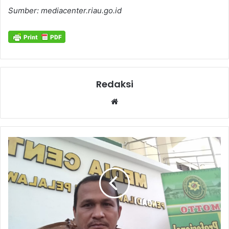
Sumber: mediacenter.riau.go.id
Redaksi
Website