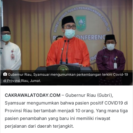
email
Gubernur Riau, Syamsuar mengumumkan perkembangan terkini Covid-19
di Provinsi Riau, Jumat.
CAKRAWALATODAY.COM
– Gubernur Riau (Gubri),
Syamsuar mengumumkan bahwa pasien positif COVID19 di
Provinsi Riau bertambah menjadi 10 orang. Yang mana tiga
pasien penambahan yang baru ini memiliki riwayat
perjalanan dari daerah terjangkit.