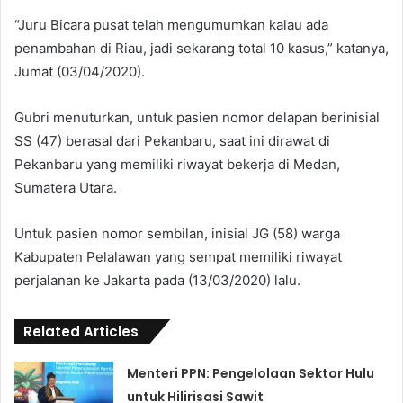
“Juru Bicara pusat telah mengumumkan kalau ada
penambahan di Riau, jadi sekarang total 10 kasus,” katanya,
Jumat (03/04/2020).
Gubri menuturkan, untuk pasien nomor delapan berinisial
SS (47) berasal dari Pekanbaru, saat ini dirawat di
Pekanbaru yang memiliki riwayat bekerja di Medan,
Sumatera Utara.
Untuk pasien nomor sembilan, inisial JG (58) warga
Kabupaten Pelalawan yang sempat memiliki riwayat
perjalanan ke Jakarta pada (13/03/2020) lalu.
Related Articles
Menteri PPN: Pengelolaan Sektor Hulu
untuk Hilirisasi Sawit