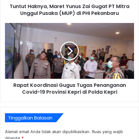
Tuntut Haknya, Maret Yunus Zai Gugat PT Mitra
Unggul Pusaka (MUP) di PHI Pekanbaru
Rapat Koordinasi Gugus Tugas Penanganan
Covid-19 Provinsi Kepri di Polda Kepri
Tinggalkan Balasan
Alamat email Anda tidak akan dipublikasikan.
Ruas yang wajib
ditandai
*