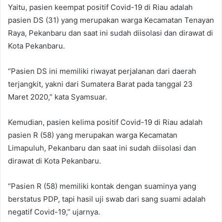
Yaitu, pasien keempat positif Covid-19 di Riau adalah
pasien DS (31) yang merupakan warga Kecamatan Tenayan
Raya, Pekanbaru dan saat ini sudah diisolasi dan dirawat di
Kota Pekanbaru.
“Pasien DS ini memiliki riwayat perjalanan dari daerah
terjangkit, yakni dari Sumatera Barat pada tanggal 23
Maret 2020,” kata Syamsuar.
Kemudian, pasien kelima positif Covid-19 di Riau adalah
pasien R (58) yang merupakan warga Kecamatan
Limapuluh, Pekanbaru dan saat ini sudah diisolasi dan
dirawat di Kota Pekanbaru.
“Pasien R (58) memiliki kontak dengan suaminya yang
berstatus PDP, tapi hasil uji swab dari sang suami adalah
negatif Covid-19,” ujarnya.