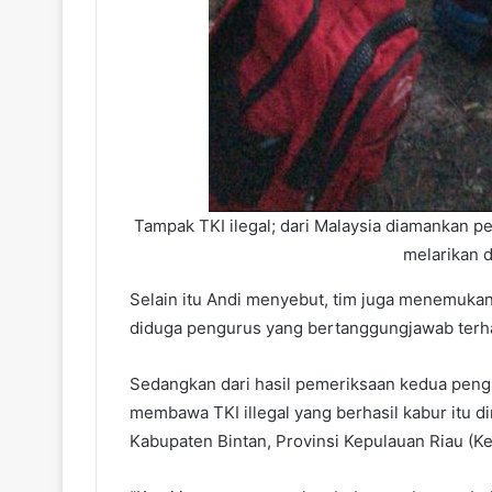
Tampak TKI ilegal; dari Malaysia diamankan p
melarikan d
Selain itu Andi menyebut, tim juga menemukan
diduga pengurus yang bertanggungjawab terhad
Sedangkan dari hasil pemeriksaan kedua peng
membawa TKI illegal yang berhasil kabur itu 
Kabupaten Bintan, Provinsi Kepulauan Riau (Ke