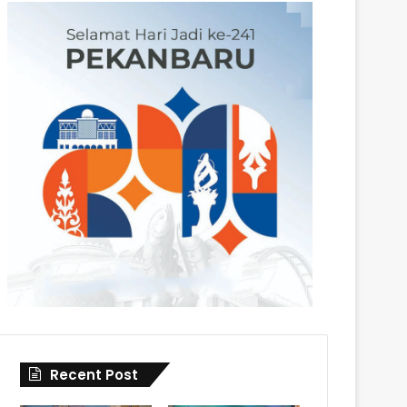
Recent Post