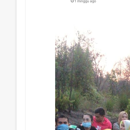
1 minggu ago