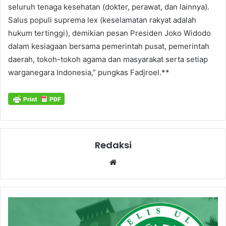
seluruh tenaga kesehatan (dokter, perawat, dan lainnya).
Salus populi suprema lex (keselamatan rakyat adalah
hukum tertinggi), demikian pesan Presiden Joko Widodo
dalam kesiagaan bersama pemerintah pusat, pemerintah
daerah, tokoh-tokoh agama dan masyarakat serta setiap
warganegara Indonesia,” pungkas Fadjroel.**
Redaksi
Website