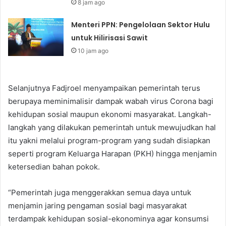
8 jam ago
Menteri PPN: Pengelolaan Sektor Hulu
untuk Hilirisasi Sawit
10 jam ago
Selanjutnya Fadjroel menyampaikan pemerintah terus
berupaya meminimalisir dampak wabah virus Corona bagi
kehidupan sosial maupun ekonomi masyarakat. Langkah-
langkah yang dilakukan pemerintah untuk mewujudkan hal
itu yakni melalui program-program yang sudah disiapkan
seperti program Keluarga Harapan (PKH) hingga menjamin
ketersedian bahan pokok.
“Pemerintah juga menggerakkan semua daya untuk
menjamin jaring pengaman sosial bagi masyarakat
terdampak kehidupan sosial-ekonominya agar konsumsi