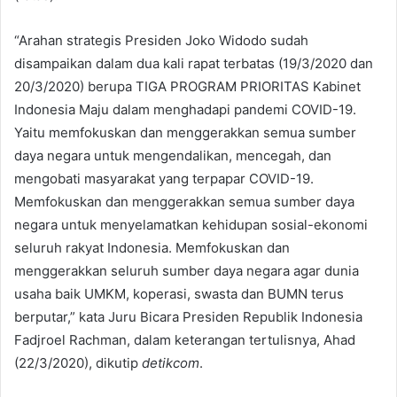
“Arahan strategis Presiden Joko Widodo sudah
disampaikan dalam dua kali rapat terbatas (19/3/2020 dan
20/3/2020) berupa TIGA PROGRAM PRIORITAS Kabinet
Indonesia Maju dalam menghadapi pandemi COVID-19.
Yaitu memfokuskan dan menggerakkan semua sumber
daya negara untuk mengendalikan, mencegah, dan
mengobati masyarakat yang terpapar COVID-19.
Memfokuskan dan menggerakkan semua sumber daya
negara untuk menyelamatkan kehidupan sosial-ekonomi
seluruh rakyat Indonesia. Memfokuskan dan
menggerakkan seluruh sumber daya negara agar dunia
usaha baik UMKM, koperasi, swasta dan BUMN terus
berputar,” kata Juru Bicara Presiden Republik Indonesia
Fadjroel Rachman, dalam keterangan tertulisnya, Ahad
(22/3/2020), dikutip
detikcom
.