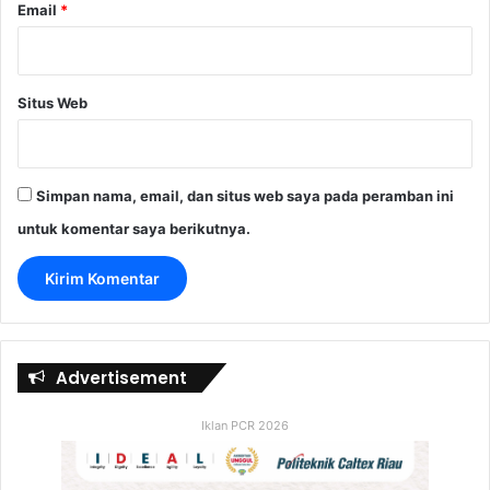
Email
*
Situs Web
Simpan nama, email, dan situs web saya pada peramban ini
untuk komentar saya berikutnya.
Advertisement
Iklan PCR 2026