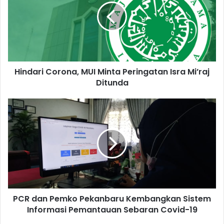
Hindari Corona, MUI Minta Peringatan Isra Mi’raj
Ditunda
PCR dan Pemko Pekanbaru Kembangkan Sistem
Informasi Pemantauan Sebaran Covid-19