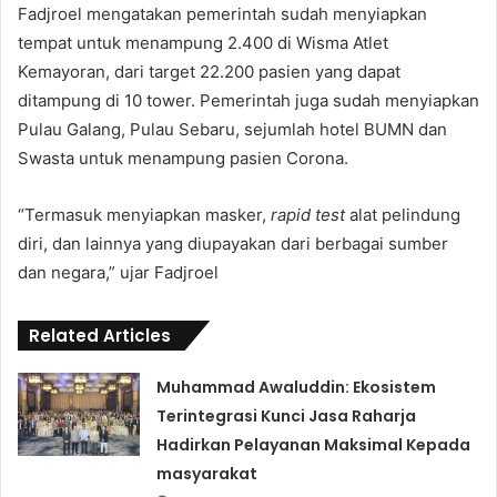
Fadjroel mengatakan pemerintah sudah menyiapkan
tempat untuk menampung 2.400 di Wisma Atlet
Kemayoran, dari target 22.200 pasien yang dapat
ditampung di 10 tower. Pemerintah juga sudah menyiapkan
Pulau Galang, Pulau Sebaru, sejumlah hotel BUMN dan
Swasta untuk menampung pasien Corona.
“Termasuk menyiapkan masker,
rapid test
alat pelindung
diri, dan lainnya yang diupayakan dari berbagai sumber
dan negara,” ujar Fadjroel
Related Articles
Muhammad Awaluddin: Ekosistem
Terintegrasi Kunci Jasa Raharja
Hadirkan Pelayanan Maksimal Kepada
masyarakat