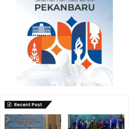
Recent Post