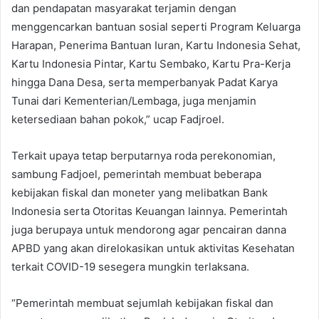
dan pendapatan masyarakat terjamin dengan
menggencarkan bantuan sosial seperti Program Keluarga
Harapan, Penerima Bantuan Iuran, Kartu Indonesia Sehat,
Kartu Indonesia Pintar, Kartu Sembako, Kartu Pra-Kerja
hingga Dana Desa, serta memperbanyak Padat Karya
Tunai dari Kementerian/Lembaga, juga menjamin
ketersediaan bahan pokok,” ucap Fadjroel.
Terkait upaya tetap berputarnya roda perekonomian,
sambung Fadjoel, pemerintah membuat beberapa
kebijakan fiskal dan moneter yang melibatkan Bank
Indonesia serta Otoritas Keuangan lainnya. Pemerintah
juga berupaya untuk mendorong agar pencairan danna
APBD yang akan direlokasikan untuk aktivitas Kesehatan
terkait COVID-19 sesegera mungkin terlaksana.
“Pemerintah membuat sejumlah kebijakan fiskal dan