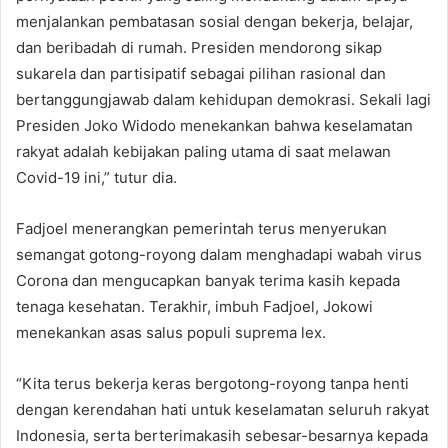
menjalankan pembatasan sosial dengan bekerja, belajar,
dan beribadah di rumah. Presiden mendorong sikap
sukarela dan partisipatif sebagai pilihan rasional dan
bertanggungjawab dalam kehidupan demokrasi. Sekali lagi
Presiden Joko Widodo menekankan bahwa keselamatan
rakyat adalah kebijakan paling utama di saat melawan
Covid-19 ini,” tutur dia.
Fadjoel menerangkan pemerintah terus menyerukan
semangat gotong-royong dalam menghadapi wabah virus
Corona dan mengucapkan banyak terima kasih kepada
tenaga kesehatan. Terakhir, imbuh Fadjoel, Jokowi
menekankan asas salus populi suprema lex.
“Kita terus bekerja keras bergotong-royong tanpa henti
dengan kerendahan hati untuk keselamatan seluruh rakyat
Indonesia, serta berterimakasih sebesar-besarnya kepada